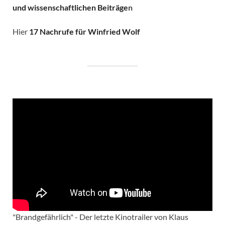
und wissenschaftlichen Beiträge
n
Hier
17 Nachrufe für Winfried Wolf
"Brandgefährlich" - Der letzte Kinotrailer von Klaus