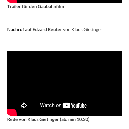
Trailer für den Gäubahnfilm
Nachruf
auf Edzard Reuter
von Klaus Gietinger
Rede von Klaus Gietinger (ab. min 10.30)