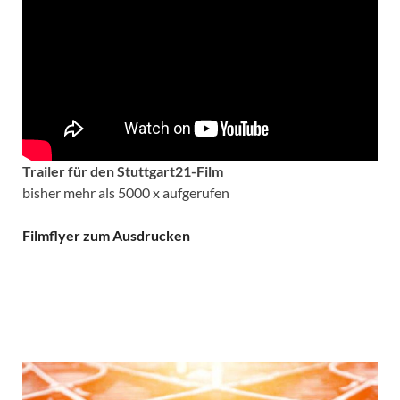
Trailer für den Stuttgart21-Film
bisher mehr als 5000 x aufgerufen
Filmflyer zum Ausdrucken