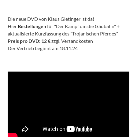
Die neue DVD von Klaus Gietinger ist da!
Hier
Bestellungen
für "Der Kampf um die Gäubahn" +
aktualisierte Kurzfassung des "Trojanischen Pferdes"
Preis pro DVD: 12 €
zzgl. Versandkosten
Der Vertrieb beginnt am 18.11.24