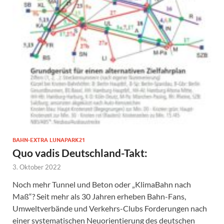
BAHN-EXTRA LUNAPARK21
Quo vadis Deutschland-Takt:
3. Oktober 2022
Noch mehr Tunnel und Beton oder „KlimaBahn nach
Maß“? Seit mehr als 30 Jahren erheben Bahn-Fans,
Umweltverbände und Verkehrs-Clubs Forderungen nach
einer systematischen Neuorientierung des deutschen