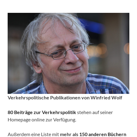
Verkehrspolitische
Publikationen von Winfried Wolf
80 Beiträge zur Verkehrspolitik
stehen auf seiner
Homepage online zur Verfügung.
Außerdem eine Liste mit
mehr als
150 anderen Büchern