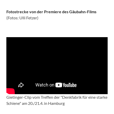
Fotostrecke von der Premiere des Gäubahn-Films
(Fotos: Ulli Fetzer)
Gietinger-Clip vom Treffen der "Denkfabrik für eine starke
Schiene" am 20./21.4. in Hamburg