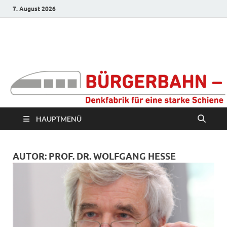
7. August 2026
Bürgerbahn –
Denkfabrik für eine
starke Schiene
HAUPTMENÜ
AUTOR:
PROF. DR. WOLFGANG HESSE