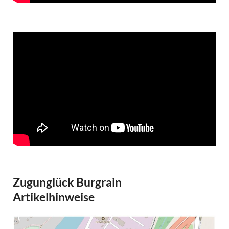
Zugunglück Burgrain
Artikelhinweise