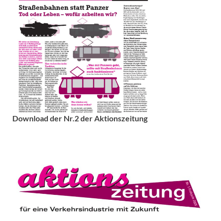
Download der Nr.2 der Aktionszeitung