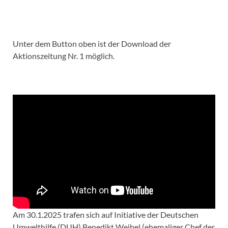
Unter dem Button oben ist der Download der
Aktionszeitung Nr. 1 möglich.
Am 30.1.2025 trafen sich auf Initiative der Deutschen
Umwelthilfe (DUH) Benedikt Weibel (ehemaliger Chef der