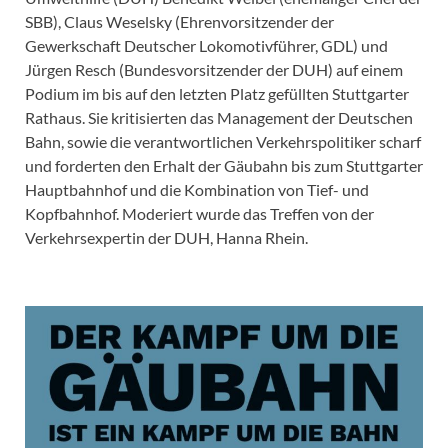
SBB), Claus Weselsky (Ehrenvorsitzender der
Gewerkschaft Deutscher Lokomotivführer, GDL) und
Jürgen Resch (Bundesvorsitzender der DUH) auf einem
Podium im bis auf den letzten Platz gefüllten Stuttgarter
Rathaus. Sie kritisierten das Management der Deutschen
Bahn, sowie die verantwortlichen Verkehrspolitiker scharf
und forderten den Erhalt der Gäubahn bis zum Stuttgarter
Hauptbahnhof und die Kombination von Tief- und
Kopfbahnhof. Moderiert wurde das Treffen von der
Verkehrsexpertin der DUH, Hanna Rhein.