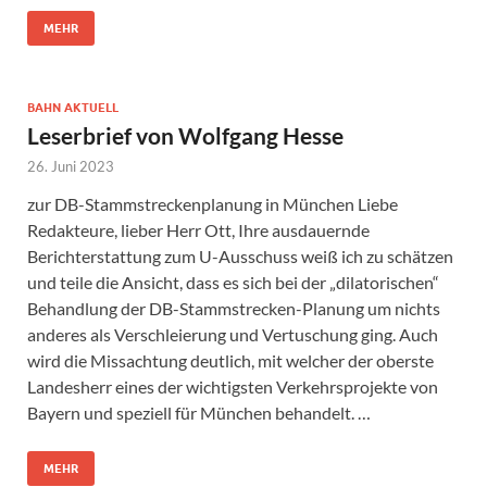
MEHR
BAHN AKTUELL
Leserbrief von Wolfgang Hesse
26. Juni 2023
zur DB-Stammstreckenplanung in München Liebe
Redakteure, lieber Herr Ott, Ihre ausdauernde
Berichterstattung zum U-Ausschuss weiß ich zu schätzen
und teile die Ansicht, dass es sich bei der „dilatorischen“
Behandlung der DB-Stammstrecken-Planung um nichts
anderes als Verschleierung und Vertuschung ging. Auch
wird die Missachtung deutlich, mit welcher der oberste
Landesherr eines der wichtigsten Verkehrsprojekte von
Bayern und speziell für München behandelt. …
MEHR