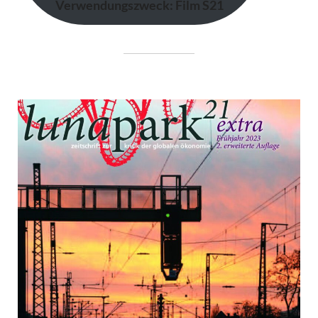
Verwendungszweck: Film S21