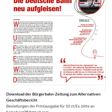
Download der Bürgerbahn-Zeitung zum Alternativen
Geschäftsbericht
Bestellungen der Printausgabe für 10 ct/Ex. bitte an
heinoberg38@gmail.com