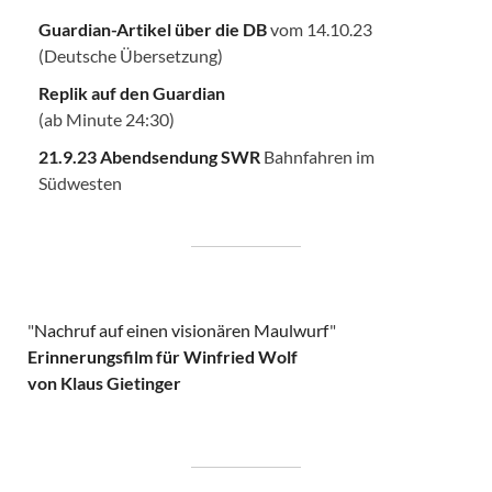
Guardian-Artikel über die DB
vom 14.10.23
(Deutsche Übersetzung)
Replik auf den Guardian
(ab Minute 24:30)
21.9.23 Abendsendung SWR
Bahnfahren im
Südwesten
"
Nachruf auf einen visionären Maulwurf
"
Erinnerungsfilm für Winfried Wolf
von Klaus Gietinger