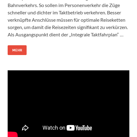
Bahnverkehrs. So sollen im Personenverkehr die Züge
schneller und dichter im Taktbetrieb verkehren. Besser
verknüpfte Anschlüsse müssen für optimale Reiseketten
sorgen, um damit die Reisezeiten signifikant zu verkürzen.
Als Ausgangspunkt dient der „Integrale Taktfahrplan“ …
MEHR