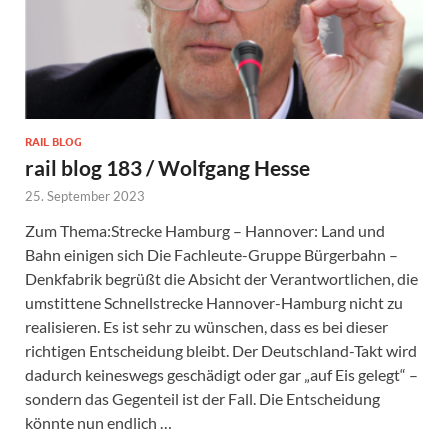
RAIL BLOG
rail blog 183 / Wolfgang Hesse
25. September 2023
Zum Thema:Strecke Hamburg – Hannover: Land und
Bahn einigen sich Die Fachleute-Gruppe Bürgerbahn –
Denkfabrik begrüßt die Absicht der Verantwortlichen, die
umstittene Schnellstrecke Hannover-Hamburg nicht zu
realisieren. Es ist sehr zu wünschen, dass es bei dieser
richtigen Entscheidung bleibt. Der Deutschland-Takt wird
dadurch keineswegs geschädigt oder gar „auf Eis gelegt“ –
sondern das Gegenteil ist der Fall. Die Entscheidung
könnte nun endlich …