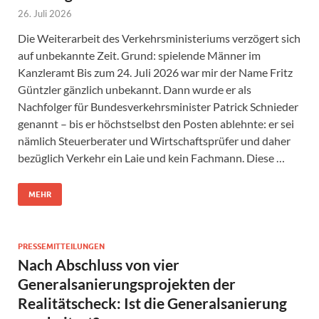
26. Juli 2026
Die Weiterarbeit des Verkehrsministeriums verzögert sich
auf unbekannte Zeit. Grund: spielende Männer im
Kanzleramt Bis zum 24. Juli 2026 war mir der Name Fritz
Güntzler gänzlich unbekannt. Dann wurde er als
Nachfolger für Bundesverkehrsminister Patrick Schnieder
genannt – bis er höchstselbst den Posten ablehnte: er sei
nämlich Steuerberater und Wirtschaftsprüfer und daher
bezüglich Verkehr ein Laie und kein Fachmann. Diese …
MEHR
PRESSEMITTEILUNGEN
Nach Abschluss von vier
Generalsanierungsprojekten der
Realitätscheck: Ist die Generalsanierung