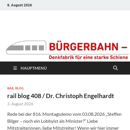
8. August 2026
Bürgerbahn –
Denkfabrik für eine
starke Schiene
HAUPTMENÜ
RAIL BLOG
rail blog 408 / Dr. Christoph Engelhardt
3. August 2026
Rede bei der 816. Montagsdemo vom 03.08.2026 „Steffen
Bilger – noch ein Lobbyist als Minister?“ Liebe
Mitstreiterinnen, liebe Mitstreiter! Wenn wir hier immer