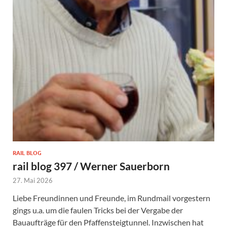
RAIL BLOG
rail blog 397 / Werner Sauerborn
27. Mai 2026
Liebe Freundinnen und Freunde, im Rundmail vorgestern
gings u.a. um die faulen Tricks bei der Vergabe der
Bauaufträge für den Pfaffensteigtunnel. Inzwischen hat