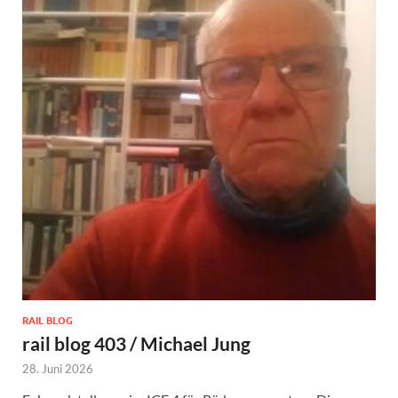
RAIL BLOG
rail blog 403 / Michael Jung
28. Juni 2026