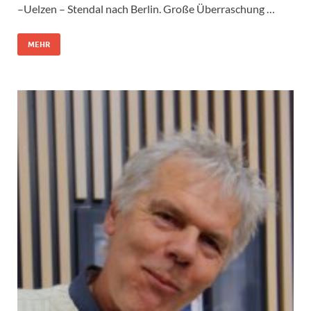
–Uelzen – Stendal nach Berlin. Große Überraschung …
MEHR