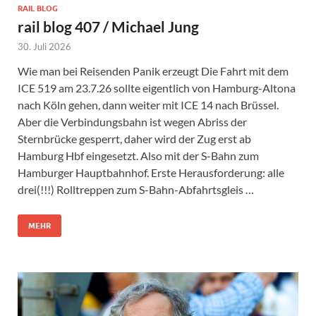
RAIL BLOG
rail blog 407 / Michael Jung
30. Juli 2026
Wie man bei Reisenden Panik erzeugt Die Fahrt mit dem
ICE 519 am 23.7.26 sollte eigentlich von Hamburg-Altona
nach Köln gehen, dann weiter mit ICE 14 nach Brüssel.
Aber die Verbindungsbahn ist wegen Abriss der
Sternbrücke gesperrt, daher wird der Zug erst ab
Hamburg Hbf eingesetzt. Also mit der S-Bahn zum
Hamburger Hauptbahnhof. Erste Herausforderung: alle
drei(!!!) Rolltreppen zum S-Bahn-Abfahrtsgleis …
MEHR