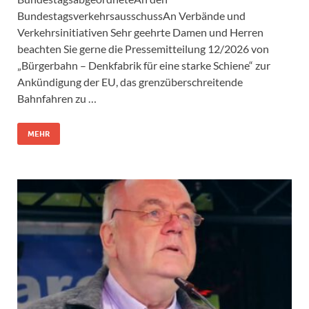
BundestagsverkehrsausschussAn Verbände und
Verkehrsinitiativen Sehr geehrte Damen und Herren
beachten Sie gerne die Pressemitteilung 12/2026 von
„Bürgerbahn – Denkfabrik für eine starke Schiene“ zur
Ankündigung der EU, das grenzüberschreitende
Bahnfahren zu …
MEHR