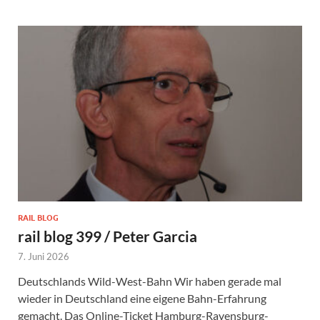
RAIL BLOG
rail blog 399 / Peter Garcia
7. Juni 2026
Deutschlands Wild-West-Bahn Wir haben gerade mal
wieder in Deutschland eine eigene Bahn-Erfahrung
gemacht. Das Online-Ticket Hamburg-Ravensburg-