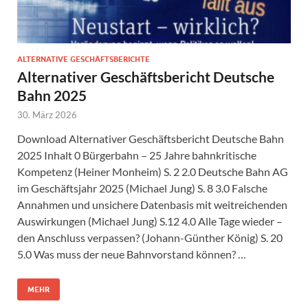
ALTERNATIVE GESCHÄFTSBERICHTE
Alternativer Geschäftsbericht Deutsche
Bahn 2025
30. März 2026
Download Alternativer Geschäftsbericht Deutsche Bahn
2025 Inhalt 0 Bürgerbahn – 25 Jahre bahnkritische
Kompetenz (Heiner Monheim) S. 2 2.0 Deutsche Bahn AG
im Geschäftsjahr 2025 (Michael Jung) S. 8 3.0 Falsche
Annahmen und unsichere Datenbasis mit weitreichenden
Auswirkungen (Michael Jung) S.12 4.0 Alle Tage wieder –
den Anschluss verpassen? (Johann-Günther König) S. 20
5.0 Was muss der neue Bahnvorstand können? …
MEHR