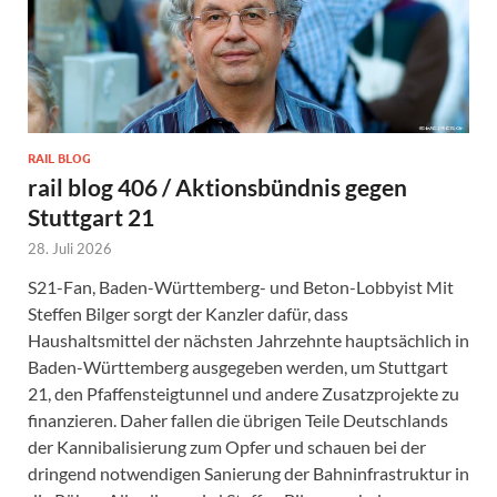
RAIL BLOG
rail blog 406 / Aktionsbündnis gegen
Stuttgart 21
28. Juli 2026
S21-Fan, Baden-Württemberg- und Beton-Lobbyist Mit
Steffen Bilger sorgt der Kanzler dafür, dass
Haushaltsmittel der nächsten Jahrzehnte hauptsächlich in
Baden-Württemberg ausgegeben werden, um Stuttgart
21, den Pfaffensteigtunnel und andere Zusatzprojekte zu
finanzieren. Daher fallen die übrigen Teile Deutschlands
der Kannibalisierung zum Opfer und schauen bei der
dringend notwendigen Sanierung der Bahninfrastruktur in