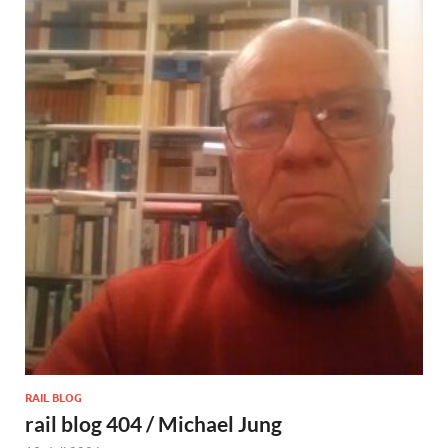
RAIL BLOG
rail blog 404 / Michael Jung