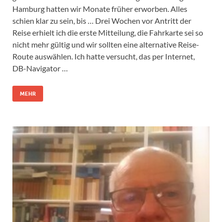
Hamburg hatten wir Monate früher erworben. Alles
schien klar zu sein, bis … Drei Wochen vor Antritt der
Reise erhielt ich die erste Mitteilung, die Fahrkarte sei so
nicht mehr gültig und wir sollten eine alternative Reise-
Route auswählen. Ich hatte versucht, das per Internet,
DB-Navigator …
MEHR