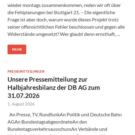
wieder montags zusammenkommen, reden wir oft über
die Fehlplanungen bei Stuttgart 21. – Die eigentliche
Frage ist aber doch, warum wurde dieses Projekt trotz
seiner offensichtlichen Fehler beschlossen und gegen alle
Widerstände umgesetzt? Wer glaubt denn ernsthaft, …
MEHR
PRESSEMITTEILUNGEN
Unsere Pressemitteilung zur
Halbjahresbilanz der DB AG zum
31.07.2026
1. August 2026
An Presse, TV, RundfunkAn Politik und Deutsche Bahn
AGAn BundestagsabgeordneteAn den
BundestagsverkehrsausschussAn Verbände und