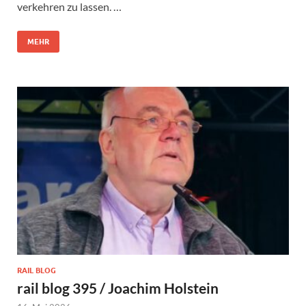
verkehren zu lassen. …
MEHR
RAIL BLOG
rail blog 395 / Joachim Holstein