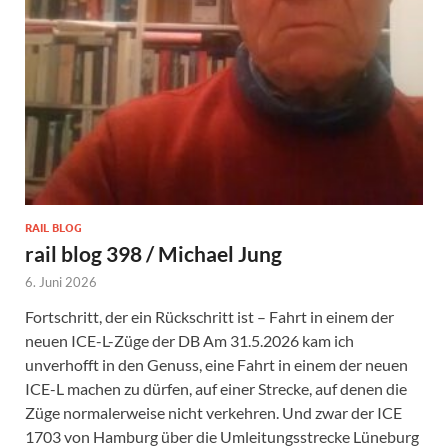
RAIL BLOG
rail blog 398 / Michael Jung
6. Juni 2026
Fortschritt, der ein Rückschritt ist – Fahrt in einem der
neuen ICE-L-Züge der DB Am 31.5.2026 kam ich
unverhofft in den Genuss, eine Fahrt in einem der neuen
ICE-L machen zu dürfen, auf einer Strecke, auf denen die
Züge normalerweise nicht verkehren. Und zwar der ICE
1703 von Hamburg über die Umleitungsstrecke Lüneburg