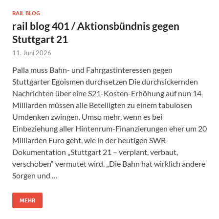
RAIL BLOG
rail blog 401 / Aktionsbündnis gegen
Stuttgart 21
11. Juni 2026
Palla muss Bahn- und Fahrgastinteressen gegen
Stuttgarter Egoismen durchsetzen Die durchsickernden
Nachrichten über eine S21-Kosten-Erhöhung auf nun 14
Milliarden müssen alle Beteiligten zu einem tabulosen
Umdenken zwingen. Umso mehr, wenn es bei
Einbeziehung aller Hintenrum-Finanzierungen eher um 20
Milliarden Euro geht, wie in der heutigen SWR-
Dokumentation „Stuttgart 21 – verplant, verbaut,
verschoben“ vermutet wird. „Die Bahn hat wirklich andere
Sorgen und …
MEHR