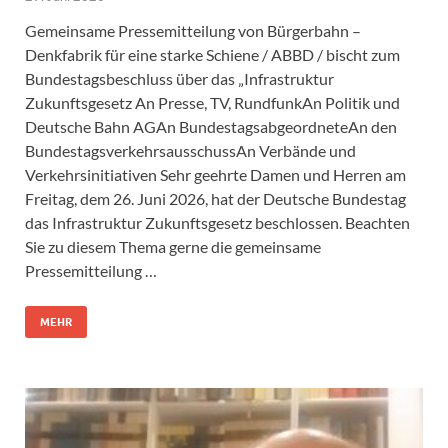
Gemeinsame Pressemitteilung von Bürgerbahn –
Denkfabrik für eine starke Schiene / ABBD / bischt zum
Bundestagsbeschluss über das „Infrastruktur
Zukunftsgesetz An Presse, TV, RundfunkAn Politik und
Deutsche Bahn AGAn BundestagsabgeordneteAn den
BundestagsverkehrsausschussAn Verbände und
Verkehrsinitiativen Sehr geehrte Damen und Herren am
Freitag, dem 26. Juni 2026, hat der Deutsche Bundestag
das Infrastruktur Zukunftsgesetz beschlossen. Beachten
Sie zu diesem Thema gerne die gemeinsame
Pressemitteilung …
MEHR