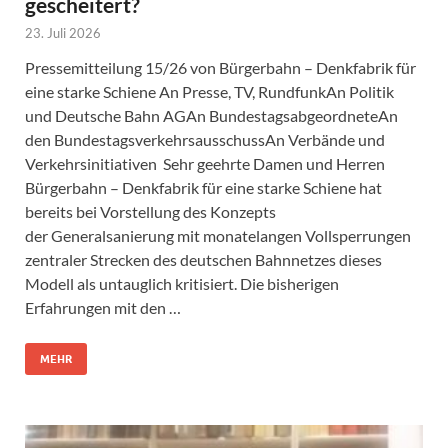
gescheitert?
23. Juli 2026
Pressemitteilung 15/26 von Bürgerbahn – Denkfabrik für
eine starke Schiene An Presse, TV, RundfunkAn Politik
und Deutsche Bahn AGAn BundestagsabgeordneteAn
den BundestagsverkehrsausschussAn Verbände und
Verkehrsinitiativen Sehr geehrte Damen und Herren
Bürgerbahn – Denkfabrik für eine starke Schiene hat
bereits bei Vorstellung des Konzepts
der Generalsanierung mit monatelangen Vollsperrungen
zentraler Strecken des deutschen Bahnnetzes dieses
Modell als untauglich kritisiert. Die bisherigen
Erfahrungen mit den …
MEHR