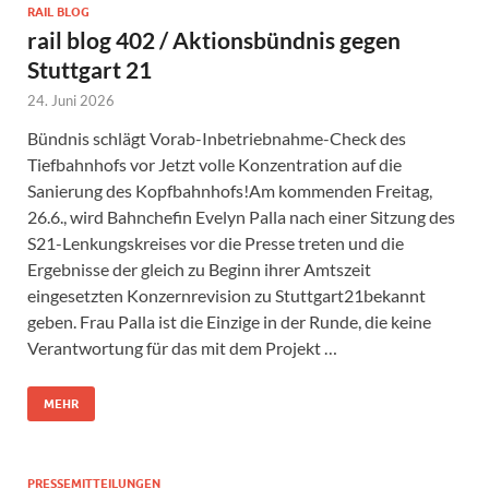
RAIL BLOG
rail blog 402 / Aktionsbündnis gegen
Stuttgart 21
24. Juni 2026
Bündnis schlägt Vorab-Inbetriebnahme-Check des
Tiefbahnhofs vor Jetzt volle Konzentration auf die
Sanierung des Kopfbahnhofs!Am kommenden Freitag,
26.6., wird Bahnchefin Evelyn Palla nach einer Sitzung des
S21-Lenkungskreises vor die Presse treten und die
Ergebnisse der gleich zu Beginn ihrer Amtszeit
eingesetzten Konzernrevision zu Stuttgart21bekannt
geben. Frau Palla ist die Einzige in der Runde, die keine
Verantwortung für das mit dem Projekt …
MEHR
PRESSEMITTEILUNGEN