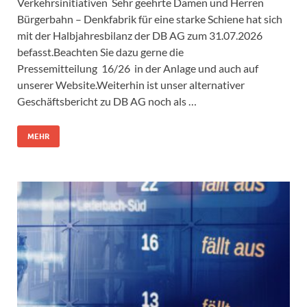
Verkehrsinitiativen Sehr geehrte Damen und Herren
Bürgerbahn – Denkfabrik für eine starke Schiene hat sich
mit der Halbjahresbilanz der DB AG zum 31.07.2026
befasst.Beachten Sie dazu gerne die
Pressemitteilung 16/26 in der Anlage und auch auf
unserer Website.Weiterhin ist unser alternativer
Geschäftsbericht zu DB AG noch als …
MEHR