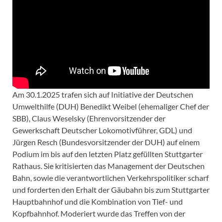
Am 30.1.2025 trafen sich auf Initiative der Deutschen
Umwelthilfe (DUH) Benedikt Weibel (ehemaliger Chef der
SBB), Claus Weselsky (Ehrenvorsitzender der
Gewerkschaft Deutscher Lokomotivführer, GDL) und
Jürgen Resch (Bundesvorsitzender der DUH) auf einem
Podium im bis auf den letzten Platz gefüllten Stuttgarter
Rathaus. Sie kritisierten das Management der Deutschen
Bahn, sowie die verantwortlichen Verkehrspolitiker scharf
und forderten den Erhalt der Gäubahn bis zum Stuttgarter
Hauptbahnhof und die Kombination von Tief- und
Kopfbahnhof. Moderiert wurde das Treffen von der