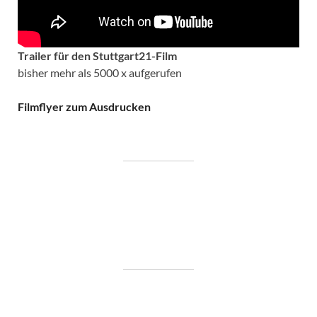
Trailer für den Stuttgart21-Film
bisher mehr als 5000 x aufgerufen
Filmflyer zum Ausdrucken