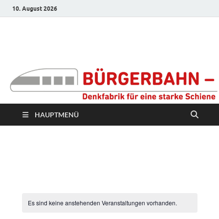
10. August 2026
Bürgerbahn –
Denkfabrik für eine
starke Schiene
HAUPTMENÜ
Es sind keine anstehenden Veranstaltungen vorhanden.