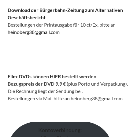
Download der Bürgerbahn-Zeitung zum Alternativen
Geschäftsbericht
Bestellungen der Printausgabe für 10 ct/Ex. bitte an
heinoberg38@gmail.com
Film-DVDs
können
HIER
bestellt werden.
Bezugspreis der DVD
9,9 €
(plus Porto und Verpackung).
Die Rechnung liegt der Sendung bei.
Bestellungen via Mail bitte an heinoberg38@gmail.com
Kontoverbindung: