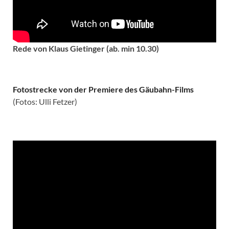
Rede von Klaus Gietinger (ab. min 10.30)
Fotostrecke von der Premiere des Gäubahn-Films
(Fotos: Ulli Fetzer)