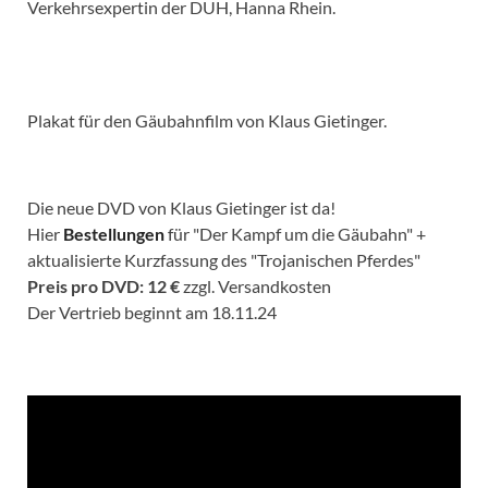
Verkehrsexpertin der DUH, Hanna Rhein.
Plakat für den Gäubahnfilm von Klaus Gietinger.
Die neue DVD von Klaus Gietinger ist da!
Hier
Bestellungen
für "Der Kampf um die Gäubahn" +
aktualisierte Kurzfassung des "Trojanischen Pferdes"
Preis pro DVD: 12 €
zzgl. Versandkosten
Der Vertrieb beginnt am 18.11.24