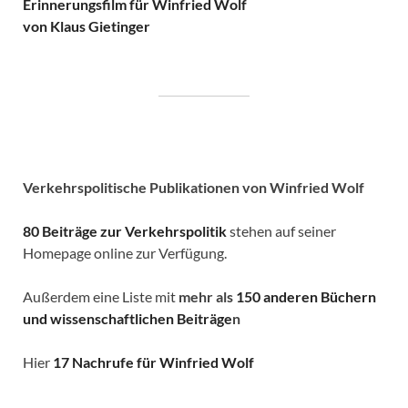
Erinnerungsfilm für Winfried Wolf
von Klaus Gietinger
Verkehrspolitische
Publikationen von Winfried Wolf
80 Beiträge zur Verkehrspolitik
stehen auf seiner
Homepage online zur Verfügung.
Außerdem eine Liste mit
mehr als
150 anderen Büchern
und wissenschaftlichen Beiträge
n
Hier
17 Nachrufe für Winfried Wolf