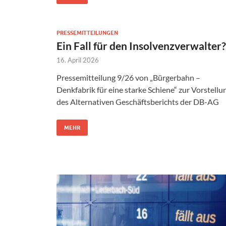
PRESSEMITTEILUNGEN
Ein Fall für den Insolvenzverwalter?
16. April 2026
Pressemitteilung 9/26 von „Bürgerbahn –
Denkfabrik für eine starke Schiene“ zur Vorstellu
des Alternativen Geschäftsberichts der DB-AG
MEHR