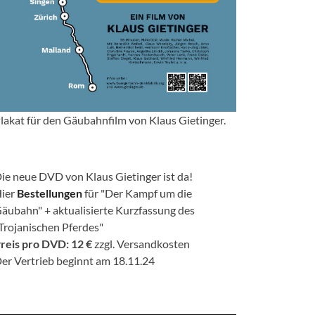
lakat für den Gäubahnfilm von Klaus Gietinger.
ie neue DVD von Klaus Gietinger ist da!
ier
Bestellungen
für "Der Kampf um die
äubahn" + aktualisierte Kurzfassung des
Trojanischen Pferdes"
reis pro DVD: 12 €
zzgl. Versandkosten
er Vertrieb beginnt am 18.11.24