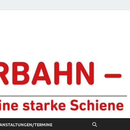
chiene
ANSTALTUNGEN/TERMINE