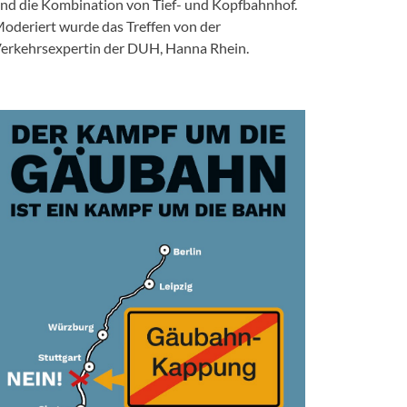
nd die Kombination von Tief- und Kopfbahnhof.
oderiert wurde das Treffen von der
erkehrsexpertin der DUH, Hanna Rhein.