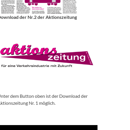
ownload der Nr.2 der Aktionszeitung
nter dem Button oben ist der Download der
ktionszeitung Nr. 1 möglich.