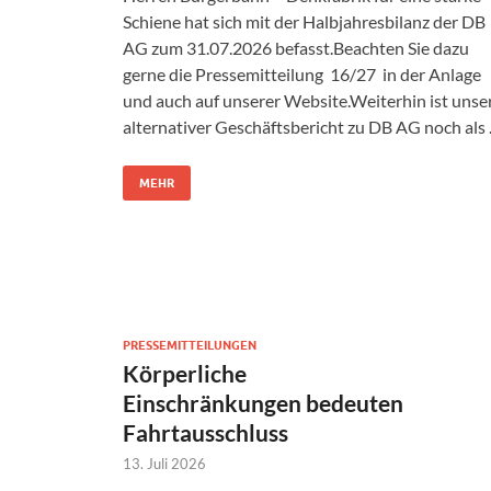
Schiene hat sich mit der Halbjahresbilanz der DB
AG zum 31.07.2026 befasst.Beachten Sie dazu
gerne die Pressemitteilung 16/27 in der Anlage
und auch auf unserer Website.Weiterhin ist unse
alternativer Geschäftsbericht zu DB AG noch als
MEHR
PRESSEMITTEILUNGEN
Körperliche
Einschränkungen bedeuten
Fahrtausschluss
13. Juli 2026