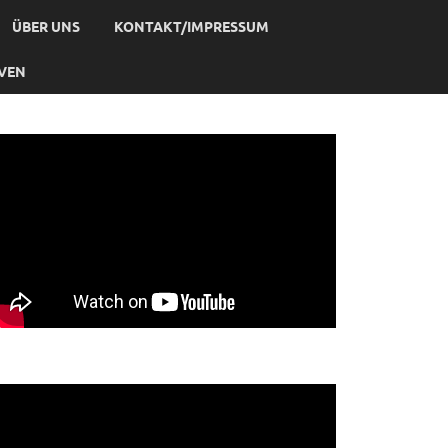
ÜBER UNS
KONTAKT/IMPRESSUM
IVEN