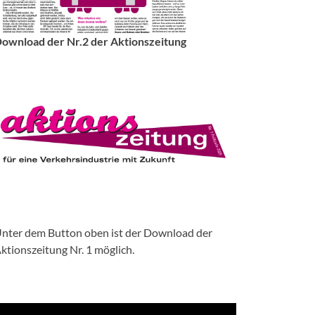
ownload der Nr.2 der Aktionszeitung
nter dem Button oben ist der Download der
ktionszeitung Nr. 1 möglich.