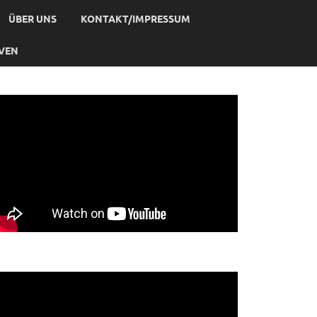
ÜBER UNS
KONTAKT/IMPRESSUM
IVEN