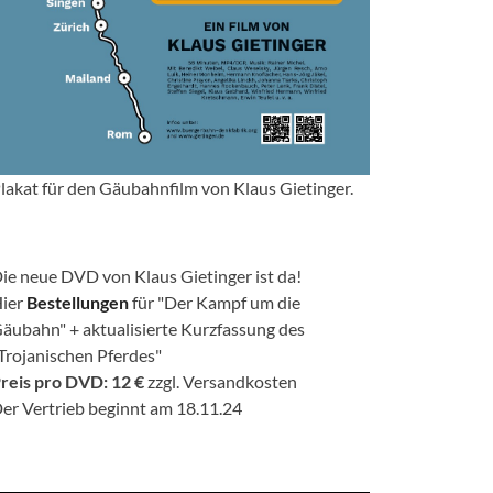
lakat für den Gäubahnfilm von Klaus Gietinger.
ie neue DVD von Klaus Gietinger ist da!
ier
Bestellungen
für "Der Kampf um die
äubahn" + aktualisierte Kurzfassung des
Trojanischen Pferdes"
reis pro DVD: 12 €
zzgl. Versandkosten
er Vertrieb beginnt am 18.11.24