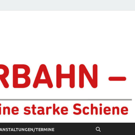
chiene
ANSTALTUNGEN/TERMINE