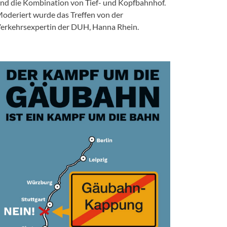
nd die Kombination von Tief- und Kopfbahnhof.
oderiert wurde das Treffen von der
erkehrsexpertin der DUH, Hanna Rhein.