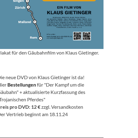
lakat für den Gäubahnfilm von Klaus Gietinger.
ie neue DVD von Klaus Gietinger ist da!
ier
Bestellungen
für "Der Kampf um die
äubahn" + aktualisierte Kurzfassung des
Trojanischen Pferdes"
reis pro DVD: 12 €
zzgl. Versandkosten
er Vertrieb beginnt am 18.11.24