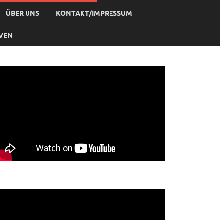
ÜBER UNS
KONTAKT/IMPRESSUM
IVEN