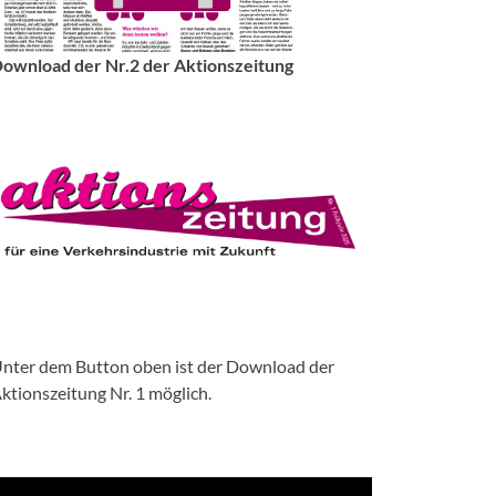
ownload der Nr.2 der Aktionszeitung
nter dem Button oben ist der Download der
ktionszeitung Nr. 1 möglich.