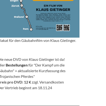
lakat für den Gäubahnfilm von Klaus Gietinger.
ie neue DVD von Klaus Gietinger ist da!
ier
Bestellungen
für "Der Kampf um die
äubahn" + aktualisierte Kurzfassung des
Trojanischen Pferdes"
reis pro DVD: 12 €
zzgl. Versandkosten
er Vertrieb beginnt am 18.11.24