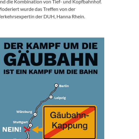
nd die Kombination von Tief- und Kopfbahnhof.
oderiert wurde das Treffen von der
erkehrsexpertin der DUH, Hanna Rhein.