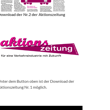
ownload der Nr.2 der Aktionszeitung
nter dem Button oben ist der Download der
ktionszeitung Nr. 1 möglich.