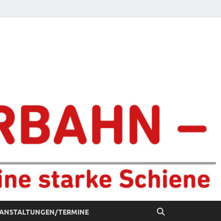
chiene
ANSTALTUNGEN/TERMINE