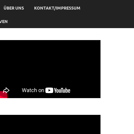
ÜBER UNS
KONTAKT/IMPRESSUM
IVEN