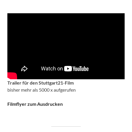
Trailer für den Stuttgart21-Film
bisher mehr als 5000 x aufgerufen
Filmflyer zum Ausdrucken