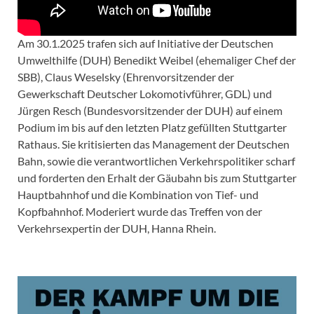
Am 30.1.2025 trafen sich auf Initiative der Deutschen
Umwelthilfe (DUH) Benedikt Weibel (ehemaliger Chef der
SBB), Claus Weselsky (Ehrenvorsitzender der
Gewerkschaft Deutscher Lokomotivführer, GDL) und
Jürgen Resch (Bundesvorsitzender der DUH) auf einem
Podium im bis auf den letzten Platz gefüllten Stuttgarter
Rathaus. Sie kritisierten das Management der Deutschen
Bahn, sowie die verantwortlichen Verkehrspolitiker scharf
und forderten den Erhalt der Gäubahn bis zum Stuttgarter
Hauptbahnhof und die Kombination von Tief- und
Kopfbahnhof. Moderiert wurde das Treffen von der
Verkehrsexpertin der DUH, Hanna Rhein.