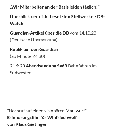
„Wir Mitarbeiter an der Basis leiden täglich!“
Überblick der nicht besetzten Stellwerke / DB-
Watch
Guardian-Artikel über die DB
vom 14.10.23
(Deutsche Übersetzung)
Replik auf den Guardian
(ab Minute 24:30)
21.9.23 Abendsendung SWR
Bahnfahren im
Südwesten
"
Nachruf auf einen visionären Maulwurf
"
Erinnerungsfilm für Winfried Wolf
von Klaus Gietinger