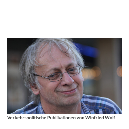
Verkehrspolitische
Publikationen von Winfried Wolf