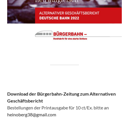
Download der Bürgerbahn-Zeitung zum Alternativen
Geschäftsbericht
Bestellungen der Printausgabe für 10 ct/Ex. bitte an
heinoberg38@gmail.com