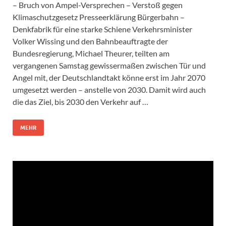
– Bruch von Ampel-Versprechen – Verstoß gegen
Klimaschutzgesetz Presseerklärung Bürgerbahn –
Denkfabrik für eine starke Schiene Verkehrsminister
Volker Wissing und den Bahnbeauftragte der
Bundesregierung, Michael Theurer, teilten am
vergangenen Samstag gewissermaßen zwischen Tür und
Angel mit, der Deutschlandtakt könne erst im Jahr 2070
umgesetzt werden – anstelle von 2030. Damit wird auch
die das Ziel, bis 2030 den Verkehr auf …
MEHR