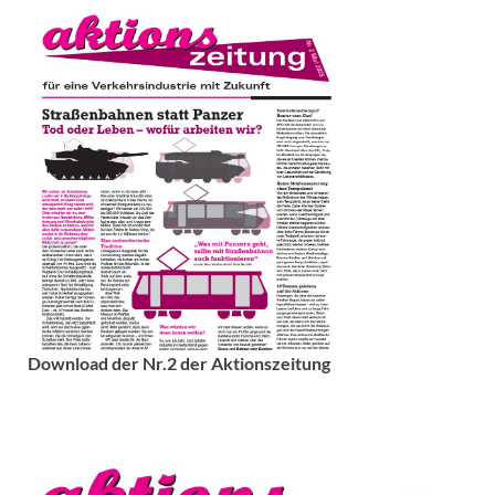
Download der Nr.2 der Aktionszeitung