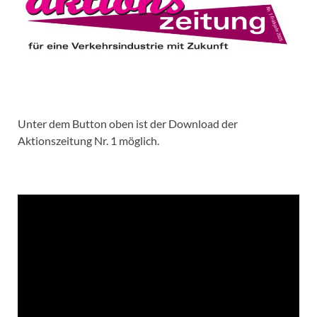
Unter dem Button oben ist der Download der
Aktionszeitung Nr. 1 möglich.