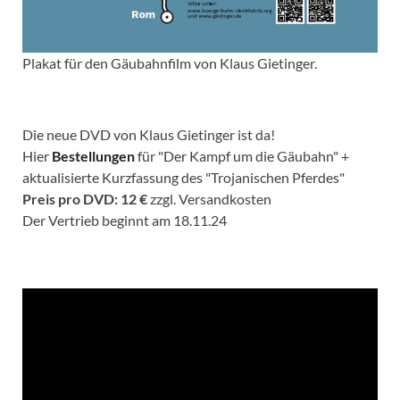
Plakat für den Gäubahnfilm von Klaus Gietinger.
Die neue DVD von Klaus Gietinger ist da!
Hier
Bestellungen
für "Der Kampf um die Gäubahn" +
aktualisierte Kurzfassung des "Trojanischen Pferdes"
Preis pro DVD: 12 €
zzgl. Versandkosten
Der Vertrieb beginnt am 18.11.24