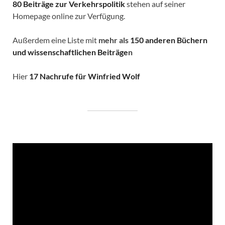
80 Beiträge zur Verkehrspolitik
stehen auf seiner
Homepage online zur Verfügung.
Außerdem eine Liste mit
mehr als
150 anderen Büchern
und wissenschaftlichen Beiträge
n
Hier
17 Nachrufe für Winfried Wolf