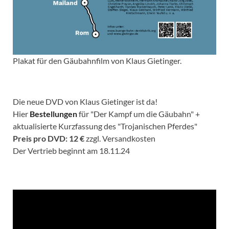
Plakat für den Gäubahnfilm von Klaus Gietinger.
Die neue DVD von Klaus Gietinger ist da!
Hier
Bestellungen
für "Der Kampf um die Gäubahn" +
aktualisierte Kurzfassung des "Trojanischen Pferdes"
Preis pro DVD: 12 €
zzgl. Versandkosten
Der Vertrieb beginnt am 18.11.24