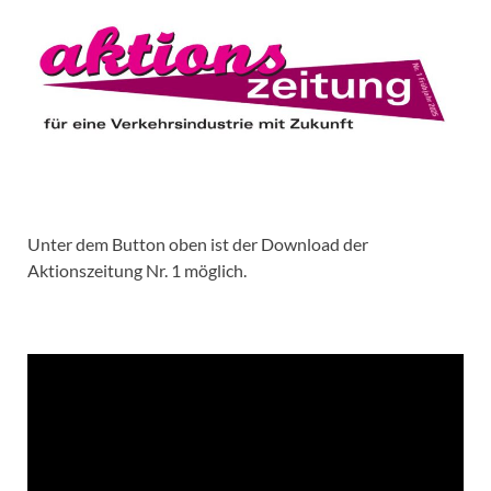
Unter dem Button oben ist der Download der
Aktionszeitung Nr. 1 möglich.