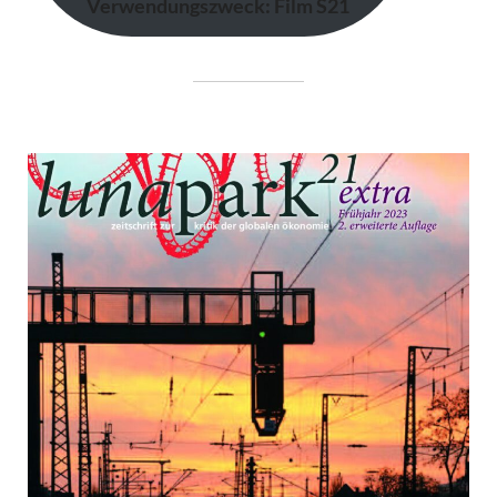
Verwendungszweck: Film S21