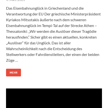
Das Eisenbahnunglück in Griechenland und die
Verantwortung der EU Der griechische Ministerpräsident
Kyriakos Mitsotakis äußerte nach dem schweren
Eisenbahnunglück im Tempi-Tal auf der Strecke Athen –
Thessaloniki: „Wir werden die Auslöser dieser Tragödie
herausfinden.“ Sicher gibt es einen aktuellen, konkreten
„Auslöser“ für das Unglück. Das ist aller
Wahrscheinlichkeit nach die Entscheidung des
Stellwerkers oder Fahrdienstleiters, der einen der beiden
Züge …
MEHR