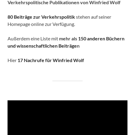
Verkehrspolitische
Publikationen von Winfried Wolf
80 Beiträge zur Verkehrspolitik
stehen auf seiner
Homepage online zur Verfügung.
Außerdem eine Liste mit
mehr als
150 anderen Büchern
und wissenschaftlichen Beiträge
n
Hier
17 Nachrufe für Winfried Wolf