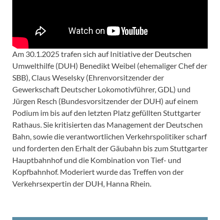
Am 30.1.2025 trafen sich auf Initiative der Deutschen
Umwelthilfe (DUH) Benedikt Weibel (ehemaliger Chef der
SBB), Claus Weselsky (Ehrenvorsitzender der
Gewerkschaft Deutscher Lokomotivführer, GDL) und
Jürgen Resch (Bundesvorsitzender der DUH) auf einem
Podium im bis auf den letzten Platz gefüllten Stuttgarter
Rathaus. Sie kritisierten das Management der Deutschen
Bahn, sowie die verantwortlichen Verkehrspolitiker scharf
und forderten den Erhalt der Gäubahn bis zum Stuttgarter
Hauptbahnhof und die Kombination von Tief- und
Kopfbahnhof. Moderiert wurde das Treffen von der
Verkehrsexpertin der DUH, Hanna Rhein.