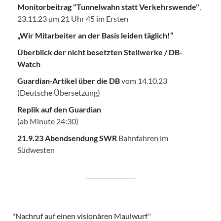
Monitorbeitrag "Tunnelwahn statt Verkehrswende"
,
23.11.23 um 21 Uhr 45 im Ersten
„Wir Mitarbeiter an der Basis leiden täglich!“
Überblick der nicht besetzten Stellwerke / DB-
Watch
Guardian-Artikel über die DB
vom 14.10.23
(Deutsche Übersetzung)
Replik auf den Guardian
(ab Minute 24:30)
21.9.23 Abendsendung SWR
Bahnfahren im
Südwesten
"
Nachruf auf einen visionären Maulwurf
"