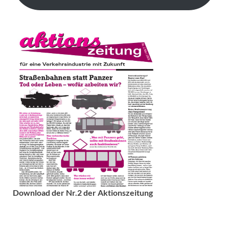
Download der Nr.2 der Aktionszeitung