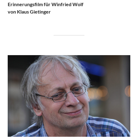
Erinnerungsfilm für Winfried Wolf
von Klaus Gietinger