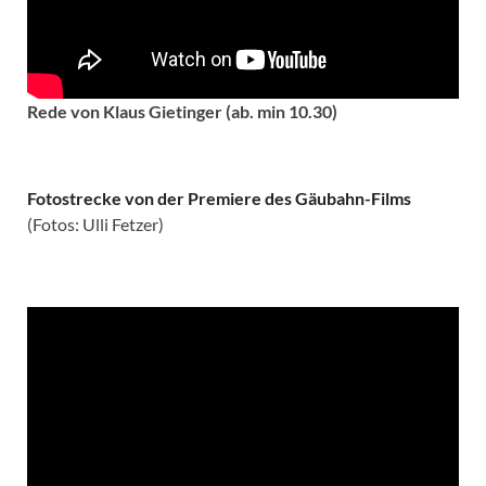
Rede von Klaus Gietinger (ab. min 10.30)
Fotostrecke von der Premiere des Gäubahn-Films
(Fotos: Ulli Fetzer)