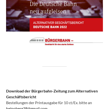
Download der Bürgerbahn-Zeitung zum Alternativen
Geschäftsbericht
Bestellungen der Printausgabe für 10 ct/Ex. bitte an
heinoberg38@gmail.com