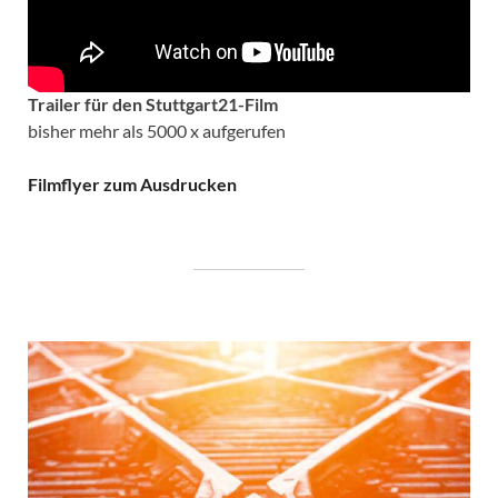
Trailer für den Stuttgart21-Film
bisher mehr als 5000 x aufgerufen
Filmflyer zum Ausdrucken