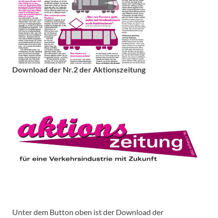
Download der Nr.2 der Aktionszeitung
Unter dem Button oben ist der Download der