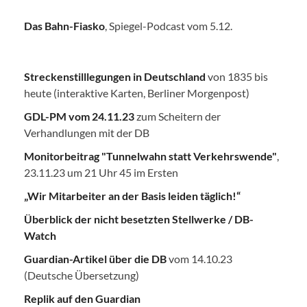
Das Bahn-Fiasko
, Spiegel-Podcast vom 5.12.
Streckenstilllegungen in Deutschland
von 1835 bis
heute (interaktive Karten, Berliner Morgenpost)
GDL-PM vom 24.11.23
zum Scheitern der
Verhandlungen mit der DB
Monitorbeitrag "Tunnelwahn statt Verkehrswende"
,
23.11.23 um 21 Uhr 45 im Ersten
„Wir Mitarbeiter an der Basis leiden täglich!“
Überblick der nicht besetzten Stellwerke / DB-
Watch
Guardian-Artikel über die DB
vom 14.10.23
(Deutsche Übersetzung)
Replik auf den Guardian