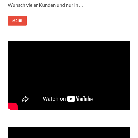
Wunsch vieler Kunden und nur in …
MEHR