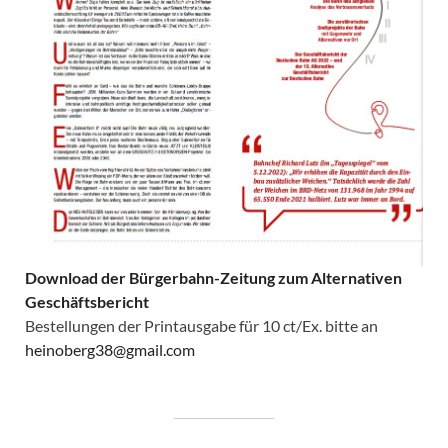
Download der Bürgerbahn-Zeitung zum Alternativen
Geschäftsbericht
Bestellungen der Printausgabe für 10 ct/Ex. bitte an
heinoberg38@gmail.com