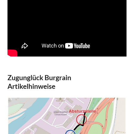
Zugunglück Burgrain
Artikelhinweise