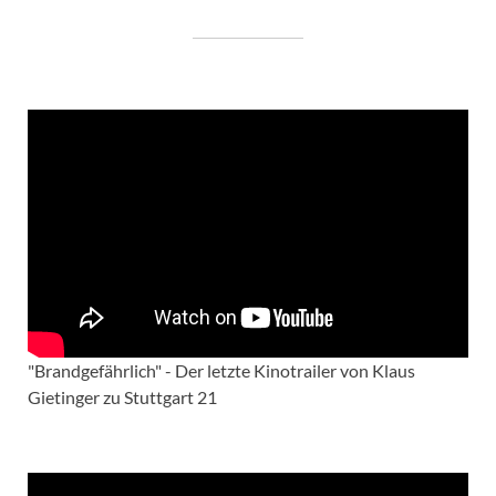
"Brandgefährlich" - Der letzte Kinotrailer von Klaus
Gietinger zu Stuttgart 21