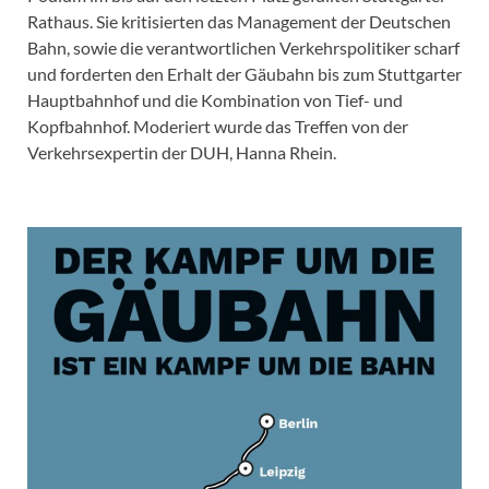
Rathaus. Sie kritisierten das Management der Deutschen
Bahn, sowie die verantwortlichen Verkehrspolitiker scharf
und forderten den Erhalt der Gäubahn bis zum Stuttgarter
Hauptbahnhof und die Kombination von Tief- und
Kopfbahnhof. Moderiert wurde das Treffen von der
Verkehrsexpertin der DUH, Hanna Rhein.