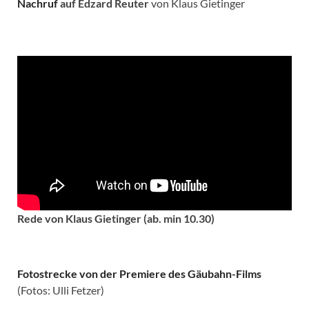
Nachruf
auf Edzard Reuter
von Klaus Gietinger
Rede von Klaus Gietinger (ab. min 10.30)
Fotostrecke von der Premiere des Gäubahn-Films
(Fotos: Ulli Fetzer)