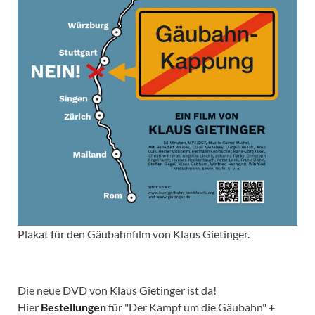
Plakat für den Gäubahnfilm von Klaus Gietinger.
Die neue DVD von Klaus Gietinger ist da!
Hier
Bestellungen
für "Der Kampf um die Gäubahn" +