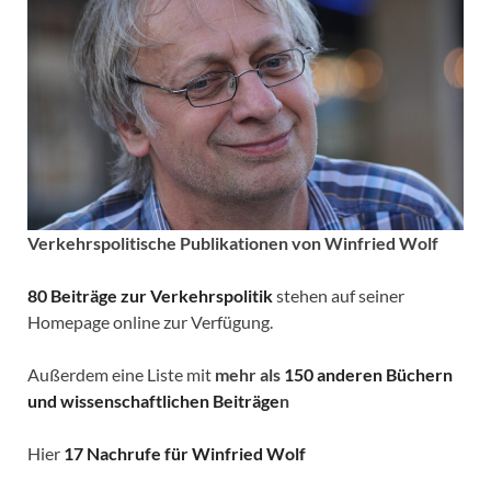
Verkehrspolitische
Publikationen von Winfried Wolf
80 Beiträge zur Verkehrspolitik
stehen auf seiner
Homepage online zur Verfügung.
Außerdem eine Liste mit
mehr als
150 anderen Büchern
und wissenschaftlichen Beiträge
n
Hier
17 Nachrufe für Winfried Wolf