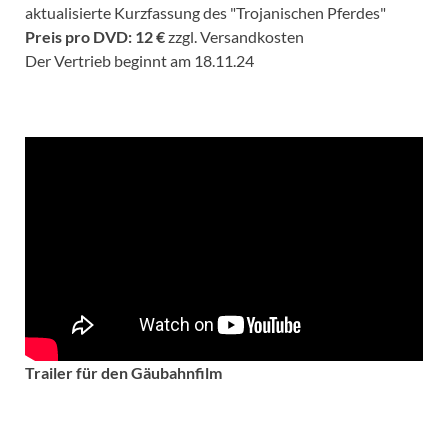
aktualisierte Kurzfassung des "Trojanischen Pferdes"
Preis pro DVD: 12 €
zzgl. Versandkosten
Der Vertrieb beginnt am 18.11.24
Trailer für den Gäubahnfilm