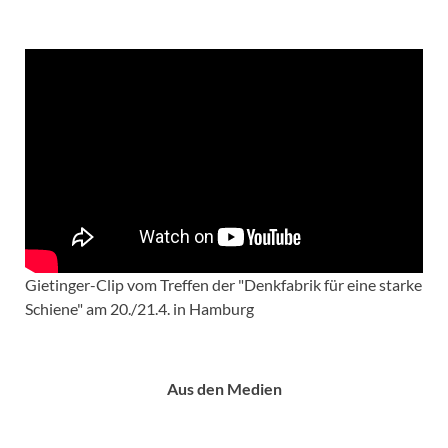
Gietinger-Clip vom Treffen der "Denkfabrik für eine starke
Schiene" am 20./21.4. in Hamburg
Aus den Medien