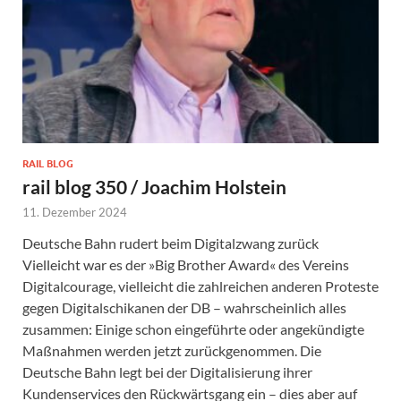
RAIL BLOG
rail blog 350 / Joachim Holstein
11. Dezember 2024
Deutsche Bahn rudert beim Digitalzwang zurück
Vielleicht war es der »Big Brother Award« des Vereins
Digitalcourage, vielleicht die zahlreichen anderen Proteste
gegen Digitalschikanen der DB – wahrscheinlich alles
zusammen: Einige schon eingeführte oder angekündigte
Maßnahmen werden jetzt zurückgenommen. Die
Deutsche Bahn legt bei der Digitalisierung ihrer
Kundenservices den Rückwärtsgang ein – dies aber auf