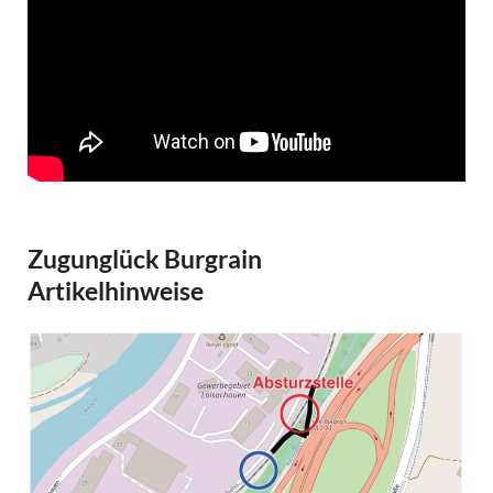
Zugunglück Burgrain
Artikelhinweise