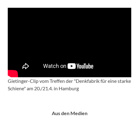
Gietinger-Clip vom Treffen der "Denkfabrik für eine starke
Schiene" am 20./21.4. in Hamburg
Aus den Medien