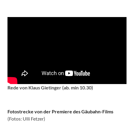
Rede von Klaus Gietinger (ab. min 10.30)
Fotostrecke von der Premiere des Gäubahn-Films
(Fotos: Ulli Fetzer)