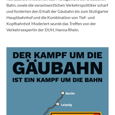
Bahn, sowie die verantwortlichen Verkehrspolitiker scharf
und forderten den Erhalt der Gäubahn bis zum Stuttgarter
Hauptbahnhof und die Kombination von Tief- und
Kopfbahnhof. Moderiert wurde das Treffen von der
Verkehrsexpertin der DUH, Hanna Rhein.