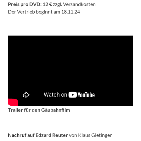
Preis pro DVD: 12 €
zzgl. Versandkosten
Der Vertrieb beginnt am 18.11.24
Trailer für den Gäubahnfilm
Nachruf
auf Edzard Reuter
von Klaus Gietinger