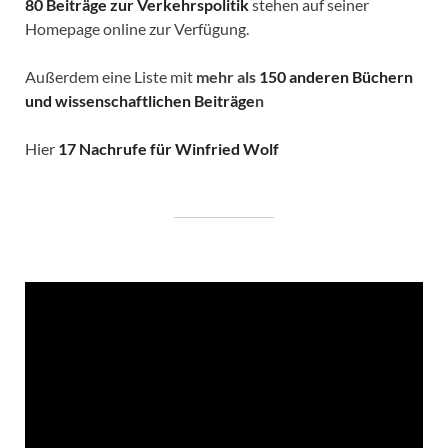
80 Beiträge zur Verkehrspolitik
stehen auf seiner
Homepage online zur Verfügung.
Außerdem eine Liste mit
mehr als
150 anderen Büchern
und wissenschaftlichen Beiträge
n
Hier
17 Nachrufe für Winfried Wolf