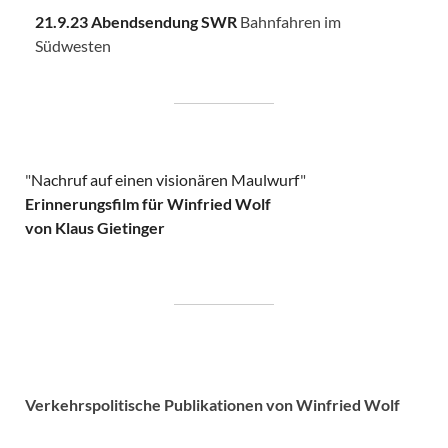
21.9.23 Abendsendung SWR
Bahnfahren im
Südwesten
"
Nachruf auf einen visionären Maulwurf
"
Erinnerungsfilm für Winfried Wolf
von Klaus Gietinger
Verkehrspolitische
Publikationen von Winfried Wolf