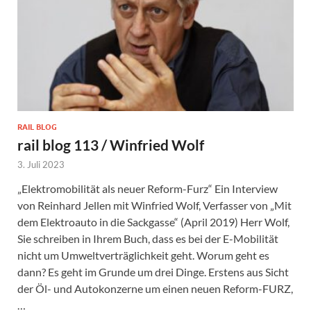
RAIL BLOG
rail blog 113 / Winfried Wolf
3. Juli 2023
„Elektromobilität als neuer Reform-Furz“ Ein Interview
von Reinhard Jellen mit Winfried Wolf, Verfasser von „Mit
dem Elektroauto in die Sackgasse“ (April 2019) Herr Wolf,
Sie schreiben in Ihrem Buch, dass es bei der E-Mobilität
nicht um Umweltverträglichkeit geht. Worum geht es
dann? Es geht im Grunde um drei Dinge. Erstens aus Sicht
der Öl- und Autokonzerne um einen neuen Reform-FURZ,
…