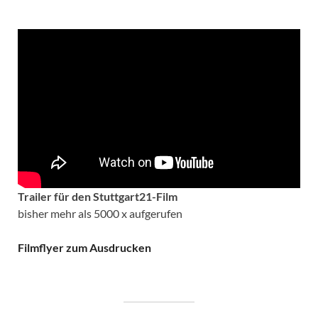
Trailer für den Stuttgart21-Film
bisher mehr als 5000 x aufgerufen
Filmflyer zum Ausdrucken