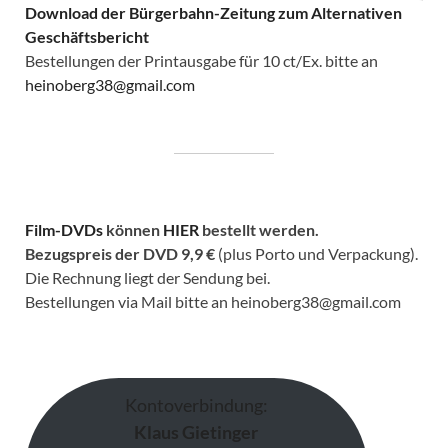
Download der Bürgerbahn-Zeitung zum Alternativen
Geschäftsbericht
Bestellungen der Printausgabe für 10 ct/Ex. bitte an
heinoberg38@gmail.com
Film-DVDs
können
HIER
bestellt werden.
Bezugspreis der DVD
9,9 €
(plus Porto und Verpackung).
Die Rechnung liegt der Sendung bei.
Bestellungen via Mail bitte an heinoberg38@gmail.com
Kontoverbindung:
Klaus Gietinger