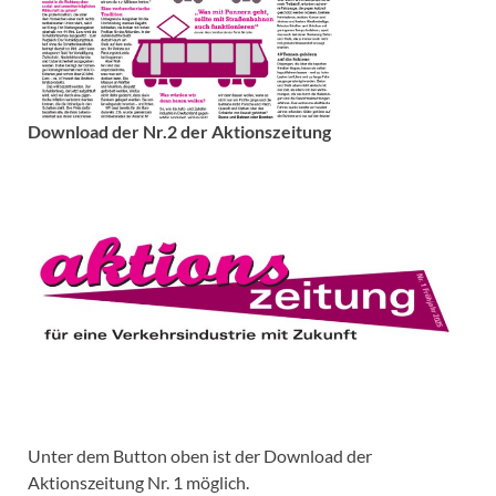
Download der Nr.2 der Aktionszeitung
Unter dem Button oben ist der Download der
Aktionszeitung Nr. 1 möglich.