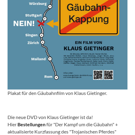
Plakat für den Gäubahnfilm von Klaus Gietinger.
Die neue DVD von Klaus Gietinger ist da!
Hier
Bestellungen
für "Der Kampf um die Gäubahn" +
aktualisierte Kurzfassung des "Trojanischen Pferdes"