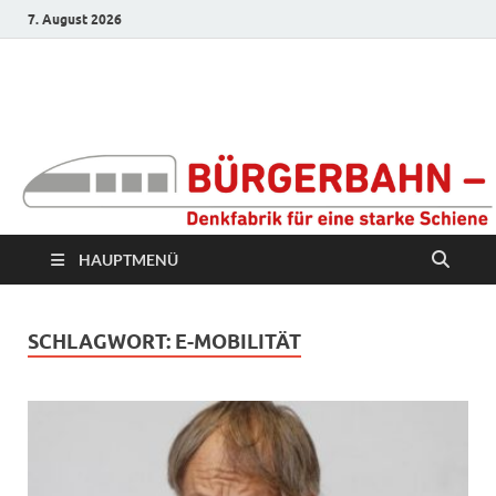
7. August 2026
Bürgerbahn –
Denkfabrik für eine
starke Schiene
HAUPTMENÜ
SCHLAGWORT:
E-MOBILITÄT