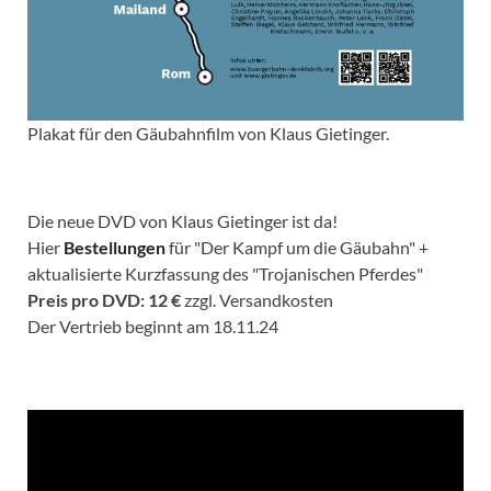
Plakat für den Gäubahnfilm von Klaus Gietinger.
Die neue DVD von Klaus Gietinger ist da!
Hier
Bestellungen
für "Der Kampf um die Gäubahn" +
aktualisierte Kurzfassung des "Trojanischen Pferdes"
Preis pro DVD: 12 €
zzgl. Versandkosten
Der Vertrieb beginnt am 18.11.24