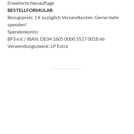
Erweiterte Neuauflage
BESTELLFORMULAR
Bezugspreis: 1 € zuzüglich Versandkosten. Gerne mehr
spenden!
Spendenkonto:
BFS e.V. / IBAN: DE04 1605 0000 3527 0018 66
Verwendungszweck: LP Extra