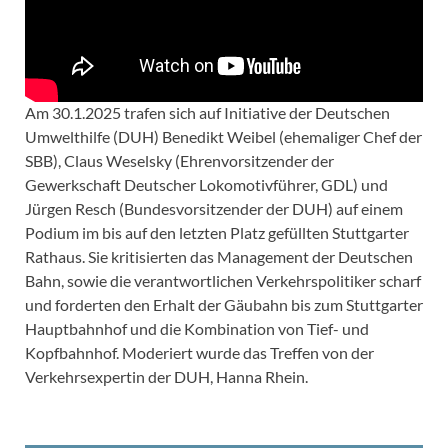
Am 30.1.2025 trafen sich auf Initiative der Deutschen
Umwelthilfe (DUH) Benedikt Weibel (ehemaliger Chef der
SBB), Claus Weselsky (Ehrenvorsitzender der
Gewerkschaft Deutscher Lokomotivführer, GDL) und
Jürgen Resch (Bundesvorsitzender der DUH) auf einem
Podium im bis auf den letzten Platz gefüllten Stuttgarter
Rathaus. Sie kritisierten das Management der Deutschen
Bahn, sowie die verantwortlichen Verkehrspolitiker scharf
und forderten den Erhalt der Gäubahn bis zum Stuttgarter
Hauptbahnhof und die Kombination von Tief- und
Kopfbahnhof. Moderiert wurde das Treffen von der
Verkehrsexpertin der DUH, Hanna Rhein.