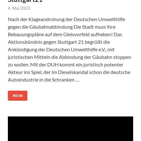
4. Mai 2023
Nach der Klageandrohung der Deutschen Umwelthilfe
gegen die Gäubahnabbindung Die Stadt muss ihre
Bebauungspläne auf dem Gleisvorfeld aufheben! Das
Aktionsbündnis gegen Stuttgart 21 begrüßt die
Ankündigung der Deutschen Umwelthilfe e.V., mit
juristischen Mitteln die Abbindung der Gäubahn stoppen
zu wollen. Mit der DUH kommt ein juristisch potenter
Akteur ins Spiel, der im Dieselskandal schon die deutsche
Autoindustrie in die Schranken …
MEHR