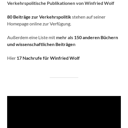
Verkehrspolitische
Publikationen von Winfried Wolf
80 Beiträge zur Verkehrspolitik
stehen auf seiner
Homepage online zur Verfügung.
Außerdem eine Liste mit
mehr als
150 anderen Büchern
und wissenschaftlichen Beiträge
n
Hier
17 Nachrufe für Winfried Wolf