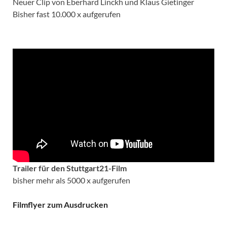
Neuer Clip von Eberhard Linckh und Klaus Gietinger
Bisher fast 10.000 x aufgerufen
Trailer für den Stuttgart21-Film
bisher mehr als 5000 x aufgerufen
Filmflyer zum Ausdrucken