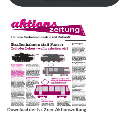
Download der Nr.2 der Aktionszeitung