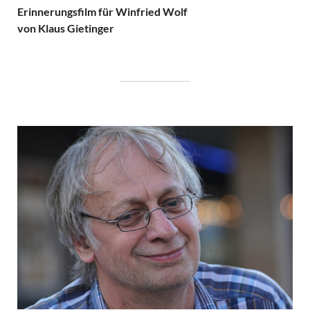
Erinnerungsfilm für Winfried Wolf
von Klaus Gietinger