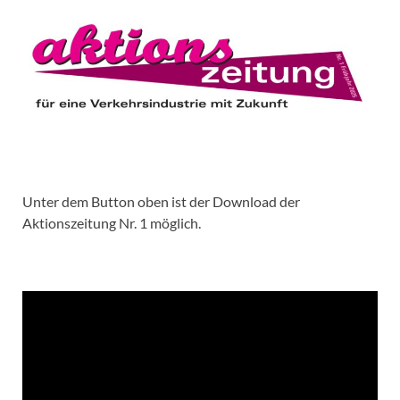
Unter dem Button oben ist der Download der
Aktionszeitung Nr. 1 möglich.