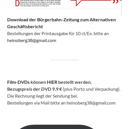
Download der Bürgerbahn-Zeitung zum Alternativen
Geschäftsbericht
Bestellungen der Printausgabe für 10 ct/Ex. bitte an
heinoberg38@gmail.com
Film-DVDs
können
HIER
bestellt werden.
Bezugspreis der DVD
9,9 €
(plus Porto und Verpackung).
Die Rechnung liegt der Sendung bei.
Bestellungen via Mail bitte an heinoberg38@gmail.com