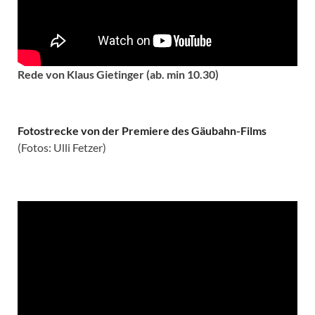
Rede von Klaus Gietinger (ab. min 10.30)
Fotostrecke von der Premiere des Gäubahn-Films
(Fotos: Ulli Fetzer)