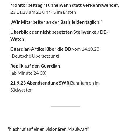
Monitorbeitrag "Tunnelwahn statt Verkehrswende"
,
23.11.23 um 21 Uhr 45 im Ersten
„Wir Mitarbeiter an der Basis leiden täglich!“
Überblick der nicht besetzten Stellwerke / DB-
Watch
Guardian-Artikel über die DB
vom 14.10.23
(Deutsche Übersetzung)
Replik auf den Guardian
(ab Minute 24:30)
21.9.23 Abendsendung SWR
Bahnfahren im
Südwesten
"
Nachruf auf einen visionären Maulwurf
"