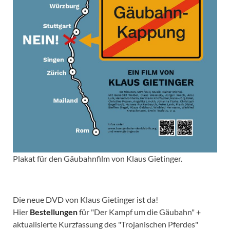
Plakat für den Gäubahnfilm von Klaus Gietinger.
Die neue DVD von Klaus Gietinger ist da!
Hier
Bestellungen
für "Der Kampf um die Gäubahn" +
aktualisierte Kurzfassung des "Trojanischen Pferdes"