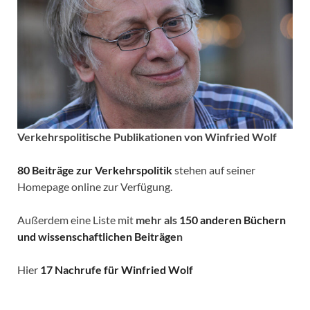
Verkehrspolitische
Publikationen von Winfried Wolf
80 Beiträge zur Verkehrspolitik
stehen auf seiner
Homepage online zur Verfügung.
Außerdem eine Liste mit
mehr als
150 anderen Büchern
und wissenschaftlichen Beiträge
n
Hier
17 Nachrufe für Winfried Wolf