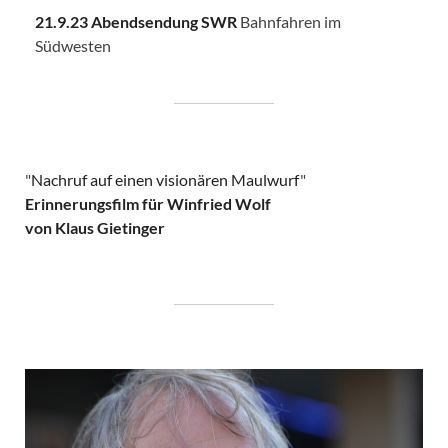
21.9.23 Abendsendung SWR
Bahnfahren im
Südwesten
"
Nachruf auf einen visionären Maulwurf
"
Erinnerungsfilm für Winfried Wolf
von Klaus Gietinger