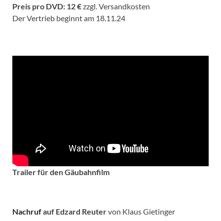
Preis pro DVD: 12 €
zzgl. Versandkosten
Der Vertrieb beginnt am 18.11.24
Trailer für den Gäubahnfilm
Nachruf
auf Edzard Reuter
von Klaus Gietinger