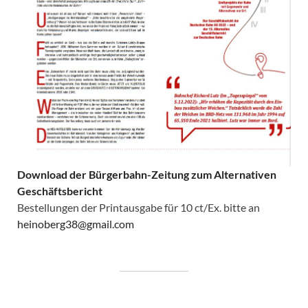
Download der Bürgerbahn-Zeitung zum Alternativen
Geschäftsbericht
Bestellungen der Printausgabe für 10 ct/Ex. bitte an
heinoberg38@gmail.com