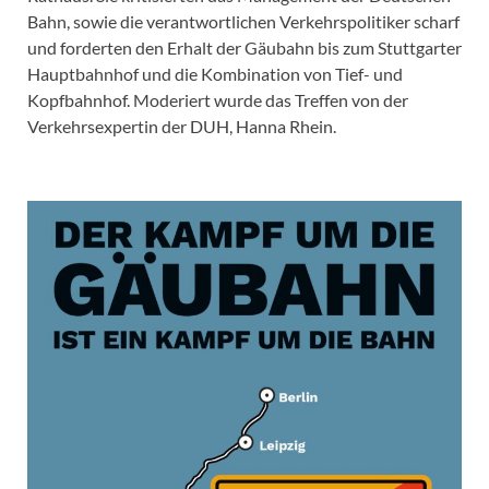
Bahn, sowie die verantwortlichen Verkehrspolitiker scharf
und forderten den Erhalt der Gäubahn bis zum Stuttgarter
Hauptbahnhof und die Kombination von Tief- und
Kopfbahnhof. Moderiert wurde das Treffen von der
Verkehrsexpertin der DUH, Hanna Rhein.