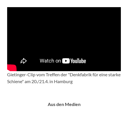
Gietinger-Clip vom Treffen der "Denkfabrik für eine starke
Schiene" am 20./21.4. in Hamburg
Aus den Medien