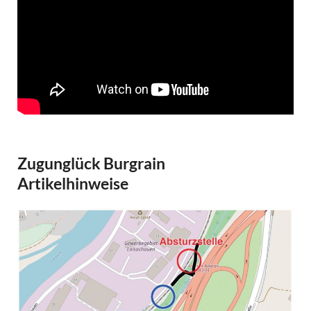
Zugunglück Burgrain
Artikelhinweise