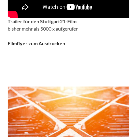
Trailer für den Stuttgart21-Film
bisher mehr als 5000 x aufgerufen
Filmflyer zum Ausdrucken