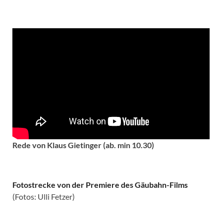
Rede von Klaus Gietinger (ab. min 10.30)
Fotostrecke von der Premiere des Gäubahn-Films
(Fotos: Ulli Fetzer)