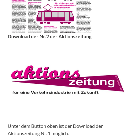
Download der Nr.2 der Aktionszeitung
Unter dem Button oben ist der Download der
Aktionszeitung Nr. 1 möglich.