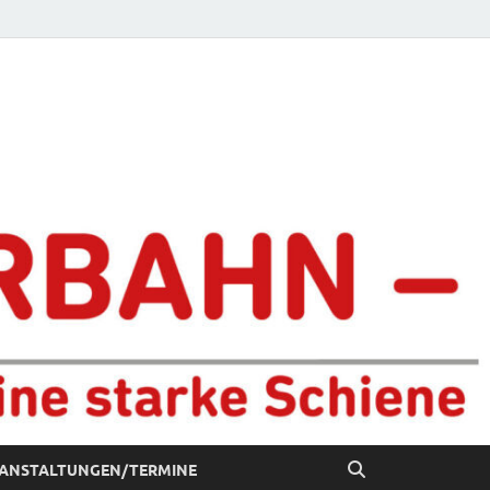
chiene
ANSTALTUNGEN/TERMINE