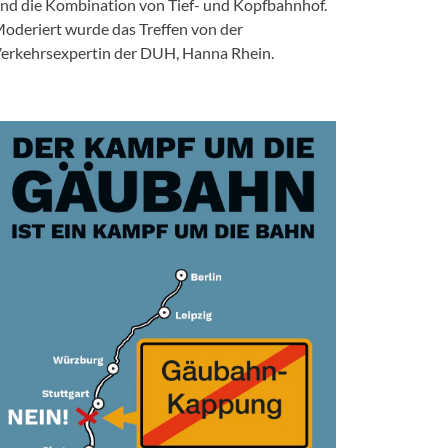
nd die Kombination von Tief- und Kopfbahnhof.
oderiert wurde das Treffen von der
erkehrsexpertin der DUH, Hanna Rhein.