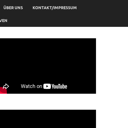
ÜBER UNS
KONTAKT/IMPRESSUM
IVEN