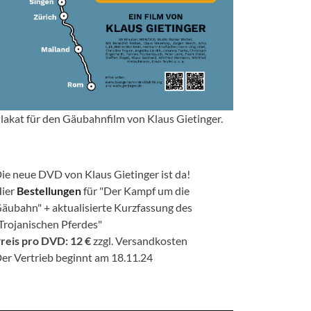
lakat für den Gäubahnfilm von Klaus Gietinger.
ie neue DVD von Klaus Gietinger ist da!
ier
Bestellungen
für "Der Kampf um die
äubahn" + aktualisierte Kurzfassung des
Trojanischen Pferdes"
reis pro DVD: 12 €
zzgl. Versandkosten
er Vertrieb beginnt am 18.11.24