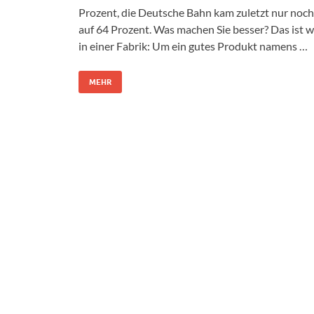
Prozent, die Deutsche Bahn kam zuletzt nur noch
auf 64 Prozent. Was machen Sie besser? Das ist w
in einer Fabrik: Um ein gutes Produkt namens …
MEHR