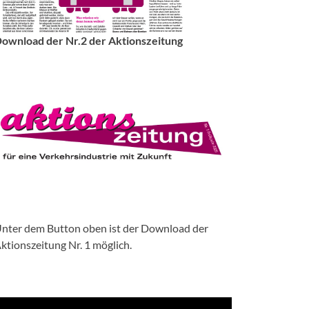
ownload der Nr.2 der Aktionszeitung
nter dem Button oben ist der Download der
ktionszeitung Nr. 1 möglich.