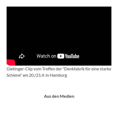
Gietinger-Clip vom Treffen der "Denkfabrik für eine starke
Schiene" am 20./21.4. in Hamburg
Aus den Medien