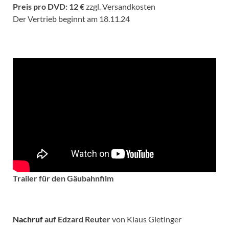
Preis pro DVD: 12 €
zzgl. Versandkosten
Der Vertrieb beginnt am 18.11.24
Trailer für den Gäubahnfilm
Nachruf
auf Edzard Reuter
von Klaus Gietinger