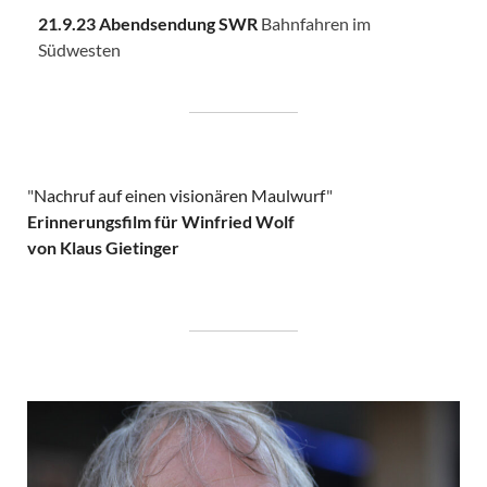
21.9.23 Abendsendung SWR
Bahnfahren im
Südwesten
"
Nachruf auf einen visionären Maulwurf
"
Erinnerungsfilm für Winfried Wolf
von Klaus Gietinger