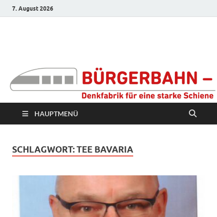
7. August 2026
Bürgerbahn –
Denkfabrik für eine
starke Schiene
HAUPTMENÜ
SCHLAGWORT:
TEE BAVARIA