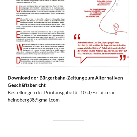
Download der Bürgerbahn-Zeitung zum Alternativen
Geschäftsbericht
Bestellungen der Printausgabe für 10 ct/Ex. bitte an
heinoberg38@gmail.com