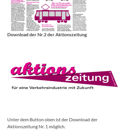
Download der Nr.2 der Aktionszeitung
Unter dem Button oben ist der Download der
Aktionszeitung Nr. 1 möglich.