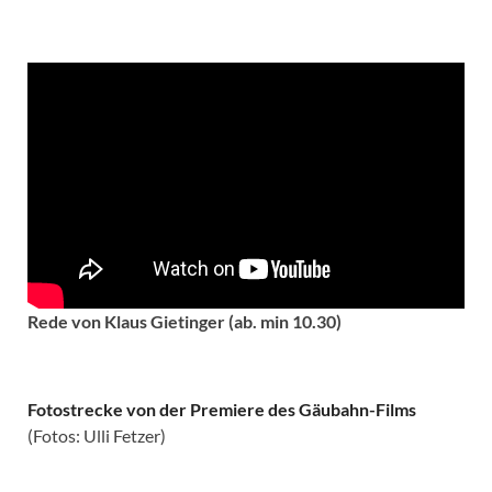
Rede von Klaus Gietinger (ab. min 10.30)
Fotostrecke von der Premiere des Gäubahn-Films
(Fotos: Ulli Fetzer)