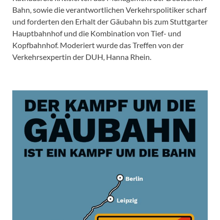
Bahn, sowie die verantwortlichen Verkehrspolitiker scharf
und forderten den Erhalt der Gäubahn bis zum Stuttgarter
Hauptbahnhof und die Kombination von Tief- und
Kopfbahnhof. Moderiert wurde das Treffen von der
Verkehrsexpertin der DUH, Hanna Rhein.