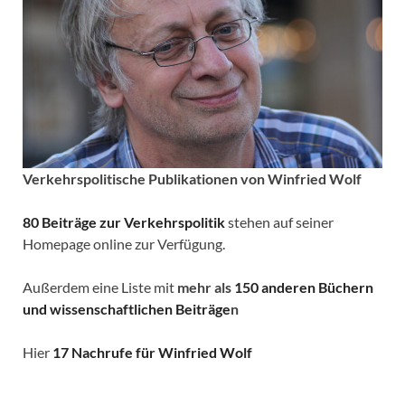
Verkehrspolitische
Publikationen von Winfried Wolf
80 Beiträge zur Verkehrspolitik
stehen auf seiner
Homepage online zur Verfügung.
Außerdem eine Liste mit
mehr als
150 anderen Büchern
und wissenschaftlichen Beiträge
n
Hier
17 Nachrufe für Winfried Wolf