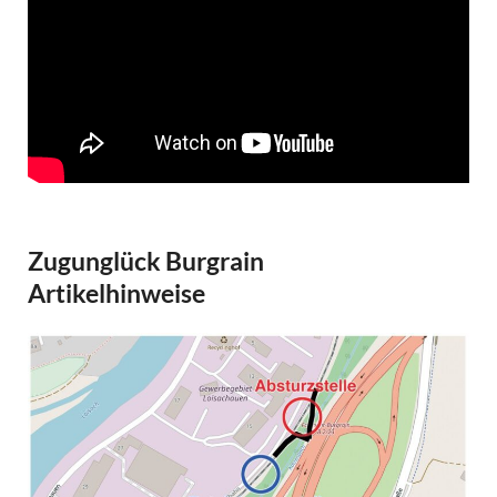
Zugunglück Burgrain
Artikelhinweise