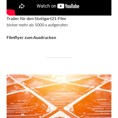
Trailer für den Stuttgart21-Film
bisher mehr als 5000 x aufgerufen
Filmflyer zum Ausdrucken