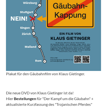
Plakat für den Gäubahnfilm von Klaus Gietinger.
Die neue DVD von Klaus Gietinger ist da!
Hier
Bestellungen
für "Der Kampf um die Gäubahn" +
aktualisierte Kurzfassung des "Trojanischen Pferdes"