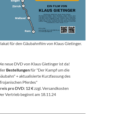
lakat für den Gäubahnfilm von Klaus Gietinger.
ie neue DVD von Klaus Gietinger ist da!
ier
Bestellungen
für "Der Kampf um die
äubahn" + aktualisierte Kurzfassung des
Trojanischen Pferdes"
reis pro DVD: 12 €
zzgl. Versandkosten
er Vertrieb beginnt am 18.11.24