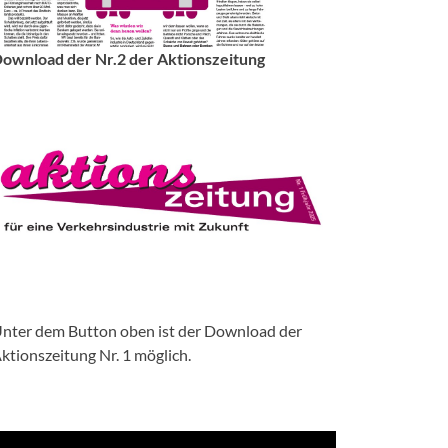
ownload der Nr.2 der Aktionszeitung
nter dem Button oben ist der Download der
ktionszeitung Nr. 1 möglich.