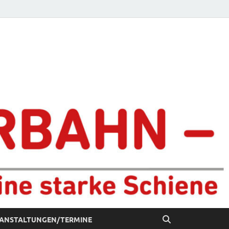
chiene
ANSTALTUNGEN/TERMINE