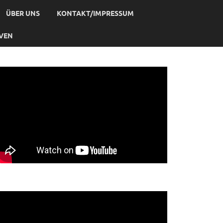
ÜBER UNS
KONTAKT/IMPRESSUM
IVEN