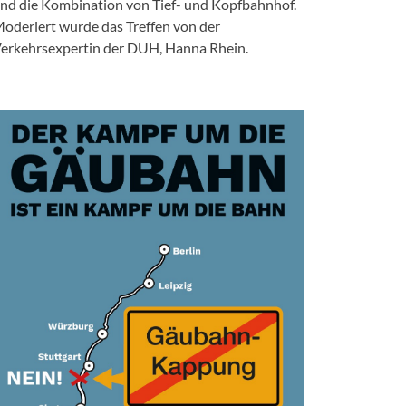
nd die Kombination von Tief- und Kopfbahnhof.
oderiert wurde das Treffen von der
erkehrsexpertin der DUH, Hanna Rhein.