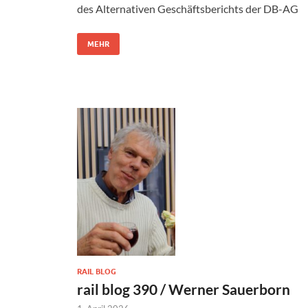
des Alternativen Geschäftsberichts der DB-AG
MEHR
RAIL BLOG
rail blog 390 / Werner Sauerborn