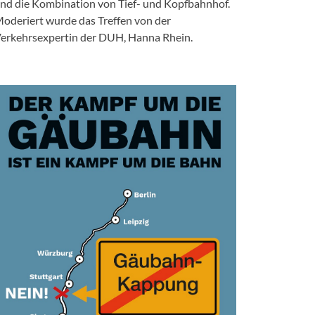
nd die Kombination von Tief- und Kopfbahnhof.
oderiert wurde das Treffen von der
erkehrsexpertin der DUH, Hanna Rhein.