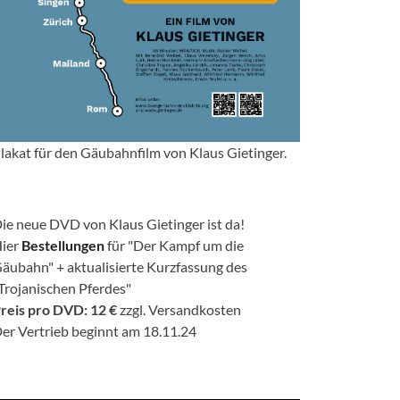
lakat für den Gäubahnfilm von Klaus Gietinger.
ie neue DVD von Klaus Gietinger ist da!
ier
Bestellungen
für "Der Kampf um die
äubahn" + aktualisierte Kurzfassung des
Trojanischen Pferdes"
reis pro DVD: 12 €
zzgl. Versandkosten
er Vertrieb beginnt am 18.11.24