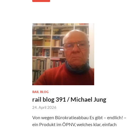
RAIL BLOG
rail blog 391 / Michael Jung
24. April 2026
Von wegen Bürokratieabbau Es gibt – endlich! –
ein Produkt im ÖPNV, welches klar, einfach