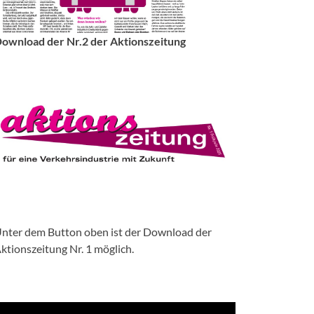
ownload der Nr.2 der Aktionszeitung
nter dem Button oben ist der Download der
ktionszeitung Nr. 1 möglich.