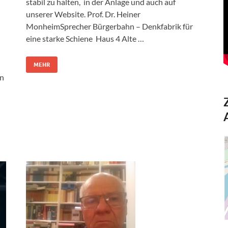
stabil zu halten, in der Anlage und auch auf
unserer Website. Prof. Dr. Heiner
MonheimSprecher Bürgerbahn – Denkfabrik für
eine starke Schiene Haus 4 Alte …
MEHR
en