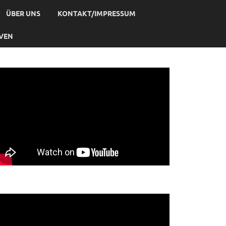
ÜBER UNS
KONTAKT/IMPRESSUM
IVEN