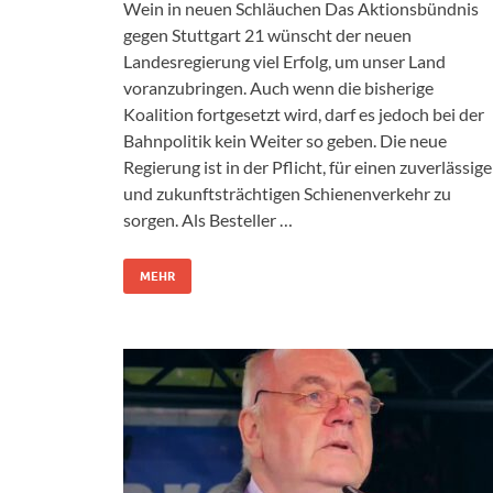
Wein in neuen Schläuchen Das Aktionsbündnis
gegen Stuttgart 21 wünscht der neuen
Landesregierung viel Erfolg, um unser Land
voranzubringen. Auch wenn die bisherige
Koalition fortgesetzt wird, darf es jedoch bei der
Bahnpolitik kein Weiter so geben. Die neue
Regierung ist in der Pflicht, für einen zuverlässig
und zukunftsträchtigen Schienenverkehr zu
sorgen. Als Besteller …
MEHR