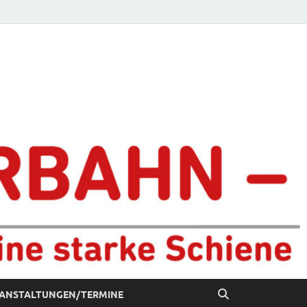
chiene
ANSTALTUNGEN/TERMINE