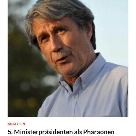
ANALYSEN
5. Ministerpräsidenten als Pharaonen