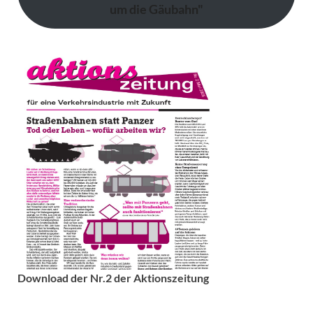
um die Gäubahn"
Download der Nr.2 der Aktionszeitung