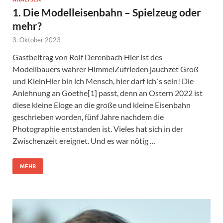
1. Die Modelleisenbahn – Spielzeug oder
mehr?
3. Oktober 2023
Gastbeitrag von Rolf Derenbach Hier ist des
Modellbauers wahrer HimmelZufrieden jauchzet Groß
und KleinHier bin ich Mensch, hier darf ich´s sein! Die
Anlehnung an Goethe[1] passt, denn an Ostern 2022 ist
diese kleine Eloge an die große und kleine Eisenbahn
geschrieben worden, fünf Jahre nachdem die
Photographie entstanden ist. Vieles hat sich in der
Zwischenzeit ereignet. Und es war nötig …
MEHR