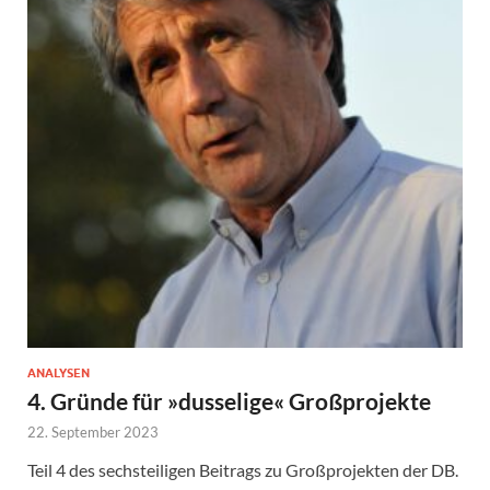
ANALYSEN
4. Gründe für »dusselige« Großprojekte
22. September 2023
Teil 4 des sechsteiligen Beitrags zu Großprojekten der DB.