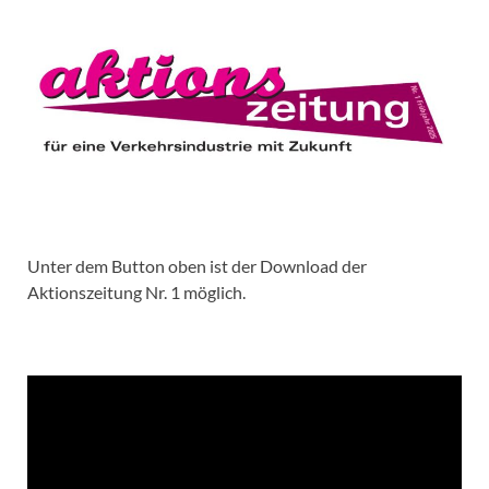
Unter dem Button oben ist der Download der
Aktionszeitung Nr. 1 möglich.