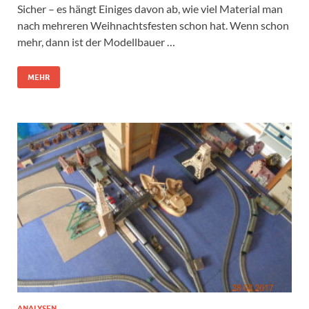
Sicher – es hängt Einiges davon ab, wie viel Material man
nach mehreren Weihnachtsfesten schon hat. Wenn schon
mehr, dann ist der Modellbauer …
MEHR
ANALYSEN