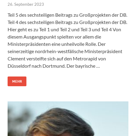
26. September 2023
Teil 5 des sechsteiligen Beitrags zu Großprojekten der DB.
Teil 4 des sechsteiligen Beitrags zu Großprojekten der DB.
Hier geht es zu Teil 1 und Teil 2 und Teil 3 und Teil 4 Von
diesem Ausgangspunkt spielten vor allem die
Ministerpräsidenten eine unheilvolle Rolle. Der
seinerzeitige nordrhein-westfälische Ministerpräsident
Clement versteifte sich auf den Metrorapid von
Düsseldorf nach Dortmund. Der bayrische …
MEHR