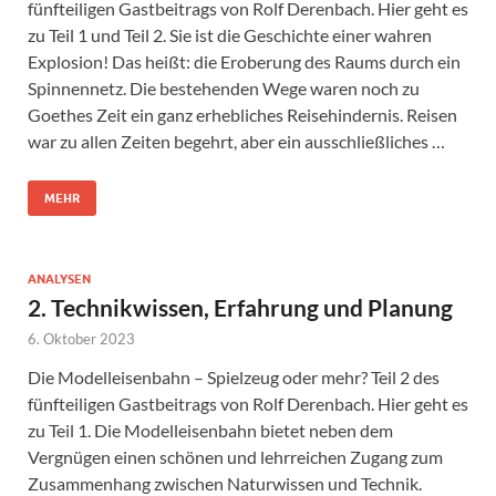
fünfteiligen Gastbeitrags von Rolf Derenbach. Hier geht es
zu Teil 1 und Teil 2. Sie ist die Geschichte einer wahren
Explosion! Das heißt: die Eroberung des Raums durch ein
Spinnennetz. Die bestehenden Wege waren noch zu
Goethes Zeit ein ganz erhebliches Reisehindernis. Reisen
war zu allen Zeiten begehrt, aber ein ausschließliches …
MEHR
ANALYSEN
2. Technikwissen, Erfahrung und Planung
6. Oktober 2023
Die Modelleisenbahn – Spielzeug oder mehr? Teil 2 des
fünfteiligen Gastbeitrags von Rolf Derenbach. Hier geht es
zu Teil 1. Die Modelleisenbahn bietet neben dem
Vergnügen einen schönen und lehrreichen Zugang zum
Zusammenhang zwischen Naturwissen und Technik.