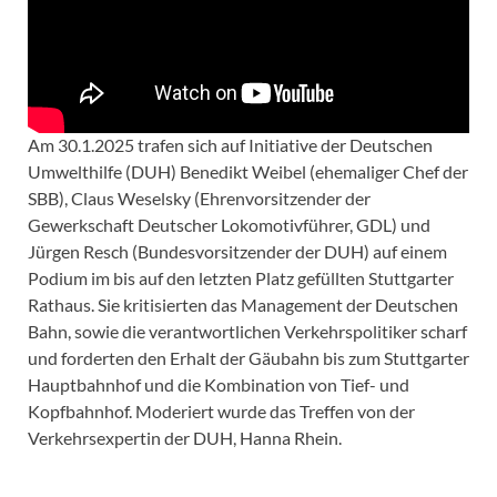
Am 30.1.2025 trafen sich auf Initiative der Deutschen
Umwelthilfe (DUH) Benedikt Weibel (ehemaliger Chef der
SBB), Claus Weselsky (Ehrenvorsitzender der
Gewerkschaft Deutscher Lokomotivführer, GDL) und
Jürgen Resch (Bundesvorsitzender der DUH) auf einem
Podium im bis auf den letzten Platz gefüllten Stuttgarter
Rathaus. Sie kritisierten das Management der Deutschen
Bahn, sowie die verantwortlichen Verkehrspolitiker scharf
und forderten den Erhalt der Gäubahn bis zum Stuttgarter
Hauptbahnhof und die Kombination von Tief- und
Kopfbahnhof. Moderiert wurde das Treffen von der
Verkehrsexpertin der DUH, Hanna Rhein.