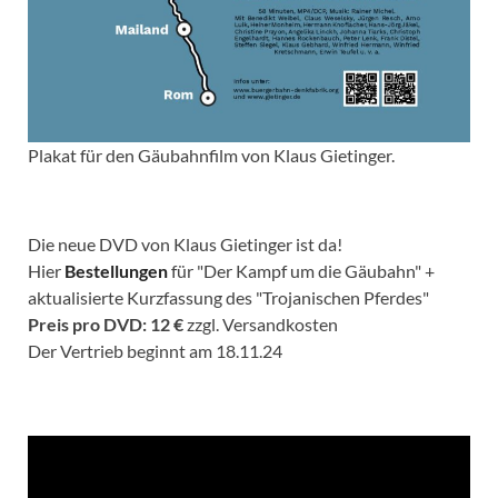
Plakat für den Gäubahnfilm von Klaus Gietinger.
Die neue DVD von Klaus Gietinger ist da!
Hier
Bestellungen
für "Der Kampf um die Gäubahn" +
aktualisierte Kurzfassung des "Trojanischen Pferdes"
Preis pro DVD: 12 €
zzgl. Versandkosten
Der Vertrieb beginnt am 18.11.24