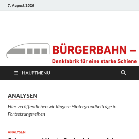
7. August 2026
Bürgerbahn –
Denkfabrik für eine
starke Schiene
HAUPTMENÜ
ANALYSEN
Hier veröffentlichen wir längere Hintergrundbeiträge in
Fortsetzungsreihen
ANALYSEN