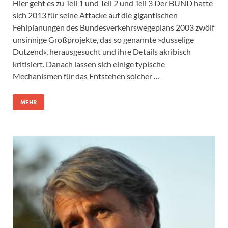
Hier geht es zu Teil 1 und Teil 2 und Teil 3 Der BUND hatte
sich 2013 für seine Attacke auf die gigantischen
Fehlplanungen des Bundesverkehrswegeplans 2003 zwölf
unsinnige Großprojekte, das so genannte »dusselige
Dutzend«, herausgesucht und ihre Details akribisch
kritisiert. Danach lassen sich einige typische
Mechanismen für das Entstehen solcher …
MEHR