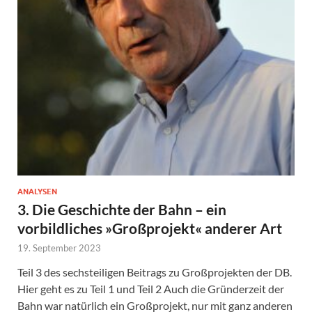
ANALYSEN
3. Die Geschichte der Bahn – ein
vorbildliches »Großprojekt« anderer Art
19. September 2023
Teil 3 des sechsteiligen Beitrags zu Großprojekten der DB.
Hier geht es zu Teil 1 und Teil 2 Auch die Gründerzeit der
Bahn war natürlich ein Großprojekt, nur mit ganz anderen