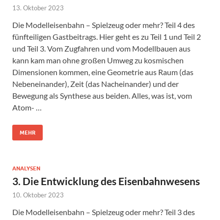
13. Oktober 2023
Die Modelleisenbahn – Spielzeug oder mehr? Teil 4 des
fünfteiligen Gastbeitrags. Hier geht es zu Teil 1 und Teil 2
und Teil 3. Vom Zugfahren und vom Modellbauen aus
kann kam man ohne großen Umweg zu kosmischen
Dimensionen kommen, eine Geometrie aus Raum (das
Nebeneinander), Zeit (das Nacheinander) und der
Bewegung als Synthese aus beiden. Alles, was ist, vom
Atom- …
MEHR
ANALYSEN
3. Die Entwicklung des Eisenbahnwesens
10. Oktober 2023
Die Modelleisenbahn – Spielzeug oder mehr? Teil 3 des