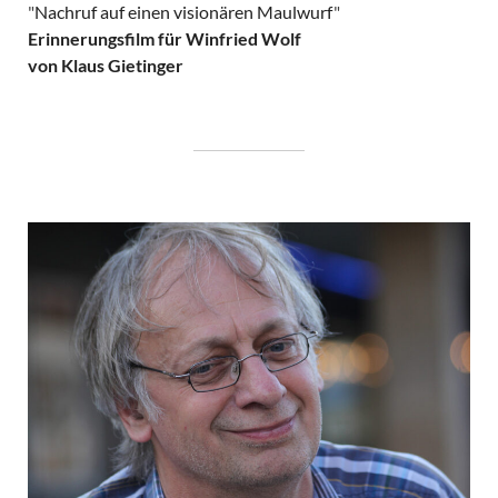
"
Nachruf auf einen visionären Maulwurf
"
Erinnerungsfilm für Winfried Wolf
von Klaus Gietinger