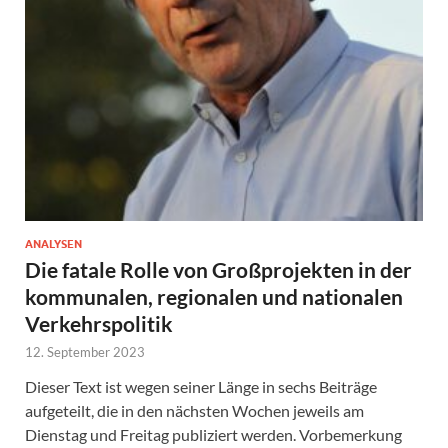
ANALYSEN
Die fatale Rolle von Großprojekten in der
kommunalen, regionalen und nationalen
Verkehrspolitik
12. September 2023
Dieser Text ist wegen seiner Länge in sechs Beiträge
aufgeteilt, die in den nächsten Wochen jeweils am
Dienstag und Freitag publiziert werden. Vorbemerkung