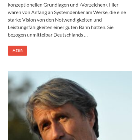
konzeptionellen Grundlagen und »Vorzeichen«. Hier
waren von Anfang an Systemdenker am Werke, die eine
starke Vision von den Notwendigkeiten und
Leistungsfähigkeiten einer guten Bahn hatten. Sie
bezogen unmittelbar Deutschlands …
MEHR