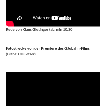
Rede von Klaus Gietinger (ab. min 10.30)
Fotostrecke von der Premiere des Gäubahn-Films
(Fotos: Ulli Fetzer)