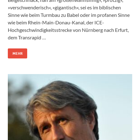
»verschwenderisch«, »gigantisch«, sei es im biblischen
Sinne wie beim Turmbau zu Babel oder im profanen Sinne
wie beim Rhein-Main-Donau-Kanal, der ICE-
Hochgeschwindigkeitsstrecke von Nürnberg nach Erfurt,
dem Transrapid …
MEHR