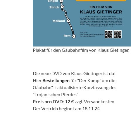
Plakat für den Gäubahnfilm von Klaus Gietinger.
Die neue DVD von Klaus Gietinger ist da!
Hier
Bestellungen
für "Der Kampf um die
Gäubahn" + aktualisierte Kurzfassung des
"Trojanischen Pferdes"
Preis pro DVD: 12 €
zzgl. Versandkosten
Der Vertrieb beginnt am 18.11.24