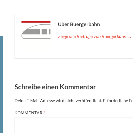
Über Buergerbahn
Zeige alle Beiträge von Buergerbahn →
Schreibe einen Kommentar
Deine E-Mail-Adresse wird nicht veröffentlicht.
Erforderliche Fe
KOMMENTAR
*