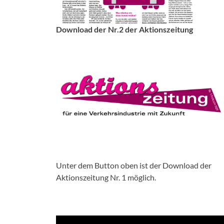
Download der Nr.2 der Aktionszeitung
Unter dem Button oben ist der Download der
Aktionszeitung Nr. 1 möglich.