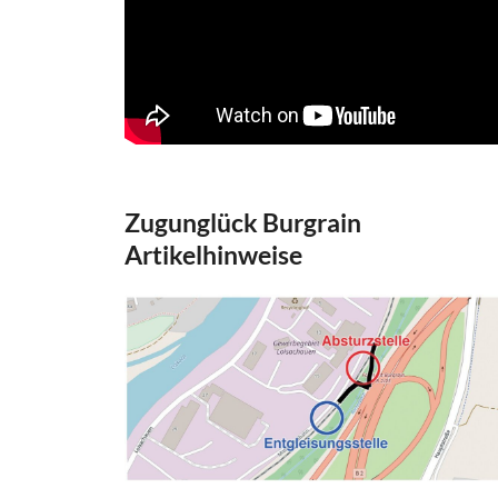
Zugunglück Burgrain
Artikelhinweise