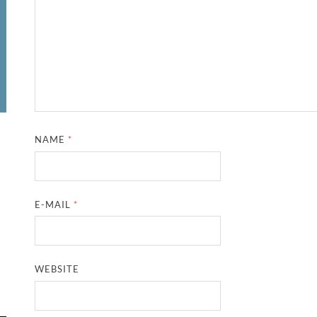
NAME
*
E-MAIL
*
WEBSITE