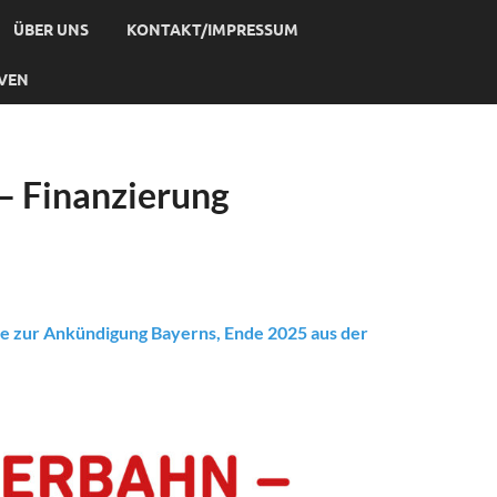
ÜBER UNS
KONTAKT/IMPRESSUM
IVEN
 – Finanzierung
ne zur Ankündigung Bayerns, Ende 2025 aus der