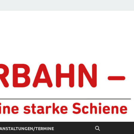
chiene
ANSTALTUNGEN/TERMINE