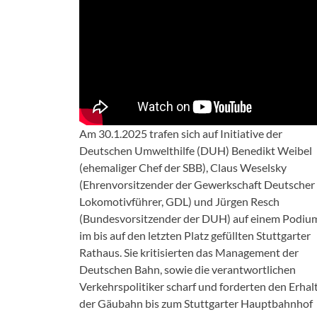
Am 30.1.2025 trafen sich auf Initiative der
Deutschen Umwelthilfe (DUH) Benedikt Weibel
(ehemaliger Chef der SBB), Claus Weselsky
(Ehrenvorsitzender der Gewerkschaft Deutscher
Lokomotivführer, GDL) und Jürgen Resch
(Bundesvorsitzender der DUH) auf einem Podiu
im bis auf den letzten Platz gefüllten Stuttgarter
Rathaus. Sie kritisierten das Management der
Deutschen Bahn, sowie die verantwortlichen
Verkehrspolitiker scharf und forderten den Erhal
der Gäubahn bis zum Stuttgarter Hauptbahnhof