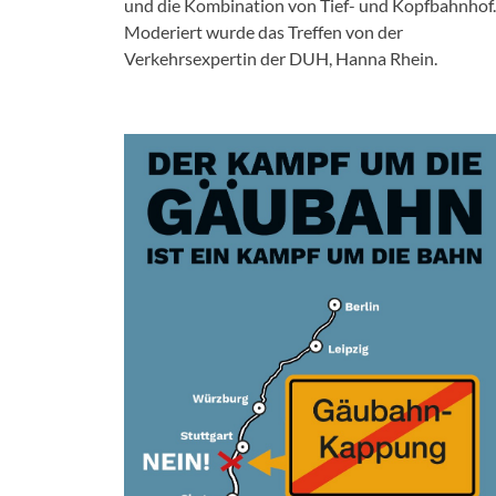
und die Kombination von Tief- und Kopfbahnhof.
Moderiert wurde das Treffen von der
Verkehrsexpertin der DUH, Hanna Rhein.