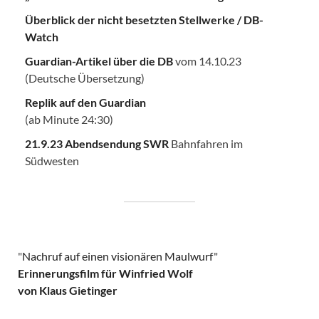
Überblick der nicht besetzten Stellwerke / DB-
Watch
Guardian-Artikel über die DB
vom 14.10.23
(Deutsche Übersetzung)
Replik auf den Guardian
(ab Minute 24:30)
21.9.23 Abendsendung SWR
Bahnfahren im
Südwesten
"
Nachruf auf einen visionären Maulwurf
"
Erinnerungsfilm für Winfried Wolf
von Klaus Gietinger