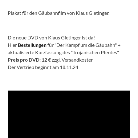
Plakat für den Gäubahnfilm von Klaus Gietinger.
Die neue DVD von Klaus Gietinger ist da!
Hier
Bestellungen
für "Der Kampf um die Gäubahn" +
aktualisierte Kurzfassung des "Trojanischen Pferdes"
Preis pro DVD: 12 €
zzgl. Versandkosten
Der Vertrieb beginnt am 18.11.24