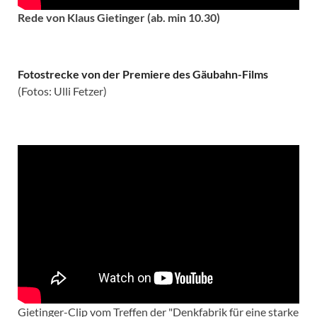
Rede von Klaus Gietinger (ab. min 10.30)
Fotostrecke von der Premiere des Gäubahn-Films
(Fotos: Ulli Fetzer)
Gietinger-Clip vom Treffen der "Denkfabrik für eine starke