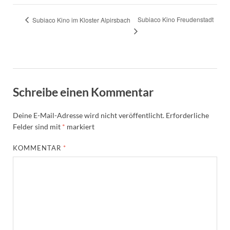
Subiaco Kino Freudenstadt
Subiaco Kino im Kloster Alpirsbach
Schreibe einen Kommentar
Deine E-Mail-Adresse wird nicht veröffentlicht.
Erforderliche
Felder sind mit
*
markiert
KOMMENTAR
*