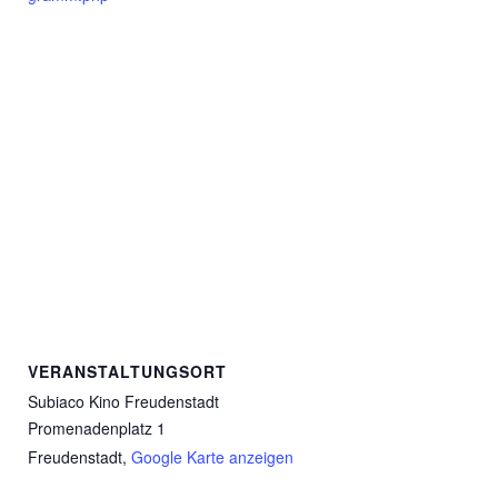
VERANSTALTUNGSORT
Subiaco Kino Freudenstadt
Promenadenplatz 1
Freudenstadt
,
Google Karte anzeigen