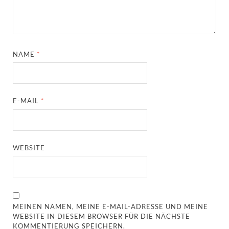
NAME
*
E-MAIL
*
WEBSITE
MEINEN NAMEN, MEINE E-MAIL-ADRESSE UND MEINE
WEBSITE IN DIESEM BROWSER FÜR DIE NÄCHSTE
KOMMENTIERUNG SPEICHERN.