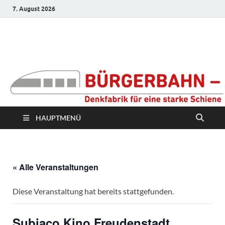
7. August 2026
Bürgerbahn –
Denkfabrik für eine
starke Schiene
HAUPTMENÜ
« Alle Veranstaltungen
Diese Veranstaltung hat bereits stattgefunden.
Subiaco Kino Freudenstadt