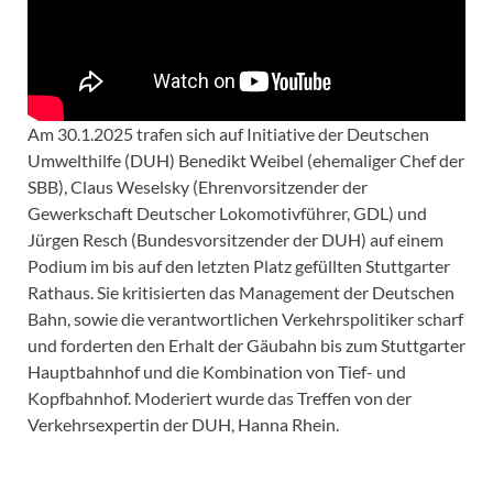
Am 30.1.2025 trafen sich auf Initiative der Deutschen
Umwelthilfe (DUH) Benedikt Weibel (ehemaliger Chef der
SBB), Claus Weselsky (Ehrenvorsitzender der
Gewerkschaft Deutscher Lokomotivführer, GDL) und
Jürgen Resch (Bundesvorsitzender der DUH) auf einem
Podium im bis auf den letzten Platz gefüllten Stuttgarter
Rathaus. Sie kritisierten das Management der Deutschen
Bahn, sowie die verantwortlichen Verkehrspolitiker scharf
und forderten den Erhalt der Gäubahn bis zum Stuttgarter
Hauptbahnhof und die Kombination von Tief- und
Kopfbahnhof. Moderiert wurde das Treffen von der
Verkehrsexpertin der DUH, Hanna Rhein.