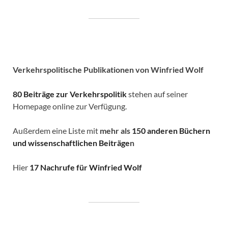
Verkehrspolitische
Publikationen von Winfried Wolf
80 Beiträge zur Verkehrspolitik
stehen auf seiner
Homepage online zur Verfügung.
Außerdem eine Liste mit
mehr als
150 anderen Büchern
und wissenschaftlichen Beiträge
n
Hier
17 Nachrufe für Winfried Wolf