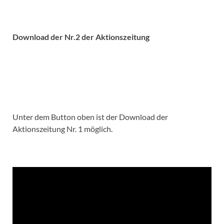
Download der Nr.2 der Aktionszeitung
Unter dem Button oben ist der Download der
Aktionszeitung Nr. 1 möglich.