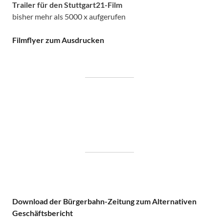
Trailer für den Stuttgart21-Film
bisher mehr als 5000 x aufgerufen
Filmflyer zum Ausdrucken
Download der Bürgerbahn-Zeitung zum Alternativen
Geschäftsbericht