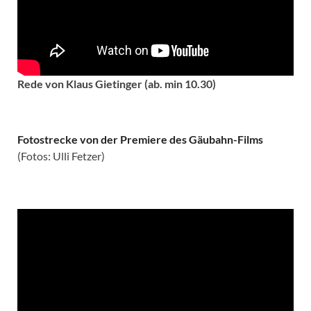
Rede von Klaus Gietinger (ab. min 10.30)
Fotostrecke von der Premiere des Gäubahn-Films
(Fotos: Ulli Fetzer)