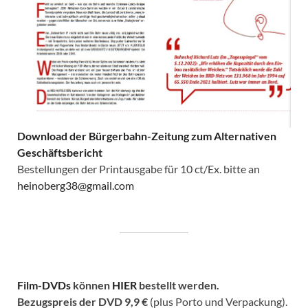
Download der Bürgerbahn-Zeitung zum Alternativen
Geschäftsbericht
Bestellungen der Printausgabe für 10 ct/Ex. bitte an
heinoberg38@gmail.com
Film-DVDs
können
HIER
bestellt werden.
Bezugspreis der DVD
9,9 €
(plus Porto und Verpackung).