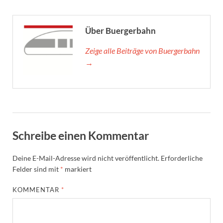
Über Buergerbahn
Zeige alle Beiträge von Buergerbahn
→
Schreibe einen Kommentar
Deine E-Mail-Adresse wird nicht veröffentlicht.
Erforderliche
Felder sind mit
*
markiert
KOMMENTAR
*