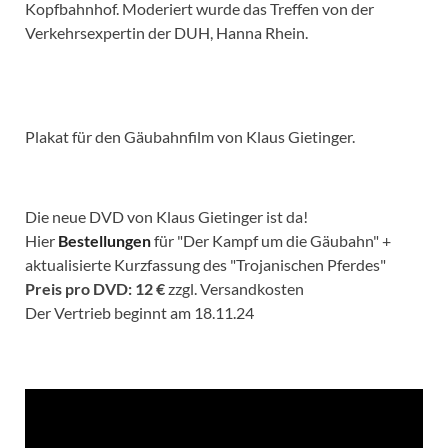
Kopfbahnhof. Moderiert wurde das Treffen von der
Verkehrsexpertin der DUH, Hanna Rhein.
Plakat für den Gäubahnfilm von Klaus Gietinger.
Die neue DVD von Klaus Gietinger ist da!
Hier
Bestellungen
für "Der Kampf um die Gäubahn" +
aktualisierte Kurzfassung des "Trojanischen Pferdes"
Preis pro DVD: 12 €
zzgl. Versandkosten
Der Vertrieb beginnt am 18.11.24