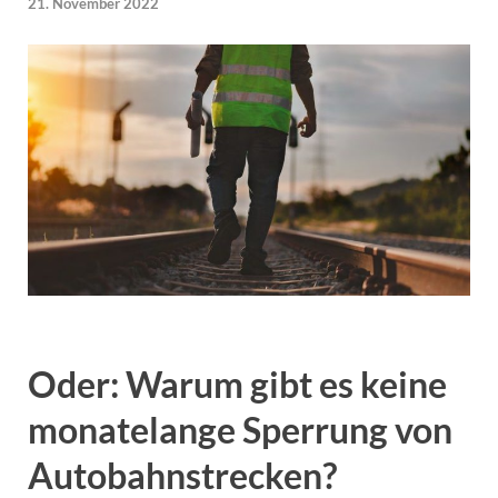
21. November 2022
Oder: Warum gibt es keine
monatelange Sperrung von
Autobahnstrecken?