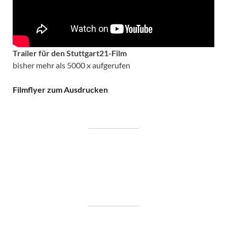
Trailer für den Stuttgart21-Film
bisher mehr als 5000 x aufgerufen
Filmflyer zum Ausdrucken