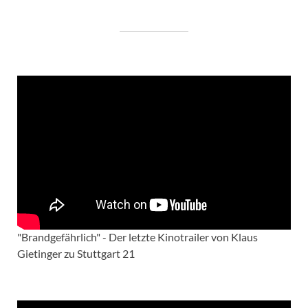
"Brandgefährlich" - Der letzte Kinotrailer von Klaus
Gietinger zu Stuttgart 21