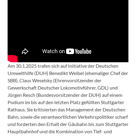
Am 30.1.2025 trafen sich auf Initiative der Deutschen
Umwelthilfe (DUH) Benedikt Weibel (ehemaliger Chef der
SBB), Claus Weselsky (Ehrenvorsitzender der
Gewerkschaft Deutscher Lokomotivführer, GDL) und
Jürgen Resch (Bundesvorsitzender der DUH) auf einem
Podium im bis auf den letzten Platz gefüllten Stuttgarter
Rathaus. Sie kritisierten das Management der Deutschen
Bahn, sowie die verantwortlichen Verkehrspolitiker scharf
und forderten den Erhalt der Gäubahn bis zum Stuttgarter
Hauptbahnhof und die Kombination von Tief- und