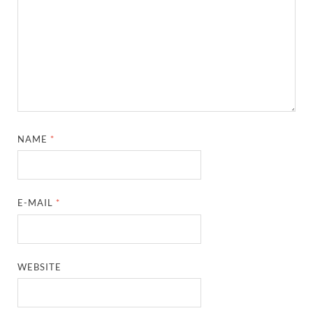
NAME
*
E-MAIL
*
WEBSITE