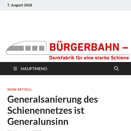
7. August 2026
Bürgerbahn –
Denkfabrik für eine
starke Schiene
HAUPTMENÜ
BAHN AKTUELL
Generalsanierung des
Schienennetzes ist
Generalunsinn