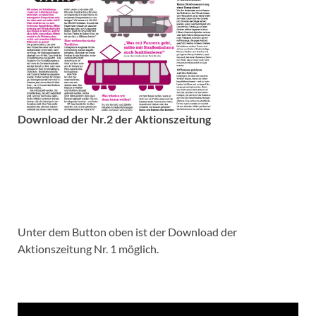
Download der Nr.2 der Aktionszeitung
Unter dem Button oben ist der Download der
Aktionszeitung Nr. 1 möglich.