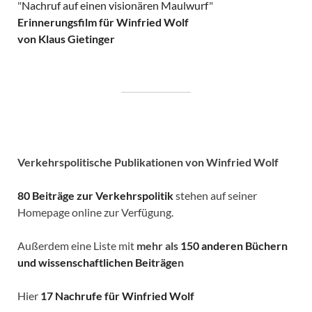
"
Nachruf auf einen visionären Maulwurf
"
Erinnerungsfilm für Winfried Wolf
von Klaus Gietinger
Verkehrspolitische
Publikationen von Winfried Wolf
80 Beiträge zur Verkehrspolitik
stehen auf seiner
Homepage online zur Verfügung.
Außerdem eine Liste mit
mehr als
150 anderen Büchern
und wissenschaftlichen Beiträge
n
Hier
17 Nachrufe für Winfried Wolf