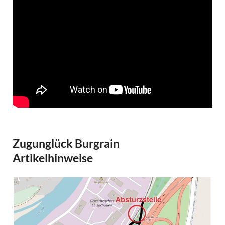
Zugunglück Burgrain
Artikelhinweise