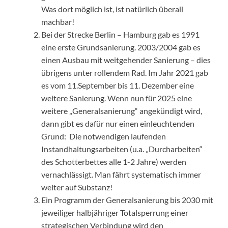
Was dort möglich ist, ist natürlich überall
machbar!
Bei der Strecke Berlin – Hamburg gab es 1991
eine erste Grundsanierung. 2003/2004 gab es
einen Ausbau mit weitgehender Sanierung – dies
übrigens unter rollendem Rad. Im Jahr 2021 gab
es vom 11.September bis 11. Dezember eine
weitere Sanierung. Wenn nun für 2025 eine
weitere „Generalsanierung“ angekündigt wird,
dann gibt es dafür nur einen einleuchtenden
Grund: Die notwendigen laufenden
Instandhaltungsarbeiten (u.a. „Durcharbeiten“
des Schotterbettes alle 1-2 Jahre) werden
vernachlässigt. Man fährt systematisch immer
weiter auf Substanz!
Ein Programm der Generalsanierung bis 2030 mit
jeweiliger halbjähriger Totalsperrung einer
strategischen Verbindung wird den