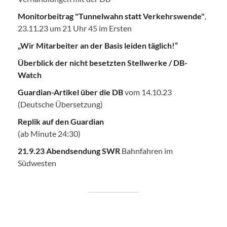
Monitorbeitrag "Tunnelwahn statt Verkehrswende"
,
23.11.23 um 21 Uhr 45 im Ersten
„Wir Mitarbeiter an der Basis leiden täglich!“
Überblick der nicht besetzten Stellwerke / DB-
Watch
Guardian-Artikel über die DB
vom 14.10.23
(Deutsche Übersetzung)
Replik auf den Guardian
(ab Minute 24:30)
21.9.23 Abendsendung SWR
Bahnfahren im
Südwesten