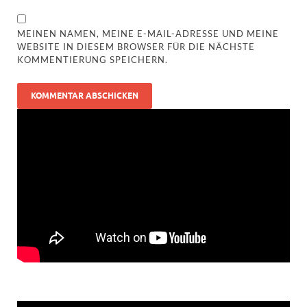
MEINEN NAMEN, MEINE E-MAIL-ADRESSE UND MEINE
WEBSITE IN DIESEM BROWSER FÜR DIE NÄCHSTE
KOMMENTIERUNG SPEICHERN.