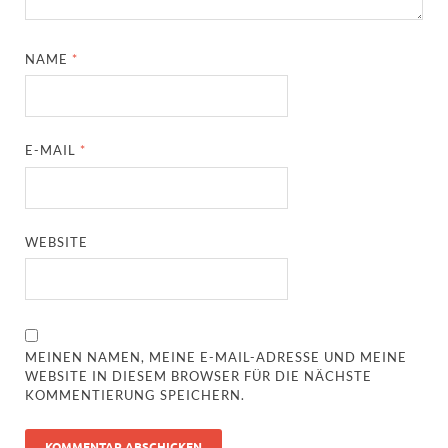
NAME
*
E-MAIL
*
WEBSITE
MEINEN NAMEN, MEINE E-MAIL-ADRESSE UND MEINE
WEBSITE IN DIESEM BROWSER FÜR DIE NÄCHSTE
KOMMENTIERUNG SPEICHERN.