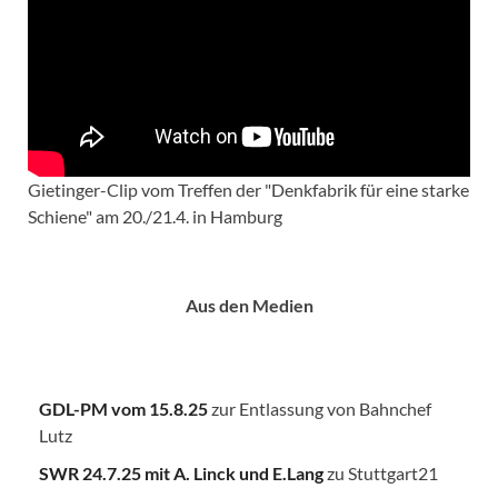
Gietinger-Clip vom Treffen der "Denkfabrik für eine starke
Schiene" am 20./21.4. in Hamburg
Aus den Medien
GDL-PM vom 15.8.25
zur Entlassung von Bahnchef
Lutz
SWR 24.7.25
mit A. Linck und E.Lang
zu Stuttgart21