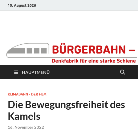
10. August 2026
Bürgerbahn –
Denkfabrik für eine
starke Schiene
HAUPTMENÜ
KLIMABAHN - DER FILM
Die Bewegungsfreiheit des
Kamels
16. November 2022