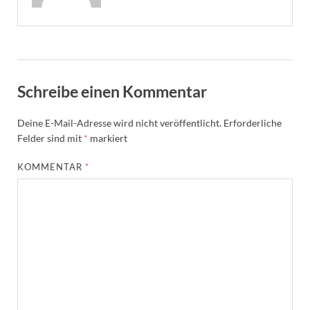
Schreibe einen Kommentar
Deine E-Mail-Adresse wird nicht veröffentlicht.
Erforderliche
Felder sind mit
*
markiert
KOMMENTAR
*