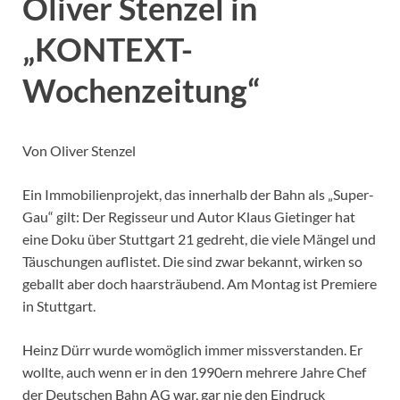
Oliver Stenzel in
„KONTEXT-
Wochenzeitung“
Von Oliver Stenzel
Ein Immobilienprojekt, das innerhalb der Bahn als „Super-
Gau“ gilt: Der Regisseur und Autor Klaus Gietinger hat
eine Doku über Stuttgart 21 gedreht, die viele Mängel und
Täuschungen auflistet. Die sind zwar bekannt, wirken so
geballt aber doch haarsträubend. Am Montag ist Premiere
in Stuttgart.
Heinz Dürr wurde womöglich immer missverstanden. Er
wollte, auch wenn er in den 1990ern mehrere Jahre Chef
der Deutschen Bahn AG war, gar nie den Eindruck