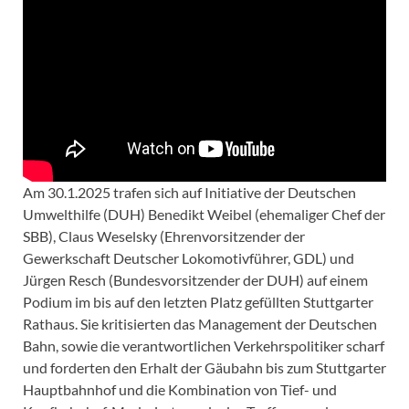
Am 30.1.2025 trafen sich auf Initiative der Deutschen
Umwelthilfe (DUH) Benedikt Weibel (ehemaliger Chef der
SBB), Claus Weselsky (Ehrenvorsitzender der
Gewerkschaft Deutscher Lokomotivführer, GDL) und
Jürgen Resch (Bundesvorsitzender der DUH) auf einem
Podium im bis auf den letzten Platz gefüllten Stuttgarter
Rathaus. Sie kritisierten das Management der Deutschen
Bahn, sowie die verantwortlichen Verkehrspolitiker scharf
und forderten den Erhalt der Gäubahn bis zum Stuttgarter
Hauptbahnhof und die Kombination von Tief- und