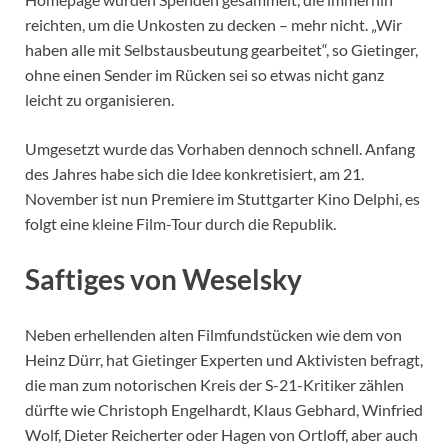
reichten, um die Unkosten zu decken – mehr nicht. „Wir
haben alle mit Selbstausbeutung gearbeitet“, so Gietinger,
ohne einen Sender im Rücken sei so etwas nicht ganz
leicht zu organisieren.
Umgesetzt wurde das Vorhaben dennoch schnell. Anfang
des Jahres habe sich die Idee konkretisiert, am 21.
November ist nun Premiere im Stuttgarter Kino Delphi, es
folgt eine kleine Film-Tour durch die Republik.
Saftiges von Weselsky
Neben erhellenden alten Filmfundstücken wie dem von
Heinz Dürr, hat Gietinger Experten und Aktivisten befragt,
die man zum notorischen Kreis der S-21-Kritiker zählen
dürfte wie Christoph Engelhardt, Klaus Gebhard, Winfried
Wolf, Dieter Reicherter oder Hagen von Ortloff, aber auch