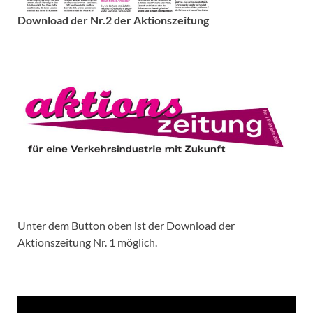
Download der Nr.2 der Aktionszeitung
Unter dem Button oben ist der Download der
Aktionszeitung Nr. 1 möglich.