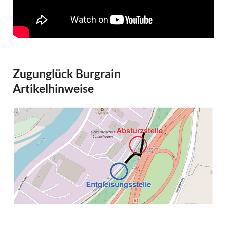
Zugunglück Burgrain
Artikelhinweise