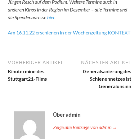
Jürgen Resch auf dem Podium. Weitere Termine auch in
anderen Kinos in der Region im Dezember – alle Termine und
die Spendenadresse
hier
.
Am 16.11.22 erschienen in der Wochenzeitung KONTEXT
VORHERIGER ARTIKEL
NÄCHSTER ARTIKEL
Kinotermine des
Generalsanierung des
Stuttgart21-Films
Schienennetzes ist
Generalunsinn
Über admin
Zeige alle Beiträge von admin →