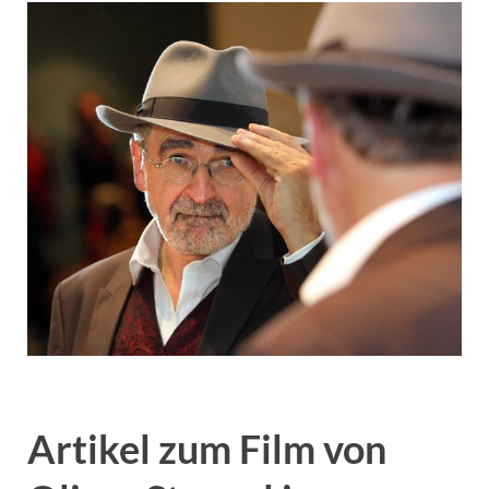
Artikel zum Film von