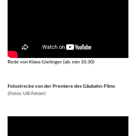
Rede von Klaus Gietinger (ab. min 10.30)
Fotostrecke von der Premiere des Gäubahn-Films
(Fotos: Ulli Fetzer)