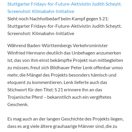
Sieht noch Nachholbedarf beim Kampf gegen S 21:
Stuttgarter Fridays-for-Future-Aktivistin Judith Scheytt.
Screenshot: Klimabahn-Initiative
Während Baden-Württembergs Verkehrsminister
Winfried Hermann deutlich das Unbehagen anzumerken
ist, das von ihm einst bekämpfte Projekt nun mitbegleiten
zu müssen, freut sich Bildhauer Peter Lenk offenbar umso
mehr, die Mängel des Projekts besonders hämisch und
eloquent zu kommentieren. Lenk lieferte auch das
Stichwort für den Titel: S 21 erinnere ihn an das
Trojanische Pferd – bekanntlich auch ein vergiftetes
Geschenk.
Es mag auch an der langen Geschichte des Projekts liegen,
dass es arg viele ältere grauhaarige Männer sind, die zu