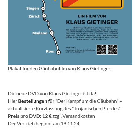
Plakat für den Gäubahnfilm von Klaus Gietinger.
Die neue DVD von Klaus Gietinger ist da!
Hier
Bestellungen
für "Der Kampf um die Gäubahn" +
aktualisierte Kurzfassung des "Trojanischen Pferdes"
Preis pro DVD: 12 €
zzgl. Versandkosten
Der Vertrieb beginnt am 18.11.24