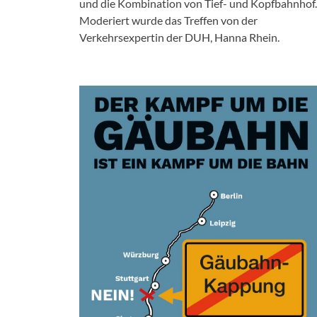
und die Kombination von Tief- und Kopfbahnhof.
Moderiert wurde das Treffen von der
Verkehrsexpertin der DUH, Hanna Rhein.