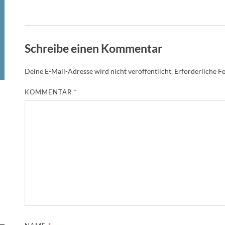
Schreibe einen Kommentar
Deine E-Mail-Adresse wird nicht veröffentlicht.
Erforderliche Fe
KOMMENTAR
*