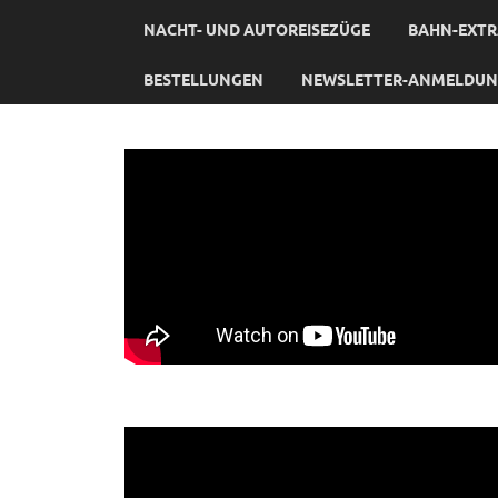
NACHT- UND AUTOREISEZÜGE
BAHN-EXTR
BESTELLUNGEN
NEWSLETTER-ANMELDU