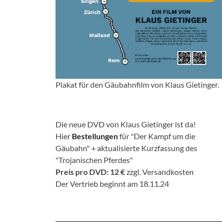
Plakat für den Gäubahnfilm von Klaus Gietinger.
Die neue DVD von Klaus Gietinger ist da!
Hier
Bestellungen
für "Der Kampf um die
Gäubahn" + aktualisierte Kurzfassung des
"Trojanischen Pferdes"
Preis pro DVD: 12 €
zzgl. Versandkosten
Der Vertrieb beginnt am 18.11.24