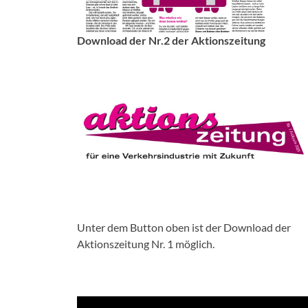
Download der Nr.2 der Aktionszeitung
Unter dem Button oben ist der Download der
Aktionszeitung Nr. 1 möglich.