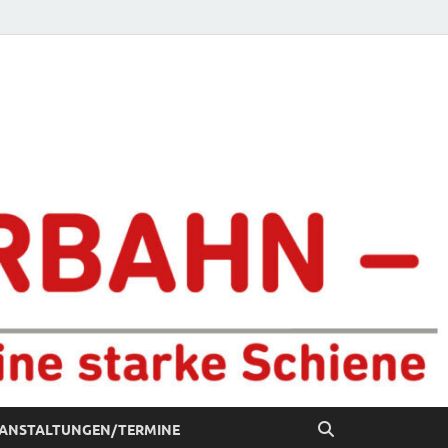
chiene
ANSTALTUNGEN/TERMINE