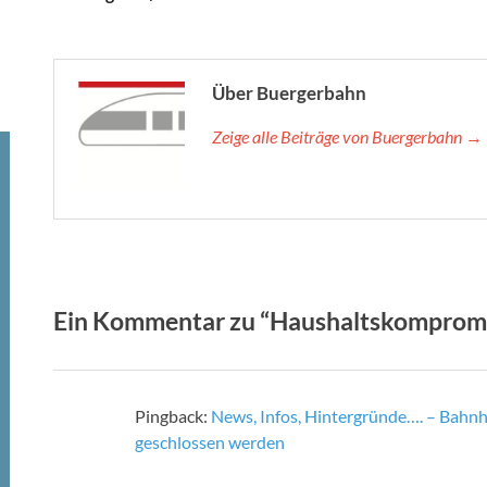
Über Buergerbahn
Zeige alle Beiträge von Buergerbahn →
Ein Kommentar zu “Haushaltskompromis
Pingback:
News, Infos, Hintergründe…. – Bahnho
geschlossen werden