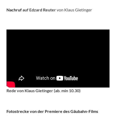
Nachruf
auf Edzard Reuter
von Klaus Gietinger
Rede von Klaus Gietinger (ab. min 10.30)
Fotostrecke von der Premiere des Gäubahn-Films