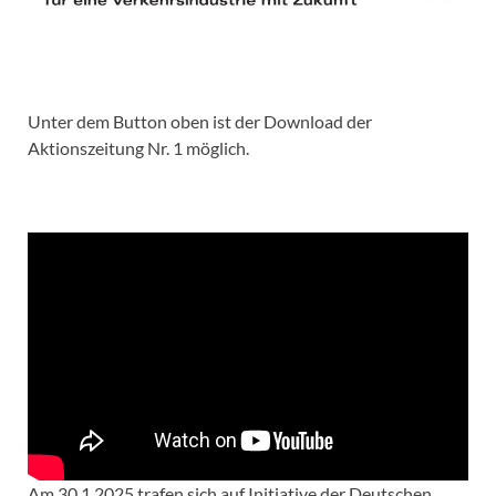
Unter dem Button oben ist der Download der
Aktionszeitung Nr. 1 möglich.
Am 30.1.2025 trafen sich auf Initiative der Deutschen