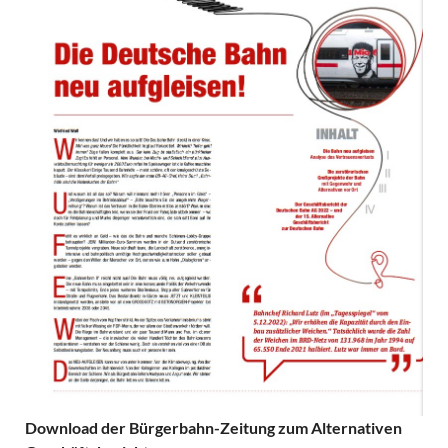
Download der Bürgerbahn-Zeitung zum Alternativen