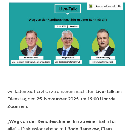
wir laden Sie herzlich zu unserem nächsten
Live-Talk
am
Dienstag, den
25. November 2025 um 19:00 Uhr via
Zoom
ein:
„Weg von der Renditeschiene, hin zu einer Bahn für
alle“
– Diskussionsabend mit
Bodo Ramelow
,
Claus