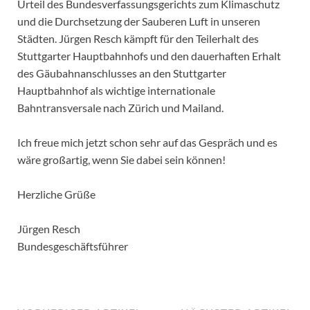
Urteil des Bundesverfassungsgerichts zum Klimaschutz
und die Durchsetzung der Sauberen Luft in unseren
Städten. Jürgen Resch kämpft für den Teilerhalt des
Stuttgarter Hauptbahnhofs und den dauerhaften Erhalt
des Gäubahnanschlusses an den Stuttgarter
Hauptbahnhof als wichtige internationale
Bahntransversale nach Zürich und Mailand.
Ich freue mich jetzt schon sehr auf das Gespräch und es
wäre großartig, wenn Sie dabei sein können!
Herzliche Grüße
Jürgen Resch
Bundesgeschäftsführer