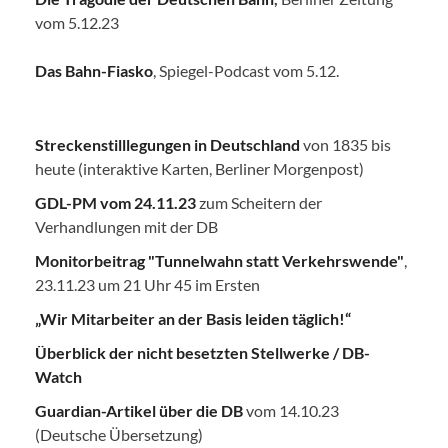
vom 5.12.23
Das Bahn-Fiasko
, Spiegel-Podcast vom 5.12.
Streckenstilllegungen in Deutschland
von 1835 bis
heute (interaktive Karten, Berliner Morgenpost)
GDL-PM vom 24.11.23
zum Scheitern der
Verhandlungen mit der DB
Monitorbeitrag "Tunnelwahn statt Verkehrswende"
,
23.11.23 um 21 Uhr 45 im Ersten
„Wir Mitarbeiter an der Basis leiden täglich!“
Überblick der nicht besetzten Stellwerke / DB-
Watch
Guardian-Artikel über die DB
vom 14.10.23
(Deutsche Übersetzung)