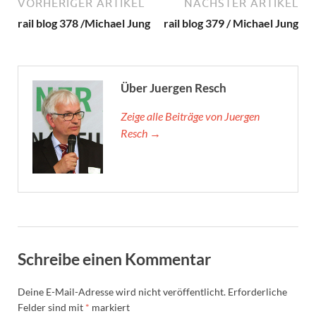
VORHERIGER ARTIKEL
NÄCHSTER ARTIKEL
rail blog 378 /Michael Jung
rail blog 379 / Michael Jung
Über Juergen Resch
Zeige alle Beiträge von Juergen
Resch →
Schreibe einen Kommentar
Deine E-Mail-Adresse wird nicht veröffentlicht.
Erforderliche
Felder sind mit
*
markiert