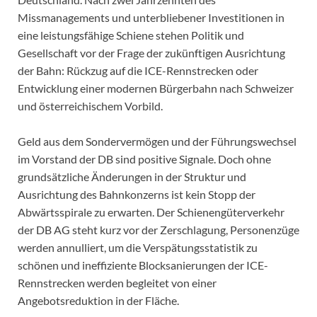
Missmanagements und unterbliebener Investitionen in
eine leistungsfähige Schiene stehen Politik und
Gesellschaft vor der Frage der zukünftigen Ausrichtung
der Bahn: Rückzug auf die ICE-Rennstrecken oder
Entwicklung einer modernen Bürgerbahn nach Schweizer
und österreichischem Vorbild.
Geld aus dem Sondervermögen und der Führungswechsel
im Vorstand der DB sind positive Signale. Doch ohne
grundsätzliche Änderungen in der Struktur und
Ausrichtung des Bahnkonzerns ist kein Stopp der
Abwärtsspirale zu erwarten. Der Schienengüterverkehr
der DB AG steht kurz vor der Zerschlagung, Personenzüge
werden annulliert, um die Verspätungsstatistik zu
schönen und ineffiziente Blocksanierungen der ICE-
Rennstrecken werden begleitet von einer
Angebotsreduktion in der Fläche.