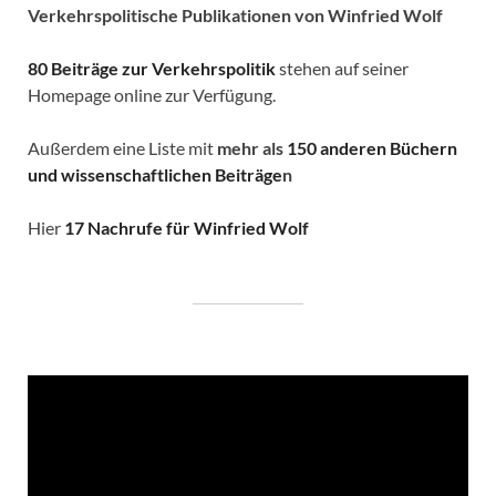
Verkehrspolitische
Publikationen von Winfried Wolf
80 Beiträge zur Verkehrspolitik
stehen auf seiner
Homepage online zur Verfügung.
Außerdem eine Liste mit
mehr als
150 anderen Büchern
und wissenschaftlichen Beiträge
n
Hier
17 Nachrufe für Winfried Wolf