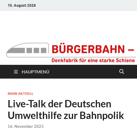
10. August 2026
Bürgerbahn –
Denkfabrik für eine
starke Schiene
HAUPTMENÜ
BAHN AKTUELL
Live-Talk der Deutschen
Umwelthilfe zur Bahnpolik
16. November 2025