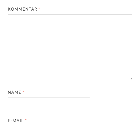
KOMMENTAR
*
NAME
*
E-MAIL
*