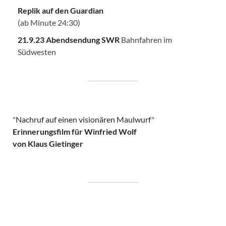
Replik auf den Guardian
(ab Minute 24:30)
21.9.23 Abendsendung SWR
Bahnfahren im
Südwesten
"
Nachruf auf einen visionären Maulwurf
"
Erinnerungsfilm für Winfried Wolf
von Klaus Gietinger