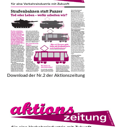
Download der Nr.2 der Aktionszeitung