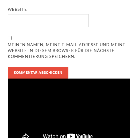
WEBSITE
MEINEN NAMEN, MEINE E-MAIL-ADRESSE UND MEINE
WEBSITE IN DIESEM BROWSER FÜR DIE NÄCHSTE
KOMMENTIERUNG SPEICHERN.