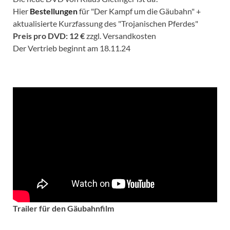
Hier
Bestellungen
für "Der Kampf um die Gäubahn" +
aktualisierte Kurzfassung des "Trojanischen Pferdes"
Preis pro DVD: 12 €
zzgl. Versandkosten
Der Vertrieb beginnt am 18.11.24
Trailer für den Gäubahnfilm