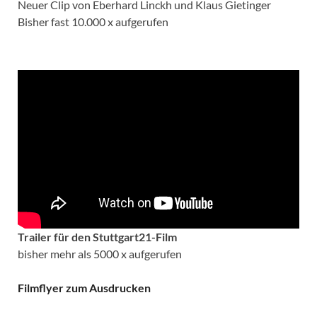
Neuer Clip von Eberhard Linckh und Klaus Gietinger
Bisher fast 10.000 x aufgerufen
Trailer für den Stuttgart21-Film
bisher mehr als 5000 x aufgerufen
Filmflyer zum Ausdrucken