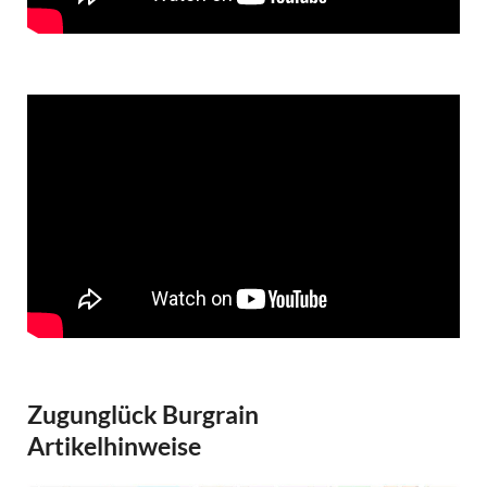
Zugunglück Burgrain
Artikelhinweise