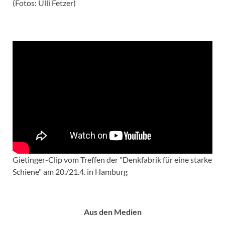
(Fotos: Ulli Fetzer)
Gietinger-Clip vom Treffen der "Denkfabrik für eine starke
Schiene" am 20./21.4. in Hamburg
Aus den Medien