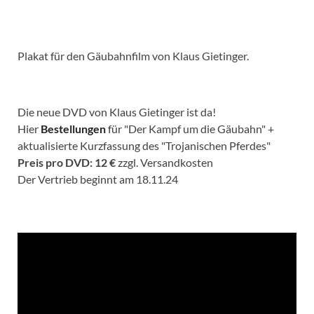
Plakat für den Gäubahnfilm von Klaus Gietinger.
Die neue DVD von Klaus Gietinger ist da!
Hier
Bestellungen
für "Der Kampf um die Gäubahn" +
aktualisierte Kurzfassung des "Trojanischen Pferdes"
Preis pro DVD: 12 €
zzgl. Versandkosten
Der Vertrieb beginnt am 18.11.24