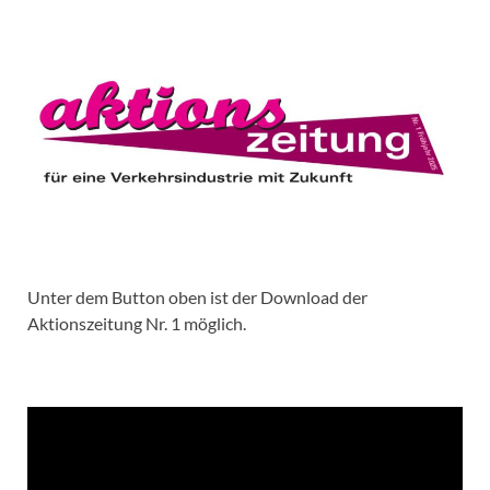
Unter dem Button oben ist der Download der
Aktionszeitung Nr. 1 möglich.