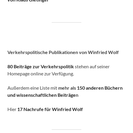
Verkehrspolitische
Publikationen von Winfried Wolf
80 Beiträge zur Verkehrspolitik
stehen auf seiner
Homepage online zur Verfügung.
Außerdem eine Liste mit
mehr als
150 anderen Büchern
und wissenschaftlichen Beiträge
n
Hier
17 Nachrufe für Winfried Wolf