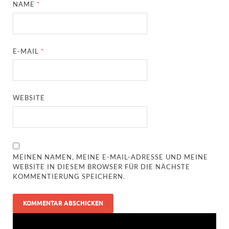
NAME
*
E-MAIL
*
WEBSITE
MEINEN NAMEN, MEINE E-MAIL-ADRESSE UND MEINE
WEBSITE IN DIESEM BROWSER FÜR DIE NÄCHSTE
KOMMENTIERUNG SPEICHERN.