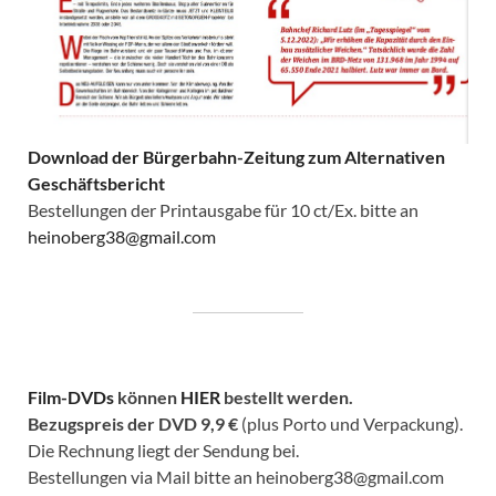
Download der Bürgerbahn-Zeitung zum Alternativen
Geschäftsbericht
Bestellungen der Printausgabe für 10 ct/Ex. bitte an
heinoberg38@gmail.com
Film-DVDs
können
HIER
bestellt werden.
Bezugspreis der DVD
9,9 €
(plus Porto und Verpackung).
Die Rechnung liegt der Sendung bei.
Bestellungen via Mail bitte an heinoberg38@gmail.com