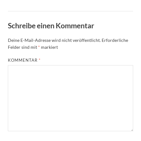
Schreibe einen Kommentar
Deine E-Mail-Adresse wird nicht veröffentlicht.
Erforderliche
Felder sind mit
*
markiert
KOMMENTAR
*