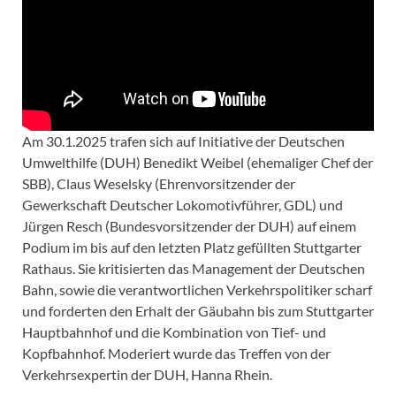
Am 30.1.2025 trafen sich auf Initiative der Deutschen
Umwelthilfe (DUH) Benedikt Weibel (ehemaliger Chef der
SBB), Claus Weselsky (Ehrenvorsitzender der
Gewerkschaft Deutscher Lokomotivführer, GDL) und
Jürgen Resch (Bundesvorsitzender der DUH) auf einem
Podium im bis auf den letzten Platz gefüllten Stuttgarter
Rathaus. Sie kritisierten das Management der Deutschen
Bahn, sowie die verantwortlichen Verkehrspolitiker scharf
und forderten den Erhalt der Gäubahn bis zum Stuttgarter
Hauptbahnhof und die Kombination von Tief- und
Kopfbahnhof. Moderiert wurde das Treffen von der
Verkehrsexpertin der DUH, Hanna Rhein.