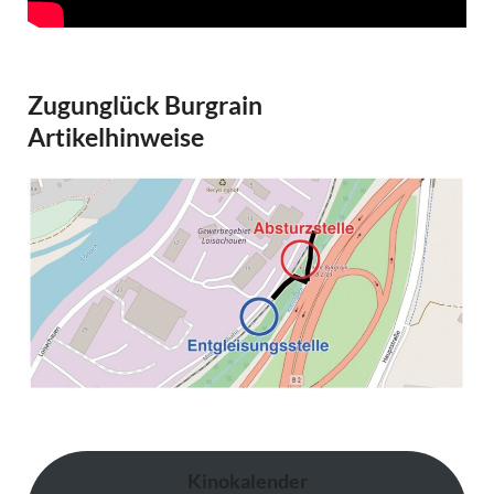
Zugunglück Burgrain
Artikelhinweise
Kinokalender