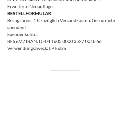
Erweiterte Neuauflage
BESTELLFORMULAR
Bezugspreis: 1 € zuzüglich Versandkosten. Gerne mehr
spenden!
Spendenkonto:
BFS e.V. / IBAN: DE04 1605 0000 3527 0018 66
Verwendungszweck: LP Extra