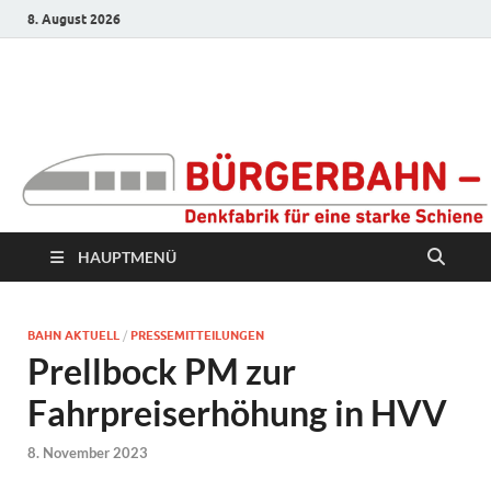
8. August 2026
Bürgerbahn –
Denkfabrik für eine
starke Schiene
HAUPTMENÜ
BAHN AKTUELL
/
PRESSEMITTEILUNGEN
Prellbock PM zur
Fahrpreiserhöhung in HVV
8. November 2023