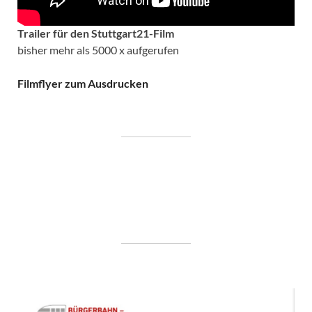
Trailer für den Stuttgart21-Film
bisher mehr als 5000 x aufgerufen
Filmflyer zum Ausdrucken