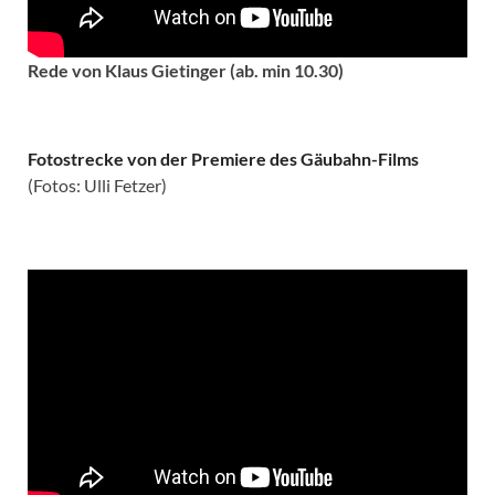
Rede von Klaus Gietinger (ab. min 10.30)
Fotostrecke von der Premiere des Gäubahn-Films
(Fotos: Ulli Fetzer)