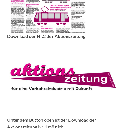
Download der Nr.2 der Aktionszeitung
Unter dem Button oben ist der Download der
Aktionszeitung Nr. 1 möglich.