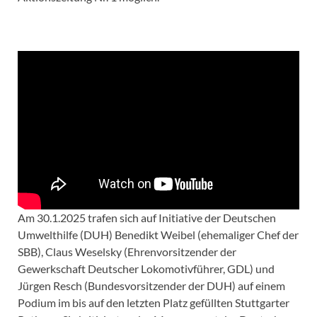
Am 30.1.2025 trafen sich auf Initiative der Deutschen
Umwelthilfe (DUH) Benedikt Weibel (ehemaliger Chef der
SBB), Claus Weselsky (Ehrenvorsitzender der
Gewerkschaft Deutscher Lokomotivführer, GDL) und
Jürgen Resch (Bundesvorsitzender der DUH) auf einem
Podium im bis auf den letzten Platz gefüllten Stuttgarter