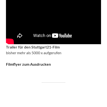
Trailer für den Stuttgart21-Film
bisher mehr als 5000 x aufgerufen
Filmflyer zum Ausdrucken