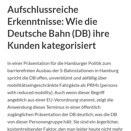
Aufschlussreiche
Erkenntnisse: Wie die
Deutsche Bahn (DB) ihre
Kunden kategorisiert
In einer Präsentation für die Hamburger Politik zum
barrierefreien Ausbau der S-Bahnstationen in Hamburg
spricht die DB offen, unverblümt und abfällig über
mobilitätseingeschränkte Fahrgäste als PRMs (persons
with reduced mobility). Auch wenn dieser Begriff
angeblich aus einer EU-Verordnung stammt, zeigt die
Anwendung dieses Terminus in einer öffentlich
zugänglichen Präsentation der DB deutlich, was die DB
von dieser Personengruppe hält: Sie sind ein ärgerlicher,
kostentreibender Faktor, den man leider heute nicht mehr