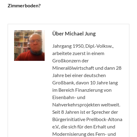
Zimmerboden?
Über Michael Jung
Jahrgang 1950, Dipl.-Volksw.,
arbeitete zuerst in einem
Großkonzern der
Mineralölwirtschaft und dann 28
Jahre bei einer deutschen
Großbank, davon 10 Jahre lang
im Bereich Finanzierung von
Eisenbahn- und
Nahverkehrsprojekten weltweit.
Seit 8 Jahren ist er Sprecher der
Bürgerinitiative Prellbock-Altona
e.V., die sich für den Erhalt und
Modernisierung des Fern- und