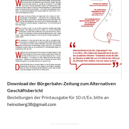
Download der Bürgerbahn-Zeitung zum Alternativen
Geschäftsbericht
Bestellungen der Printausgabe für 10 ct/Ex. bitte an
heinoberg38@gmail.com