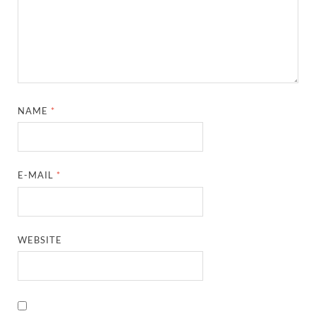
NAME
*
E-MAIL
*
WEBSITE