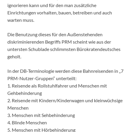
ignorieren kann und für den man zusätzliche
Einrichtungen vorhalten, bauen, betreiben und auch
warten muss.
Die Benutzung dieses für den Außenstehenden
diskriminierenden Begriffs PRM scheint wie aus der
untersten Schublade schlimmsten Bürokratendeutsches
geholt.
In der DB-Terminologie werden diese Bahnreisenden in „7
PRM-Nutzer-Gruppen“ unterteilt:
1. Reisende als Rollstuhlfahrer und Menschen mit
Gehbehinderung
2. Reisende mit Kindern/Kinderwagen und kleinwüchsige
Menschen
3. Menschen mit Sehbehinderung
4. Blinde Menschen
5. Menschen mit Hörbehinderung