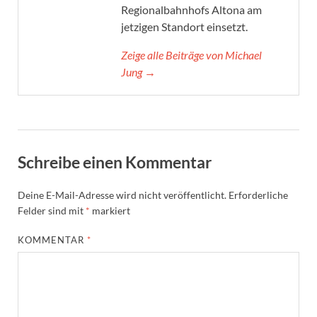
Regionalbahnhofs Altona am
jetzigen Standort einsetzt.
Zeige alle Beiträge von Michael
Jung →
Schreibe einen Kommentar
Deine E-Mail-Adresse wird nicht veröffentlicht.
Erforderliche
Felder sind mit
*
markiert
KOMMENTAR
*