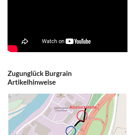
Zugunglück Burgrain
Artikelhinweise