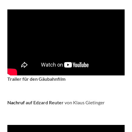
Trailer für den Gäubahnfilm
Nachruf
auf Edzard Reuter
von Klaus Gietinger