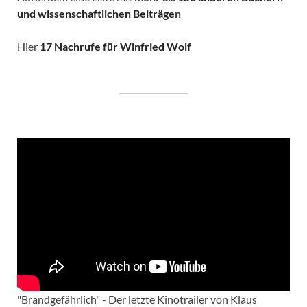
und wissenschaftlichen Beiträge
n
Hier
17 Nachrufe für Winfried Wolf
"Brandgefährlich" - Der letzte Kinotrailer von Klaus