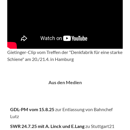
Gietinger-Clip vom Treffen der "Denkfabrik für eine starke
Schiene" am 20./21.4. in Hamburg
Aus den Medien
GDL-PM vom 15.8.25
zur Entlassung von Bahnchef
Lutz
SWR 24.7.25
mit A. Linck und E.Lang
zu Stuttgart21