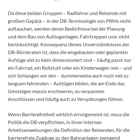
Da diese beiden Gruppen – Radfahrer und Reisende mit
großem Gepäck – in der DB-Terminologie von PRMs nicht
auftauchen, werden deren Bedürfnisse bei der Planung
und dem Bau von Aufzuganlagen, Fahrtreppen usw. nicht
berücksichtigt. Konsequenz dieses Unverständnisses der
DB-Bürokraten ist, dass die eingebauten oder geplanten
Aufzüge viel zu klein dimensioniert sind – häufig passt nur
ein Fahrrad, ein Rollstuhl oder ein Kinderwagen rein – und
sich Schlangen vor den – dummerweise auch noch viel zu
langsam fahrenden – Aufzügen bilden, die am Ende das
Umsteigen massiv erschweren, zu verpassten
Anschlüssen und häufig auch zu Verspätungen führen.
Wenn Barrierefreiheit wirklich ernstgemeint ist, muss die
Politik die DB verpflichten, in ihren internen
Arbeitsanweisungen die Definition der Reisenden, für die
barrierefreie Zugänge zu den Bahnanlagen zwingend