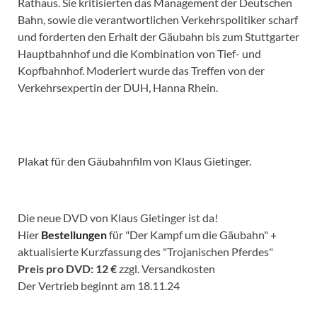
Rathaus. Sie kritisierten das Management der Deutschen
Bahn, sowie die verantwortlichen Verkehrspolitiker scharf
und forderten den Erhalt der Gäubahn bis zum Stuttgarter
Hauptbahnhof und die Kombination von Tief- und
Kopfbahnhof. Moderiert wurde das Treffen von der
Verkehrsexpertin der DUH, Hanna Rhein.
Plakat für den Gäubahnfilm von Klaus Gietinger.
Die neue DVD von Klaus Gietinger ist da!
Hier
Bestellungen
für "Der Kampf um die Gäubahn" +
aktualisierte Kurzfassung des "Trojanischen Pferdes"
Preis pro DVD: 12 €
zzgl. Versandkosten
Der Vertrieb beginnt am 18.11.24