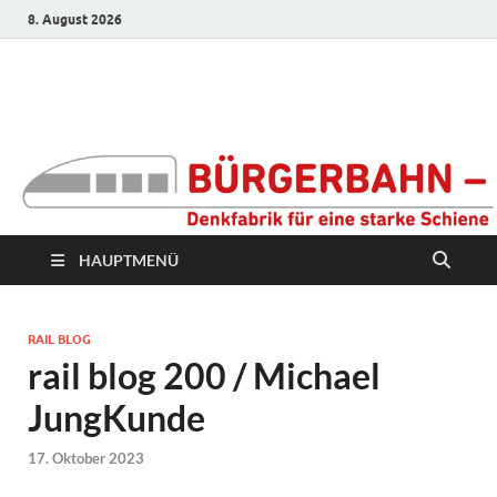
8. August 2026
Bürgerbahn –
Denkfabrik für eine
starke Schiene
HAUPTMENÜ
RAIL BLOG
rail blog 200 / Michael
JungKunde
17. Oktober 2023