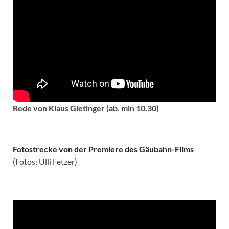
Rede von Klaus Gietinger (ab. min 10.30)
Fotostrecke von der Premiere des Gäubahn-Films
(Fotos: Ulli Fetzer)