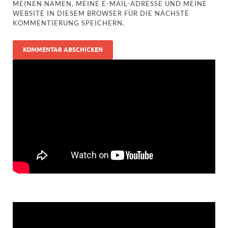
MEINEN NAMEN, MEINE E-MAIL-ADRESSE UND MEINE
WEBSITE IN DIESEM BROWSER FÜR DIE NÄCHSTE
KOMMENTIERUNG SPEICHERN.