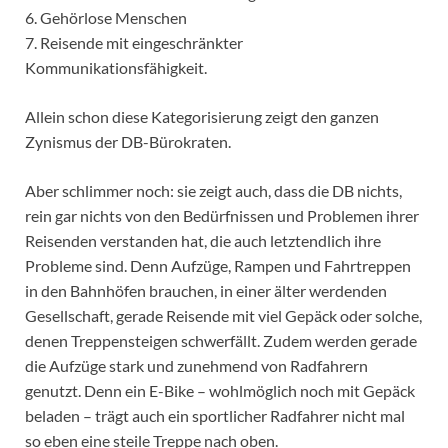
6. Gehörlose Menschen
7. Reisende mit eingeschränkter
Kommunikationsfähigkeit.
Allein schon diese Kategorisierung zeigt den ganzen
Zynismus der DB-Bürokraten.
Aber schlimmer noch: sie zeigt auch, dass die DB nichts,
rein gar nichts von den Bedürfnissen und Problemen ihrer
Reisenden verstanden hat, die auch letztendlich ihre
Probleme sind. Denn Aufzüge, Rampen und Fahrtreppen
in den Bahnhöfen brauchen, in einer älter werdenden
Gesellschaft, gerade Reisende mit viel Gepäck oder solche,
denen Treppensteigen schwerfällt. Zudem werden gerade
die Aufzüge stark und zunehmend von Radfahrern
genutzt. Denn ein E-Bike – wohlmöglich noch mit Gepäck
beladen – trägt auch ein sportlicher Radfahrer nicht mal
so eben eine steile Treppe nach oben.