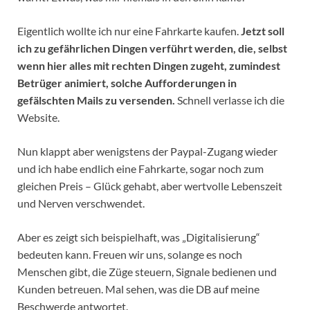
Eigentlich wollte ich nur eine Fahrkarte kaufen.
Jetzt soll
ich zu gefährlichen Dingen verführt werden, die, selbst
wenn hier alles mit rechten Dingen zugeht, zumindest
Betrüger animiert, solche Aufforderungen in
gefälschten Mails zu versenden.
Schnell verlasse ich die
Website.
Nun klappt aber wenigstens der Paypal-Zugang wieder
und ich habe endlich eine Fahrkarte, sogar noch zum
gleichen Preis – Glück gehabt, aber wertvolle Lebenszeit
und Nerven verschwendet.
Aber es zeigt sich beispielhaft, was „Digitalisierung“
bedeuten kann. Freuen wir uns, solange es noch
Menschen gibt, die Züge steuern, Signale bedienen und
Kunden betreuen. Mal sehen, was die DB auf meine
Beschwerde antwortet.