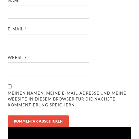
NAME
*
E-MAIL
*
WEBSITE
MEINEN NAMEN, MEINE E-MAIL-ADRESSE UND MEINE
WEBSITE IN DIESEM BROWSER FÜR DIE NÄCHSTE
KOMMENTIERUNG SPEICHERN.