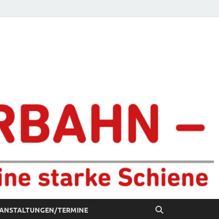
chiene
ANSTALTUNGEN/TERMINE