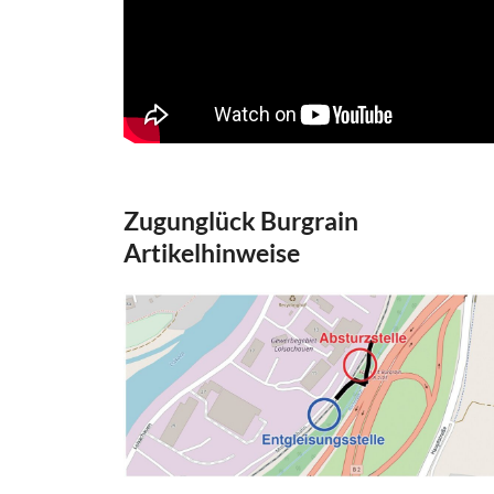
Zugunglück Burgrain
Artikelhinweise