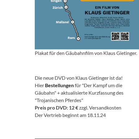
Plakat für den Gäubahnfilm von Klaus Gietinger.
Die neue DVD von Klaus Gietinger ist da!
Hier
Bestellungen
für "Der Kampf um die
Gäubahn" + aktualisierte Kurzfassung des
"Trojanischen Pferdes"
Preis pro DVD: 12 €
zzgl. Versandkosten
Der Vertrieb beginnt am 18.11.24