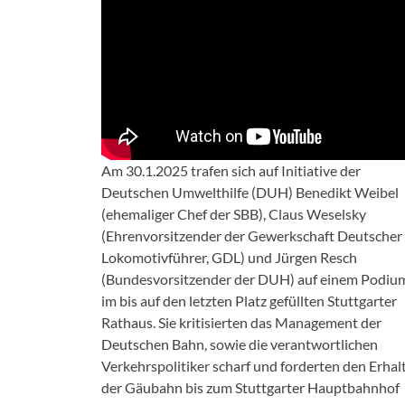
Am 30.1.2025 trafen sich auf Initiative der
Deutschen Umwelthilfe (DUH) Benedikt Weibel
(ehemaliger Chef der SBB), Claus Weselsky
(Ehrenvorsitzender der Gewerkschaft Deutscher
Lokomotivführer, GDL) und Jürgen Resch
(Bundesvorsitzender der DUH) auf einem Podiu
im bis auf den letzten Platz gefüllten Stuttgarter
Rathaus. Sie kritisierten das Management der
Deutschen Bahn, sowie die verantwortlichen
Verkehrspolitiker scharf und forderten den Erhal
der Gäubahn bis zum Stuttgarter Hauptbahnhof