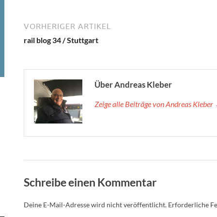
VORHERIGER ARTIKEL
rail blog 34 / Stuttgart
Über Andreas Kleber
Zeige alle Beiträge von Andreas Kleber
Schreibe einen Kommentar
Deine E-Mail-Adresse wird nicht veröffentlicht.
Erforderliche Fe