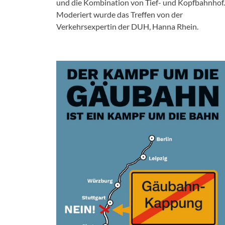
und die Kombination von Tief- und Kopfbahnhof.
Moderiert wurde das Treffen von der
Verkehrsexpertin der DUH, Hanna Rhein.