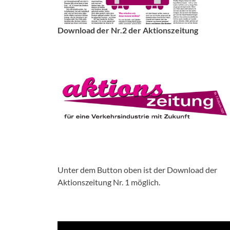
Download der Nr.2 der Aktionszeitung
Unter dem Button oben ist der Download der
Aktionszeitung Nr. 1 möglich.