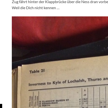
Zug fährt hinter der Klappbrücke über die Ness dran vorbei
Weil die Dich nicht kennen …