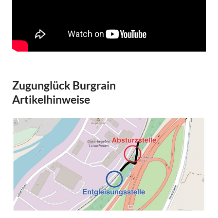
Zugunglück Burgrain
Artikelhinweise