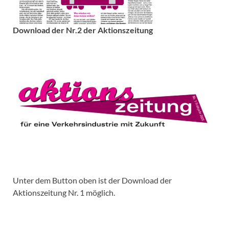
Download der Nr.2 der Aktionszeitung
Unter dem Button oben ist der Download der
Aktionszeitung Nr. 1 möglich.