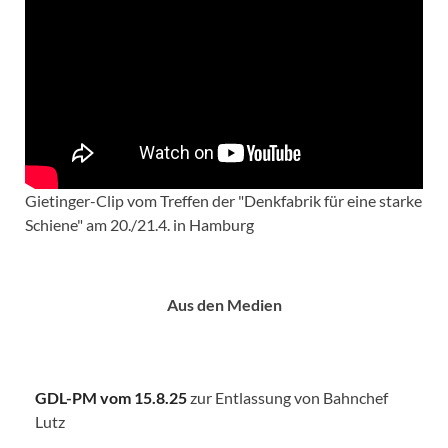
Gietinger-Clip vom Treffen der "Denkfabrik für eine starke
Schiene" am 20./21.4. in Hamburg
Aus den Medien
GDL-PM vom 15.8.25
zur Entlassung von Bahnchef
Lutz