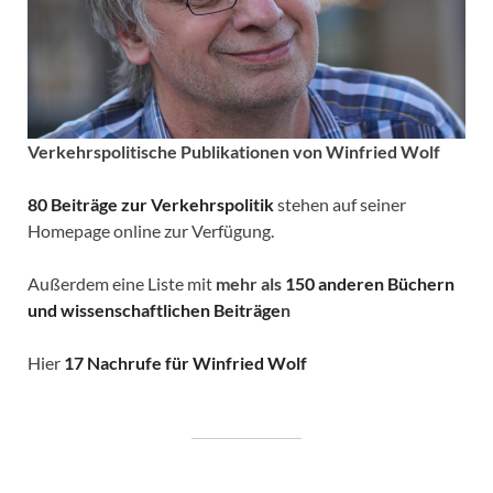
Verkehrspolitische
Publikationen von Winfried Wolf
80 Beiträge zur Verkehrspolitik
stehen auf seiner
Homepage online zur Verfügung.
Außerdem eine Liste mit
mehr als
150 anderen Büchern
und wissenschaftlichen Beiträge
n
Hier
17 Nachrufe für Winfried Wolf