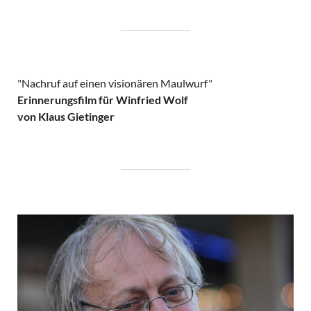
"
Nachruf auf einen visionären Maulwurf
"
Erinnerungsfilm für Winfried Wolf
von Klaus Gietinger