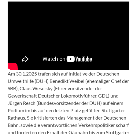
Am 30.1.2025 trafen sich auf Initiative der Deutschen
Umwelthilfe (DUH) Benedikt Weibel (ehemaliger Chef der
SBB), Claus Weselsky (Ehrenvorsitzender der
Gewerkschaft Deutscher Lokomotivführer, GDL) und
Jürgen Resch (Bundesvorsitzender der DUH) auf einem
Podium im bis auf den letzten Platz gefüllten Stuttgarter
Rathaus. Sie kritisierten das Management der Deutschen
Bahn, sowie die verantwortlichen Verkehrspolitiker scharf
und forderten den Erhalt der Gäubahn bis zum Stuttgarter