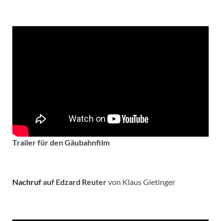
Trailer für den Gäubahnfilm
Nachruf
auf Edzard Reuter
von Klaus Gietinger