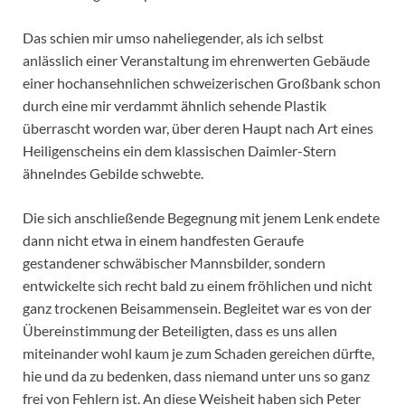
Das schien mir umso naheliegender, als ich selbst
anlässlich einer Veranstaltung im ehrenwerten Gebäude
einer hochansehnlichen schweizerischen Großbank schon
durch eine mir verdammt ähnlich sehende Plastik
überrascht worden war, über deren Haupt nach Art eines
Heiligenscheins ein dem klassischen Daimler-Stern
ähnelndes Gebilde schwebte.
Die sich anschließende Begegnung mit jenem Lenk endete
dann nicht etwa in einem handfesten Geraufe
gestandener schwäbischer Mannsbilder, sondern
entwickelte sich recht bald zu einem fröhlichen und nicht
ganz trockenen Beisammensein. Begleitet war es von der
Übereinstimmung der Beteiligten, dass es uns allen
miteinander wohl kaum je zum Schaden gereichen dürfte,
hie und da zu bedenken, dass niemand unter uns so ganz
frei von Fehlern ist. An diese Weisheit haben sich Peter