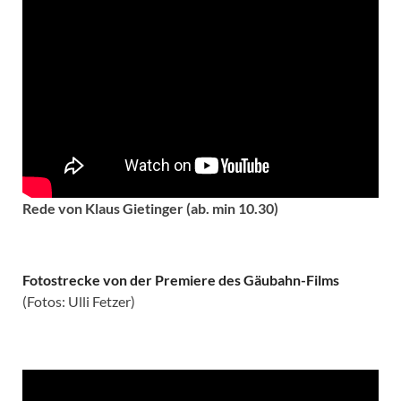
Rede von Klaus Gietinger (ab. min 10.30)
Fotostrecke von der Premiere des Gäubahn-Films
(Fotos: Ulli Fetzer)