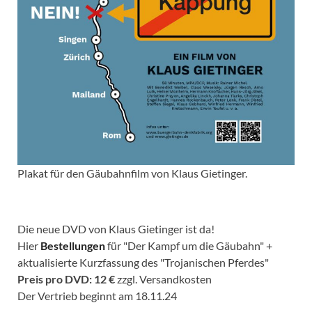
Plakat für den Gäubahnfilm von Klaus Gietinger.
Die neue DVD von Klaus Gietinger ist da!
Hier
Bestellungen
für "Der Kampf um die Gäubahn" +
aktualisierte Kurzfassung des "Trojanischen Pferdes"
Preis pro DVD: 12 €
zzgl. Versandkosten
Der Vertrieb beginnt am 18.11.24