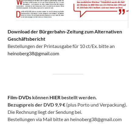
Download der Bürgerbahn-Zeitung zum Alternativen
Geschäftsbericht
Bestellungen der Printausgabe für 10 ct/Ex. bitte an
heinoberg38@gmail.com
Film-DVDs
können
HIER
bestellt werden.
Bezugspreis der DVD
9,9 €
(plus Porto und Verpackung).
Die Rechnung liegt der Sendung bei.
Bestellungen via Mail bitte an heinoberg38@gmail.com