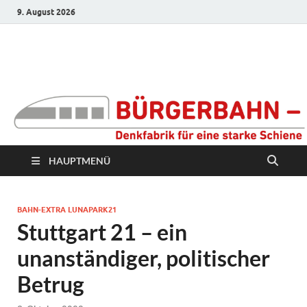
9. August 2026
Bürgerbahn –
Denkfabrik für eine
starke Schiene
HAUPTMENÜ
BAHN-EXTRA LUNAPARK21
Stuttgart 21 – ein
unanständiger, politischer
Betrug