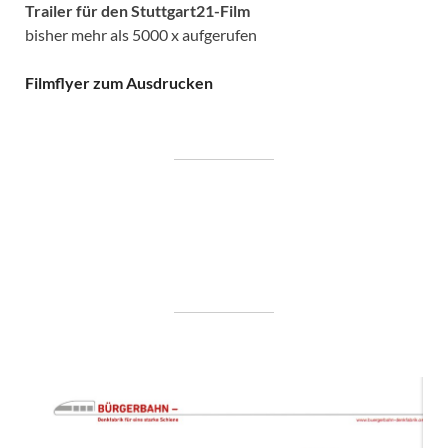
Trailer für den Stuttgart21-Film
bisher mehr als 5000 x aufgerufen
Filmflyer zum Ausdrucken