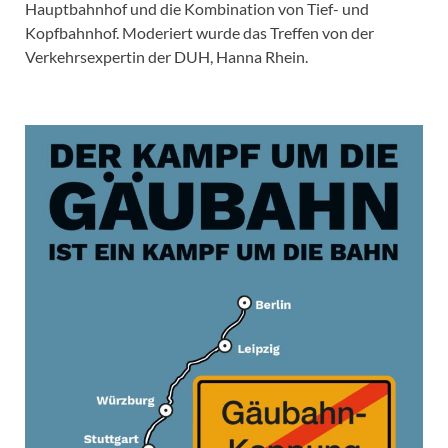
Hauptbahnhof und die Kombination von Tief- und
Kopfbahnhof. Moderiert wurde das Treffen von der
Verkehrsexpertin der DUH, Hanna Rhein.