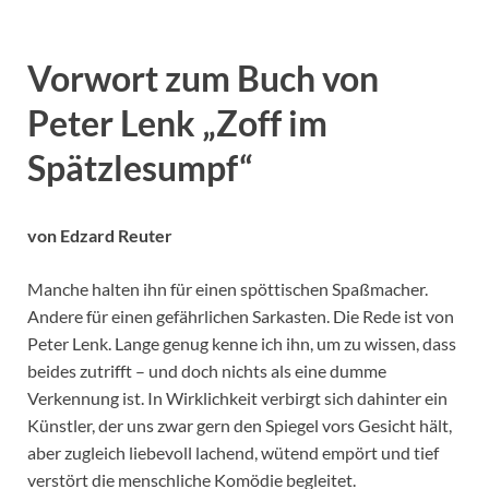
Vorwort zum Buch von
Peter Lenk „Zoff im
Spätzlesumpf“
von Edzard Reuter
Manche halten ihn für einen spöttischen Spaßmacher.
Andere für einen gefährlichen Sarkasten. Die Rede ist von
Peter Lenk. Lange genug kenne ich ihn, um zu wissen, dass
beides zutrifft – und doch nichts als eine dumme
Verkennung ist. In Wirklichkeit verbirgt sich dahinter ein
Künstler, der uns zwar gern den Spiegel vors Gesicht hält,
aber zugleich liebevoll lachend, wütend empört und tief
verstört die menschliche Komödie begleitet.