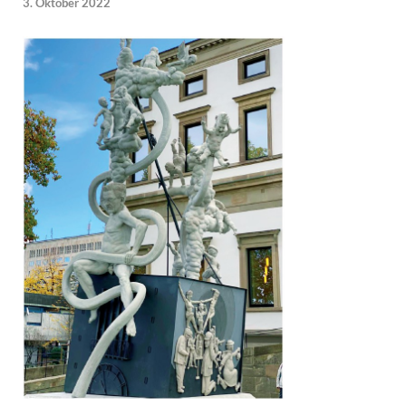
3. Oktober 2022