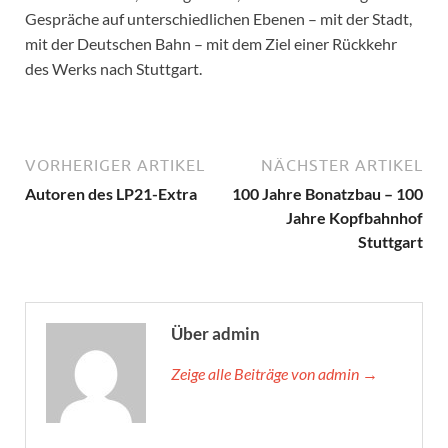
Gespräche auf unterschiedlichen Ebenen – mit der Stadt,
mit der Deutschen Bahn – mit dem Ziel einer Rückkehr
des Werks nach Stuttgart.
VORHERIGER ARTIKEL
NÄCHSTER ARTIKEL
Autoren des LP21-Extra
100 Jahre Bonatzbau – 100
Jahre Kopfbahnhof
Stuttgart
Über admin
Zeige alle Beiträge von admin →