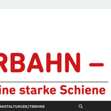
chiene
ANSTALTUNGEN/TERMINE