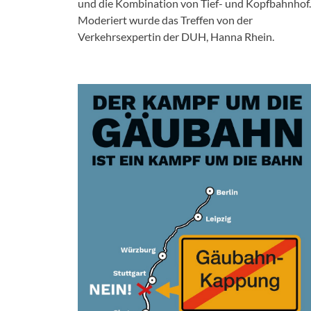
und die Kombination von Tief- und Kopfbahnhof.
Moderiert wurde das Treffen von der
Verkehrsexpertin der DUH, Hanna Rhein.