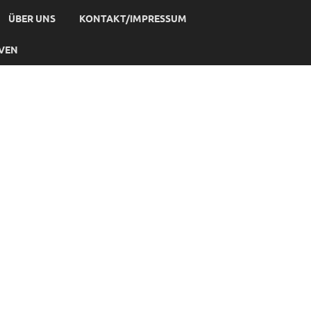
ÜBER UNS
KONTAKT/IMPRESSUM
IVEN