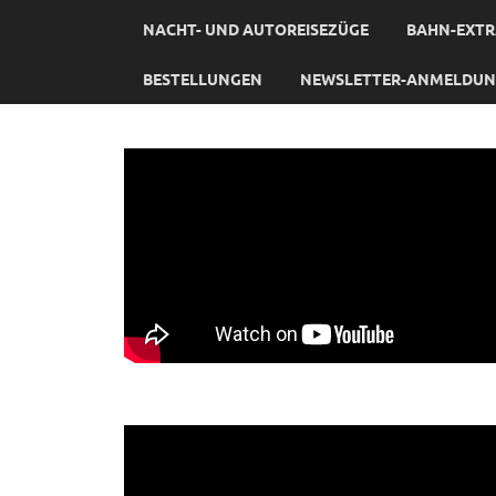
NACHT- UND AUTOREISEZÜGE
BAHN-EXTR
BESTELLUNGEN
NEWSLETTER-ANMELDU