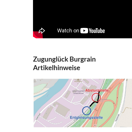
Zugunglück Burgrain
Artikelhinweise