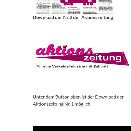
Download der Nr.2 der Aktionszeitung
Unter dem Button oben ist der Download der
Aktionszeitung Nr. 1 möglich.