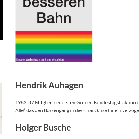
Hendrik Auhagen
1983-87 Mitglied der ersten Grünen Bundestagsfraktion 
Alle“, das den Börsengang in die Finanzkrise hinein verzög
Holger Busche