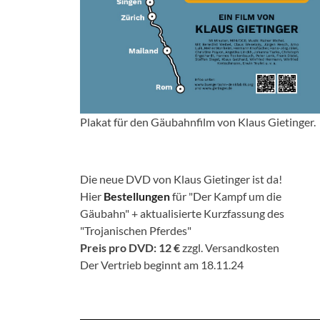
Plakat für den Gäubahnfilm von Klaus Gietinger.
Die neue DVD von Klaus Gietinger ist da!
Hier
Bestellungen
für "Der Kampf um die
Gäubahn" + aktualisierte Kurzfassung des
"Trojanischen Pferdes"
Preis pro DVD: 12 €
zzgl. Versandkosten
Der Vertrieb beginnt am 18.11.24