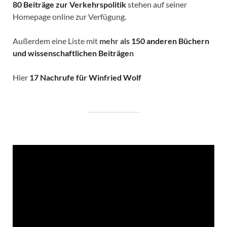
80 Beiträge zur Verkehrspolitik
stehen auf seiner
Homepage online zur Verfügung.
Außerdem eine Liste mit
mehr als
150 anderen Büchern
und wissenschaftlichen Beiträge
n
Hier
17 Nachrufe für Winfried Wolf