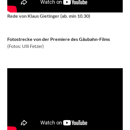
Rede von Klaus Gietinger (ab. min 10.30)
Fotostrecke von der Premiere des Gäubahn-Films
(Fotos: Ulli Fetzer)