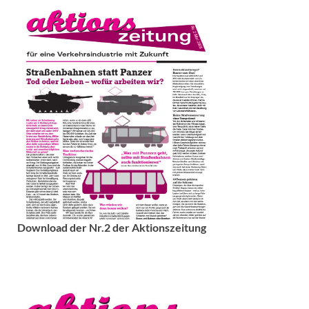
Download der Nr.2 der Aktionszeitung