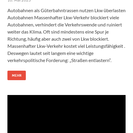
Autobahnen als Güterbahntrassen nutzen Lkw überlasten
Autobahnen Massenhafter Lkw-Verkehr blockiert viele
Autobahnen, verhindert die Verkehrswende und ruiniert
weiter das Klima. Oft sind mindestens eine Spur je
Richtung, häufig aber auch zwei von Lkw blockiert.
Massenhafter Lkw-Verkehr kostet viel Leistungsfähigkeit .
Deswegen lautet seit langem eine wichtige
verkehrspolitische Forderung: „Straßen entlastern“.
MEHR