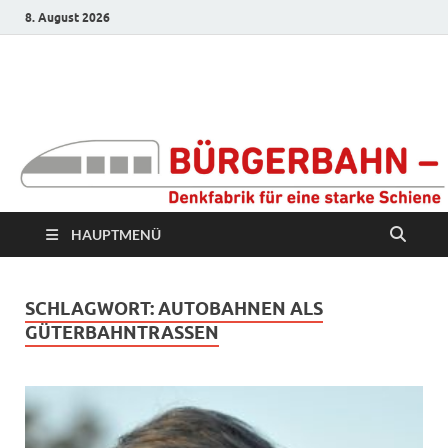
8. August 2026
Bürgerbahn –
Denkfabrik für eine
starke Schiene
HAUPTMENÜ
SCHLAGWORT:
AUTOBAHNEN ALS
GÜTERBAHNTRASSEN