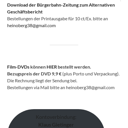
Download der Bürgerbahn-Zeitung zum Alternativen
Geschäftsbericht
Bestellungen der Printausgabe für 10 ct/Ex. bitte an
heinoberg38@gmail.com
Film-DVDs
können
HIER
bestellt werden.
Bezugspreis der DVD
9,9 €
(plus Porto und Verpackung).
Die Rechnung liegt der Sendung bei.
Bestellungen via Mail bitte an heinoberg38@gmail.com
Kontoverbindung:
Klaus Gietinger