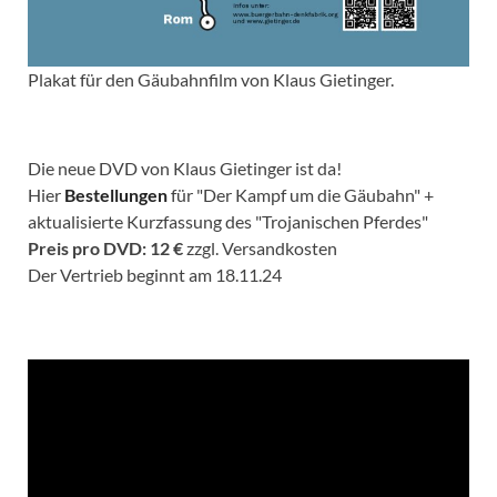
Plakat für den Gäubahnfilm von Klaus Gietinger.
Die neue DVD von Klaus Gietinger ist da!
Hier
Bestellungen
für "Der Kampf um die Gäubahn" +
aktualisierte Kurzfassung des "Trojanischen Pferdes"
Preis pro DVD: 12 €
zzgl. Versandkosten
Der Vertrieb beginnt am 18.11.24