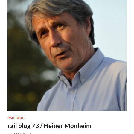
RAIL BLOG
rail blog 73 / Heiner Monheim
10. Mai 2023