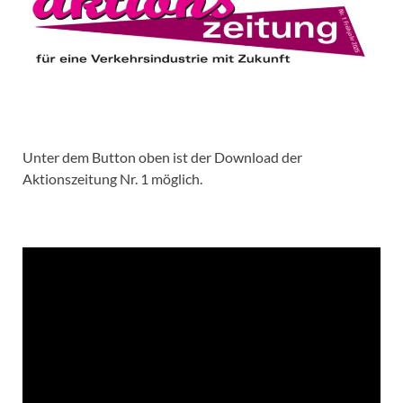
Unter dem Button oben ist der Download der
Aktionszeitung Nr. 1 möglich.