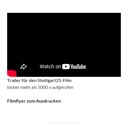
Trailer für den Stuttgart21-Film
bisher mehr als 5000 x aufgerufen
Filmflyer zum Ausdrucken