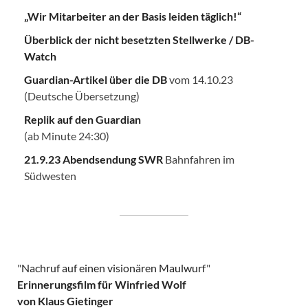
„Wir Mitarbeiter an der Basis leiden täglich!“
Überblick der nicht besetzten Stellwerke / DB-
Watch
Guardian-Artikel über die DB
vom 14.10.23
(Deutsche Übersetzung)
Replik auf den Guardian
(ab Minute 24:30)
21.9.23 Abendsendung SWR
Bahnfahren im
Südwesten
"
Nachruf auf einen visionären Maulwurf
"
Erinnerungsfilm für Winfried Wolf
von Klaus Gietinger