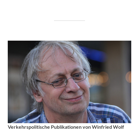
Verkehrspolitische
Publikationen von Winfried Wolf