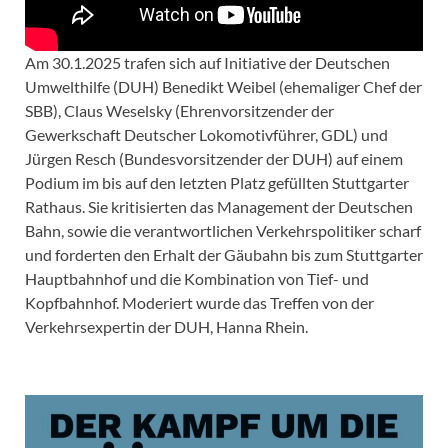
Am 30.1.2025 trafen sich auf Initiative der Deutschen
Umwelthilfe (DUH) Benedikt Weibel (ehemaliger Chef der
SBB), Claus Weselsky (Ehrenvorsitzender der
Gewerkschaft Deutscher Lokomotivführer, GDL) und
Jürgen Resch (Bundesvorsitzender der DUH) auf einem
Podium im bis auf den letzten Platz gefüllten Stuttgarter
Rathaus. Sie kritisierten das Management der Deutschen
Bahn, sowie die verantwortlichen Verkehrspolitiker scharf
und forderten den Erhalt der Gäubahn bis zum Stuttgarter
Hauptbahnhof und die Kombination von Tief- und
Kopfbahnhof. Moderiert wurde das Treffen von der
Verkehrsexpertin der DUH, Hanna Rhein.