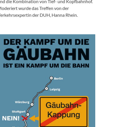
nd die Kombination von Tief- und Kopfbahnhof.
oderiert wurde das Treffen von der
erkehrsexpertin der DUH, Hanna Rhein.