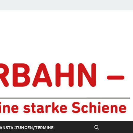
chiene
ANSTALTUNGEN/TERMINE