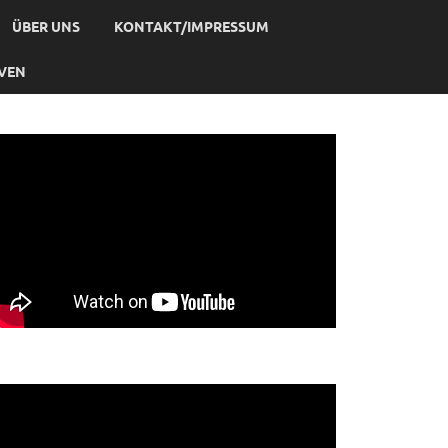
ÜBER UNS
KONTAKT/IMPRESSUM
IVEN