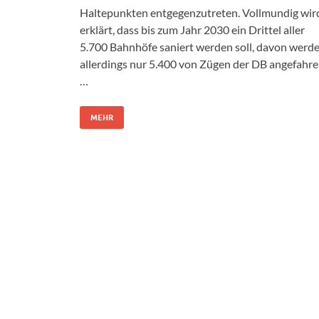
Haltepunkten entgegenzutreten. Vollmundig wir
erklärt, dass bis zum Jahr 2030 ein Drittel aller
5.700 Bahnhöfe saniert werden soll, davon werd
allerdings nur 5.400 von Zügen der DB angefahre
…
MEHR