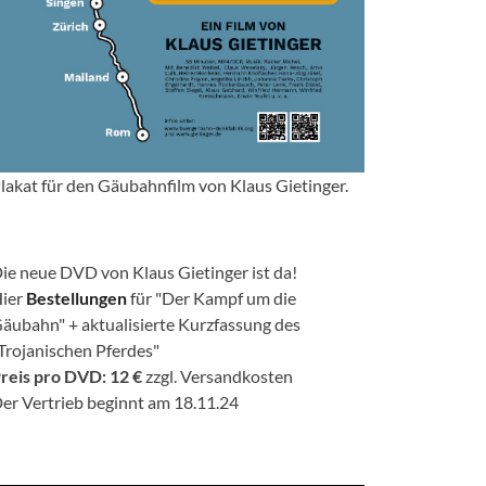
lakat für den Gäubahnfilm von Klaus Gietinger.
ie neue DVD von Klaus Gietinger ist da!
ier
Bestellungen
für "Der Kampf um die
äubahn" + aktualisierte Kurzfassung des
Trojanischen Pferdes"
reis pro DVD: 12 €
zzgl. Versandkosten
er Vertrieb beginnt am 18.11.24