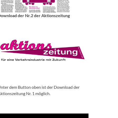
ownload der Nr.2 der Aktionszeitung
nter dem Button oben ist der Download der
ktionszeitung Nr. 1 möglich.