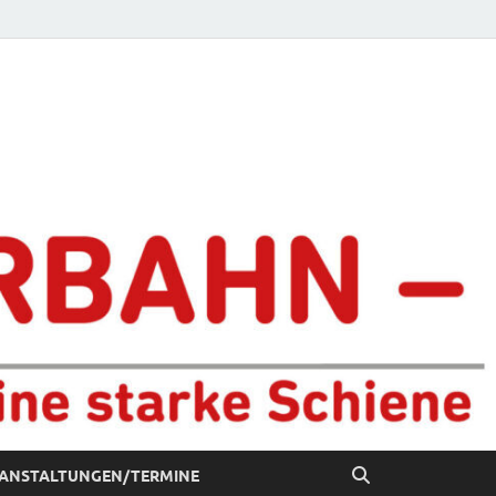
chiene
ANSTALTUNGEN/TERMINE