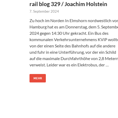
rail blog 329 / Joachim Holstein
7. September 2024
Zu hoch im Norden In Elmshorn nordwestlich vo
Hamburg hat es am Donnerstag, dem 5. Septemb
2024 gegen 14:30 Uhr gekracht. Ein Bus des
kommunalen Verkehrsunternehmens KViP wollt
von der einen Seite des Bahnhofs auf die andere
und fuhr in eine Unterführung, vor der ein Schild
auf die maximale Durchfahrthöhe von 2,8 Meter
verweist. Leider war es ein Elektrobus, der …
MEHR