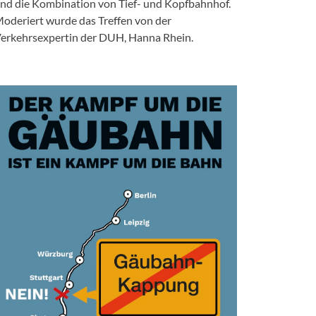
nd die Kombination von Tief- und Kopfbahnhof.
oderiert wurde das Treffen von der
erkehrsexpertin der DUH, Hanna Rhein.