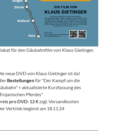
lakat für den Gäubahnfilm von Klaus Gietinger.
ie neue DVD von Klaus Gietinger ist da!
ier
Bestellungen
für "Der Kampf um die
äubahn" + aktualisierte Kurzfassung des
Trojanischen Pferdes"
reis pro DVD: 12 €
zzgl. Versandkosten
er Vertrieb beginnt am 18.11.24