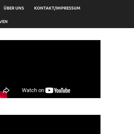
ÜBER UNS
KONTAKT/IMPRESSUM
IVEN