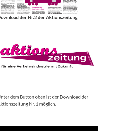
ownload der Nr.2 der Aktionszeitung
nter dem Button oben ist der Download der
ktionszeitung Nr. 1 möglich.