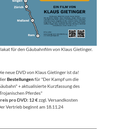
lakat für den Gäubahnfilm von Klaus Gietinger.
ie neue DVD von Klaus Gietinger ist da!
ier
Bestellungen
für "Der Kampf um die
äubahn" + aktualisierte Kurzfassung des
Trojanischen Pferdes"
reis pro DVD: 12 €
zzgl. Versandkosten
er Vertrieb beginnt am 18.11.24