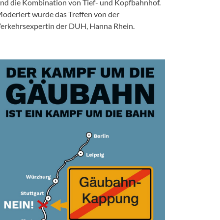
nd die Kombination von Tief- und Kopfbahnhof.
oderiert wurde das Treffen von der
erkehrsexpertin der DUH, Hanna Rhein.