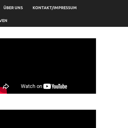
ÜBER UNS
KONTAKT/IMPRESSUM
IVEN