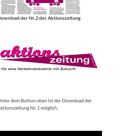
ownload der Nr.2 der Aktionszeitung
nter dem Button oben ist der Download der
ktionszeitung Nr. 1 möglich.