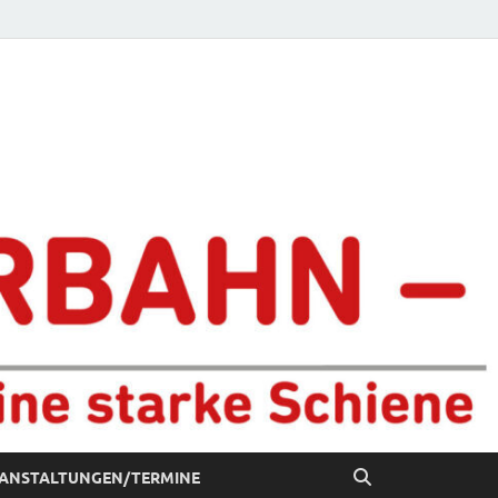
chiene
ANSTALTUNGEN/TERMINE