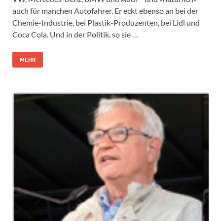
auch für manchen Autofahrer. Er eckt ebenso an bei der
Chemie-Industrie, bei Plastik-Produzenten, bei Lidl und
Coca Cola. Und in der Politik, so sie …
MEHR