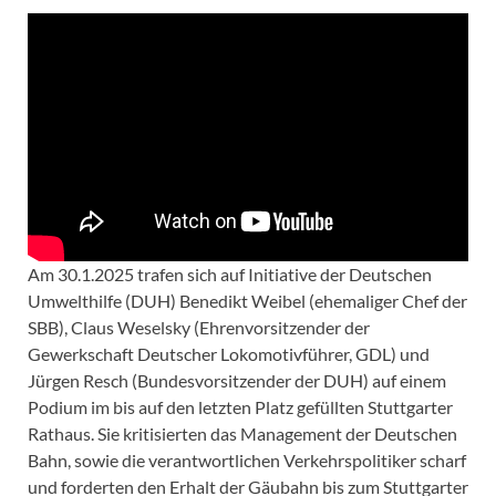
Am 30.1.2025 trafen sich auf Initiative der Deutschen
Umwelthilfe (DUH) Benedikt Weibel (ehemaliger Chef der
SBB), Claus Weselsky (Ehrenvorsitzender der
Gewerkschaft Deutscher Lokomotivführer, GDL) und
Jürgen Resch (Bundesvorsitzender der DUH) auf einem
Podium im bis auf den letzten Platz gefüllten Stuttgarter
Rathaus. Sie kritisierten das Management der Deutschen
Bahn, sowie die verantwortlichen Verkehrspolitiker scharf
und forderten den Erhalt der Gäubahn bis zum Stuttgarter