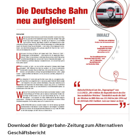
Download der Bürgerbahn-Zeitung zum Alternativen
Geschäftsbericht