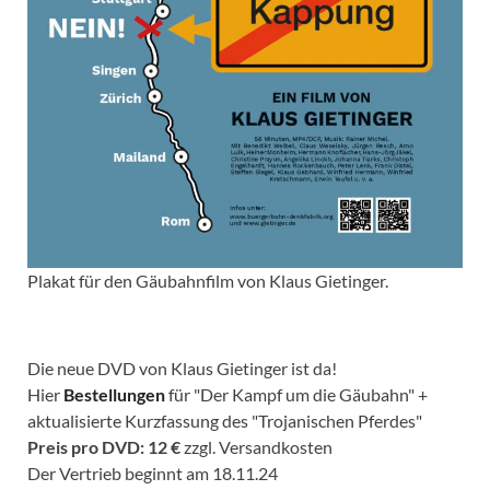
Plakat für den Gäubahnfilm von Klaus Gietinger.
Die neue DVD von Klaus Gietinger ist da!
Hier
Bestellungen
für "Der Kampf um die Gäubahn" +
aktualisierte Kurzfassung des "Trojanischen Pferdes"
Preis pro DVD: 12 €
zzgl. Versandkosten
Der Vertrieb beginnt am 18.11.24