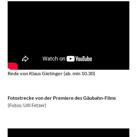
Rede von Klaus Gietinger (ab. min 10.30)
Fotostrecke von der Premiere des Gäubahn-Films
(Fotos: Ulli Fetzer)