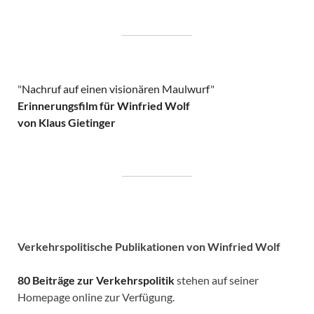
"
Nachruf auf einen visionären Maulwurf
"
Erinnerungsfilm für Winfried Wolf
von Klaus Gietinger
Verkehrspolitische
Publikationen von Winfried Wolf
80 Beiträge zur Verkehrspolitik
stehen auf seiner
Homepage online zur Verfügung.