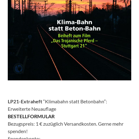
LP21-Extraheft
“Klimabahn statt Betonbahn”:
Erweiterte Neuauflage
BESTELLFORMULAR
Bezugspreis: 1 € zuzüglich Versandkosten. Gerne mehr
spenden!
Spendenkonto: