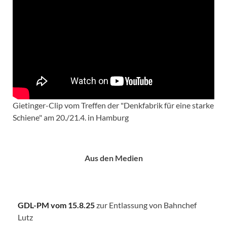
Gietinger-Clip vom Treffen der "Denkfabrik für eine starke
Schiene" am 20./21.4. in Hamburg
Aus den Medien
GDL-PM vom 15.8.25
zur Entlassung von Bahnchef
Lutz