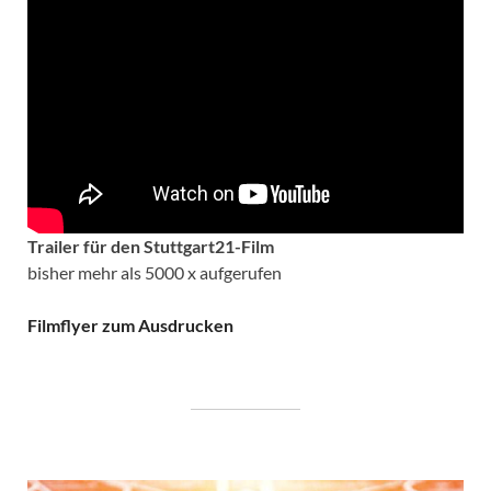
Trailer für den Stuttgart21-Film
bisher mehr als 5000 x aufgerufen
Filmflyer zum Ausdrucken