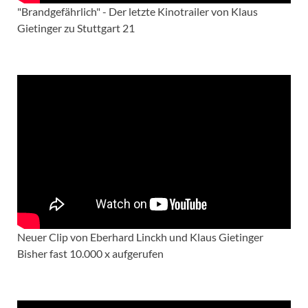
"Brandgefährlich" - Der letzte Kinotrailer von Klaus
Gietinger zu Stuttgart 21
Neuer Clip von Eberhard Linckh und Klaus Gietinger
Bisher fast 10.000 x aufgerufen