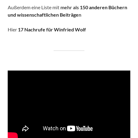
Außerdem eine Liste mit
mehr als
150 anderen Büchern
und wissenschaftlichen Beiträge
n
Hier
17 Nachrufe für Winfried Wolf