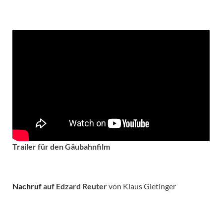
Trailer für den Gäubahnfilm
Nachruf
auf Edzard Reuter
von Klaus Gietinger