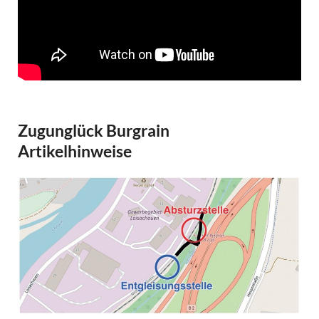
Zugunglück Burgrain
Artikelhinweise