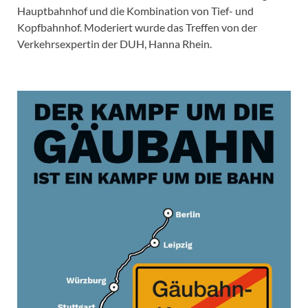
Hauptbahnhof und die Kombination von Tief- und
Kopfbahnhof. Moderiert wurde das Treffen von der
Verkehrsexpertin der DUH, Hanna Rhein.