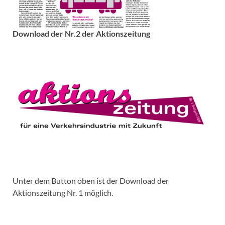
Download der Nr.2 der Aktionszeitung
Unter dem Button oben ist der Download der
Aktionszeitung Nr. 1 möglich.