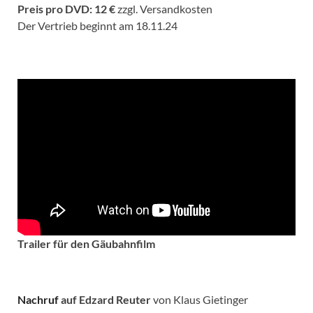
Preis pro DVD: 12 €
zzgl. Versandkosten
Der Vertrieb beginnt am 18.11.24
Trailer für den Gäubahnfilm
Nachruf
auf Edzard Reuter
von Klaus Gietinger