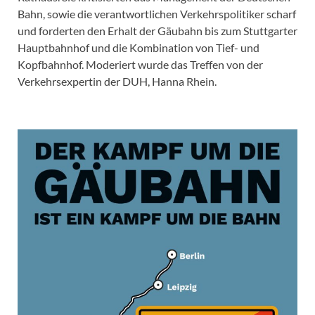
Bahn, sowie die verantwortlichen Verkehrspolitiker scharf
und forderten den Erhalt der Gäubahn bis zum Stuttgarter
Hauptbahnhof und die Kombination von Tief- und
Kopfbahnhof. Moderiert wurde das Treffen von der
Verkehrsexpertin der DUH, Hanna Rhein.