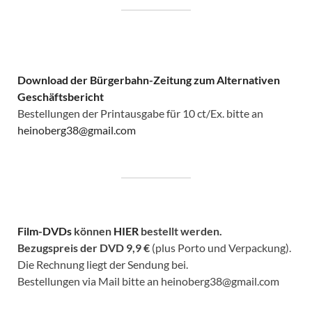
Download der Bürgerbahn-Zeitung zum Alternativen
Geschäftsbericht
Bestellungen der Printausgabe für 10 ct/Ex. bitte an
heinoberg38@gmail.com
Film-DVDs
können
HIER
bestellt werden.
Bezugspreis der DVD
9,9 €
(plus Porto und Verpackung).
Die Rechnung liegt der Sendung bei.
Bestellungen via Mail bitte an heinoberg38@gmail.com