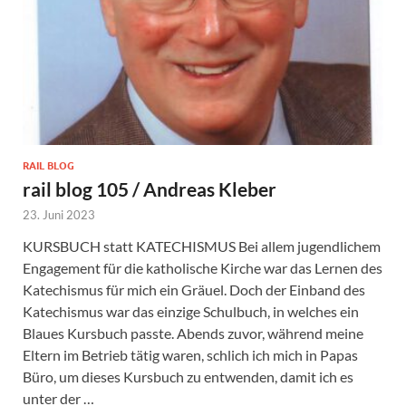
RAIL BLOG
rail blog 105 / Andreas Kleber
23. Juni 2023
KURSBUCH statt KATECHISMUS Bei allem jugendlichem
Engagement für die katholische Kirche war das Lernen des
Katechismus für mich ein Gräuel. Doch der Einband des
Katechismus war das einzige Schulbuch, in welches ein
Blaues Kursbuch passte. Abends zuvor, während meine
Eltern im Betrieb tätig waren, schlich ich mich in Papas
Büro, um dieses Kursbuch zu entwenden, damit ich es
unter der …