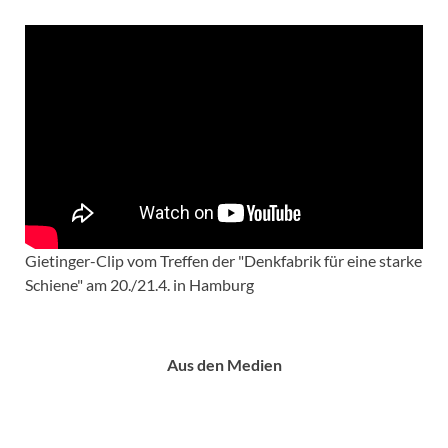
Gietinger-Clip vom Treffen der "Denkfabrik für eine starke
Schiene" am 20./21.4. in Hamburg
Aus den Medien