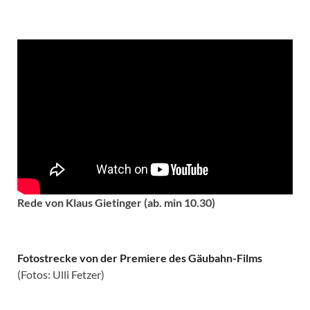
Rede von Klaus Gietinger (ab. min 10.30)
Fotostrecke von der Premiere des Gäubahn-Films
(Fotos: Ulli Fetzer)