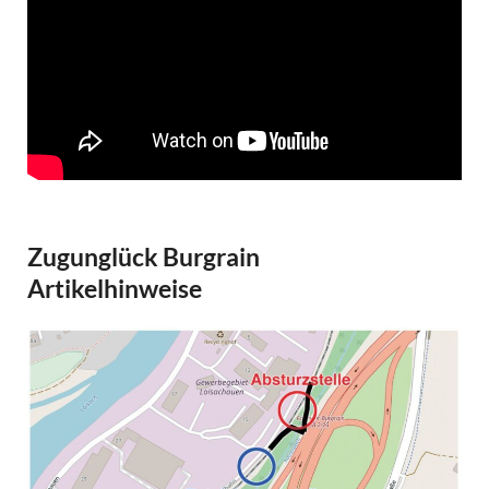
Zugunglück Burgrain
Artikelhinweise