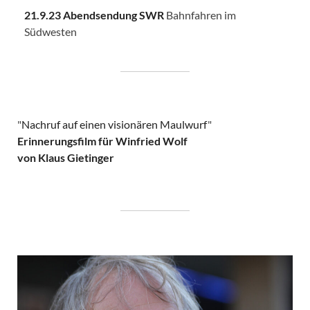
21.9.23 Abendsendung SWR
Bahnfahren im
Südwesten
"
Nachruf auf einen visionären Maulwurf
"
Erinnerungsfilm für Winfried Wolf
von Klaus Gietinger