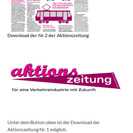
Download der Nr.2 der Aktionszeitung
Unter dem Button oben ist der Download der
Aktionszeitung Nr. 1 möglich.