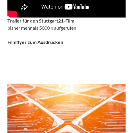
Trailer für den Stuttgart21-Film
bisher mehr als 5000 x aufgerufen
Filmflyer zum Ausdrucken