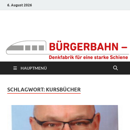
6. August 2026
Bürgerbahn –
Denkfabrik für eine
starke Schiene
HAUPTMENÜ
SCHLAGWORT:
KURSBÜCHER