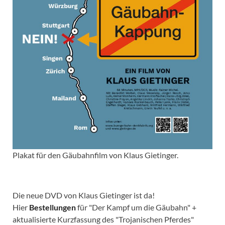
Plakat für den Gäubahnfilm von Klaus Gietinger.
Die neue DVD von Klaus Gietinger ist da!
Hier
Bestellungen
für "Der Kampf um die Gäubahn" +
aktualisierte Kurzfassung des "Trojanischen Pferdes"