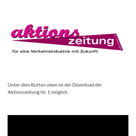
Unter dem Button oben ist der Download der
Aktionszeitung Nr. 1 möglich.