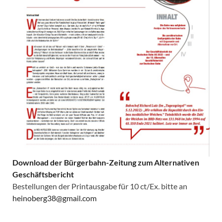
Download der Bürgerbahn-Zeitung zum Alternativen
Geschäftsbericht
Bestellungen der Printausgabe für 10 ct/Ex. bitte an
heinoberg38@gmail.com