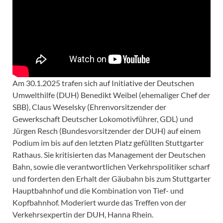
Am 30.1.2025 trafen sich auf Initiative der Deutschen
Umwelthilfe (DUH) Benedikt Weibel (ehemaliger Chef der
SBB), Claus Weselsky (Ehrenvorsitzender der
Gewerkschaft Deutscher Lokomotivführer, GDL) und
Jürgen Resch (Bundesvorsitzender der DUH) auf einem
Podium im bis auf den letzten Platz gefüllten Stuttgarter
Rathaus. Sie kritisierten das Management der Deutschen
Bahn, sowie die verantwortlichen Verkehrspolitiker scharf
und forderten den Erhalt der Gäubahn bis zum Stuttgarter
Hauptbahnhof und die Kombination von Tief- und
Kopfbahnhof. Moderiert wurde das Treffen von der
Verkehrsexpertin der DUH, Hanna Rhein.