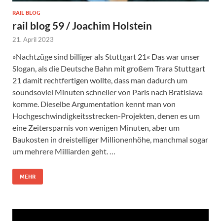
RAIL BLOG
rail blog 59 / Joachim Holstein
21. April 2023
»Nachtzüge sind billiger als Stuttgart 21« Das war unser
Slogan, als die Deutsche Bahn mit großem Trara Stuttgart
21 damit rechtfertigen wollte, dass man dadurch um
soundsoviel Minuten schneller von Paris nach Bratislava
komme. Dieselbe Argumentation kennt man von
Hochgeschwindigkeitsstrecken-Projekten, denen es um
eine Zeitersparnis von wenigen Minuten, aber um
Baukosten in dreistelliger Millionenhöhe, manchmal sogar
um mehrere Milliarden geht. …
MEHR