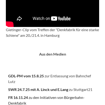
Gietinger-Clip vom Treffen der "Denkfabrik für eine starke
Schiene" am 20./21.4. in Hamburg
Aus den Medien
GDL-PM vom 15.8.25
zur Entlassung von Bahnchef
Lutz
SWR 24.7.25
mit A. Linck und E.Lang
zu Stuttgart21
FR 16.11.24
zu den Initiativen von Bürgerbahn-
Denkfabrik