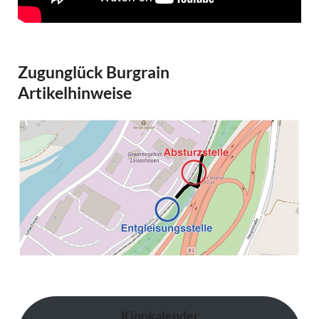
Zugunglück Burgrain
Artikelhinweise
Kinokalender