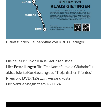
Plakat für den Gäubahnfilm von Klaus Gietinger.
Die neue DVD von Klaus Gietinger ist da!
Hier
Bestellungen
für "Der Kampf um die Gäubahn" +
aktualisierte Kurzfassung des "Trojanischen Pferdes"
Preis pro DVD: 12 €
zzgl. Versandkosten
Der Vertrieb beginnt am 18.11.24