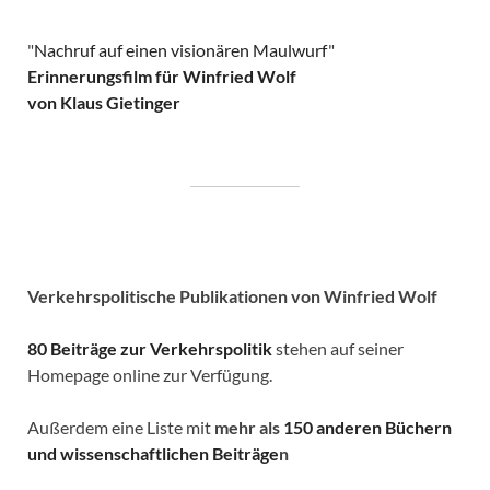
"
Nachruf auf einen visionären Maulwurf
"
Erinnerungsfilm für Winfried Wolf
von Klaus Gietinger
Verkehrspolitische
Publikationen von Winfried Wolf
80 Beiträge zur Verkehrspolitik
stehen auf seiner
Homepage online zur Verfügung.
Außerdem eine Liste mit
mehr als
150 anderen Büchern
und wissenschaftlichen Beiträge
n