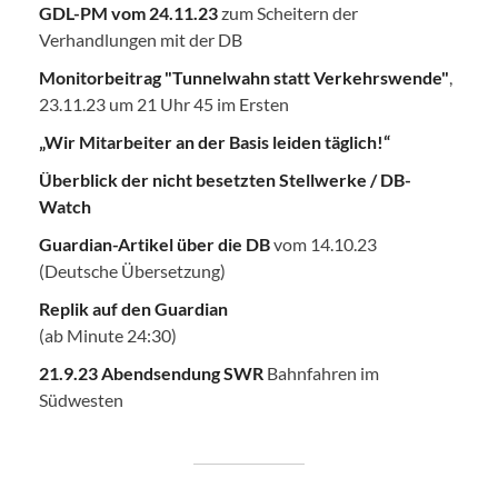
GDL-PM vom 24.11.23
zum Scheitern der
Verhandlungen mit der DB
Monitorbeitrag "Tunnelwahn statt Verkehrswende"
,
23.11.23 um 21 Uhr 45 im Ersten
„Wir Mitarbeiter an der Basis leiden täglich!“
Überblick der nicht besetzten Stellwerke / DB-
Watch
Guardian-Artikel über die DB
vom 14.10.23
(Deutsche Übersetzung)
Replik auf den Guardian
(ab Minute 24:30)
21.9.23 Abendsendung SWR
Bahnfahren im
Südwesten