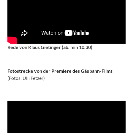
Rede von Klaus Gietinger (ab. min 10.30)
Fotostrecke von der Premiere des Gäubahn-Films
(Fotos: Ulli Fetzer)