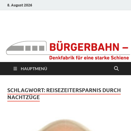
8. August 2026
Bürgerbahn –
Denkfabrik für eine
starke Schiene
HAUPTMENÜ
SCHLAGWORT:
REISEZEITERSPARNIS DURCH
NACHTZÜGE