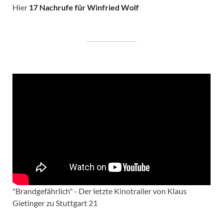
Hier
17 Nachrufe für Winfried Wolf
"Brandgefährlich" - Der letzte Kinotrailer von Klaus
Gietinger zu Stuttgart 21