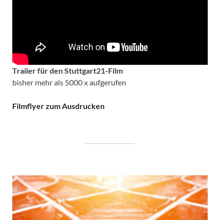
Trailer für den Stuttgart21-Film
bisher mehr als 5000 x aufgerufen
Filmflyer zum Ausdrucken