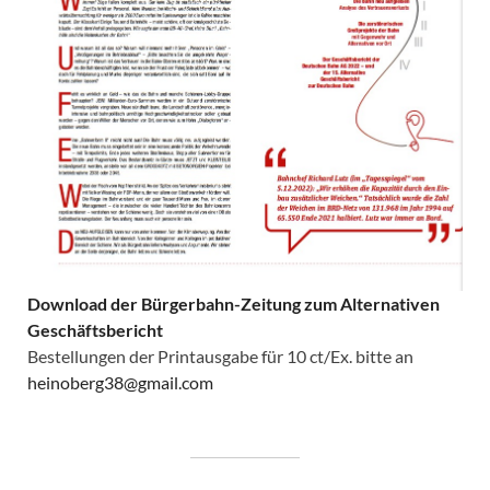
Download der Bürgerbahn-Zeitung zum Alternativen
Geschäftsbericht
Bestellungen der Printausgabe für 10 ct/Ex. bitte an
heinoberg38@gmail.com