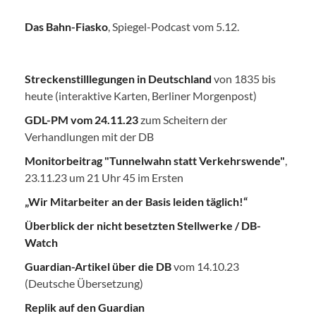
Das Bahn-Fiasko
, Spiegel-Podcast vom 5.12.
Streckenstilllegungen in Deutschland
von 1835 bis
heute (interaktive Karten, Berliner Morgenpost)
GDL-PM vom 24.11.23
zum Scheitern der
Verhandlungen mit der DB
Monitorbeitrag "Tunnelwahn statt Verkehrswende"
,
23.11.23 um 21 Uhr 45 im Ersten
„Wir Mitarbeiter an der Basis leiden täglich!“
Überblick der nicht besetzten Stellwerke / DB-
Watch
Guardian-Artikel über die DB
vom 14.10.23
(Deutsche Übersetzung)
Replik auf den Guardian