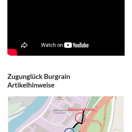
Zugunglück Burgrain
Artikelhinweise