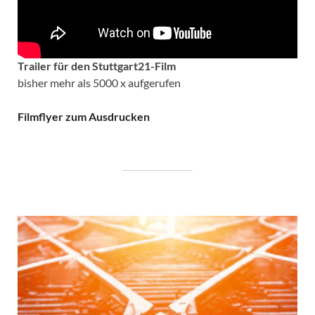
Trailer für den Stuttgart21-Film
bisher mehr als 5000 x aufgerufen
Filmflyer zum Ausdrucken