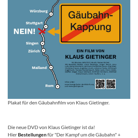
Plakat für den Gäubahnfilm von Klaus Gietinger.
Die neue DVD von Klaus Gietinger ist da!
Hier
Bestellungen
für "Der Kampf um die Gäubahn" +