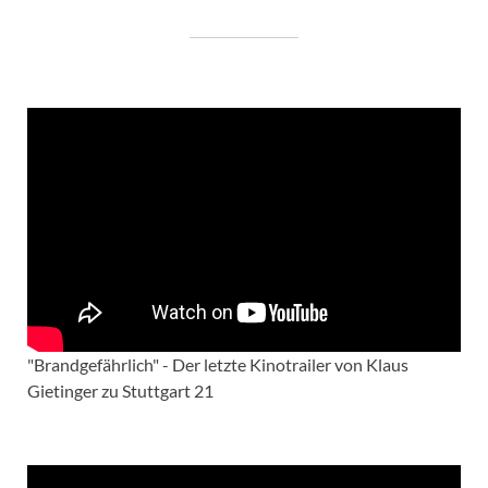
"Brandgefährlich" - Der letzte Kinotrailer von Klaus
Gietinger zu Stuttgart 21