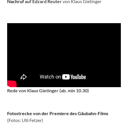
Nachruf
auf Edzard Reuter
von Klaus Gietinger
Rede von Klaus Gietinger (ab. min 10.30)
Fotostrecke von der Premiere des Gäubahn-Films
(Fotos: Ulli Fetzer)