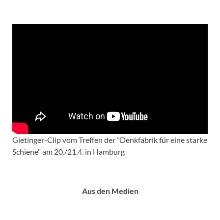
Gietinger-Clip vom Treffen der "Denkfabrik für eine starke
Schiene" am 20./21.4. in Hamburg
Aus den Medien