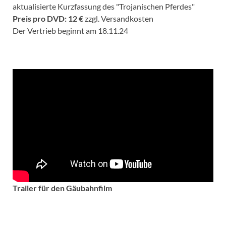
aktualisierte Kurzfassung des "Trojanischen Pferdes"
Preis pro DVD: 12 €
zzgl. Versandkosten
Der Vertrieb beginnt am 18.11.24
Trailer für den Gäubahnfilm