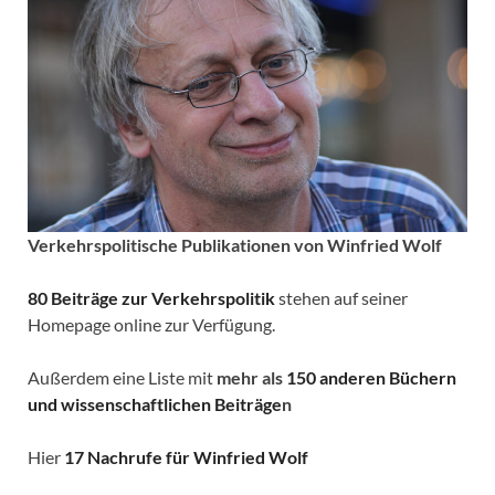
Verkehrspolitische
Publikationen von Winfried Wolf
80 Beiträge zur Verkehrspolitik
stehen auf seiner
Homepage online zur Verfügung.
Außerdem eine Liste mit
mehr als
150 anderen Büchern
und wissenschaftlichen Beiträge
n
Hier
17 Nachrufe für Winfried Wolf