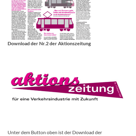
Download der Nr.2 der Aktionszeitung
Unter dem Button oben ist der Download der