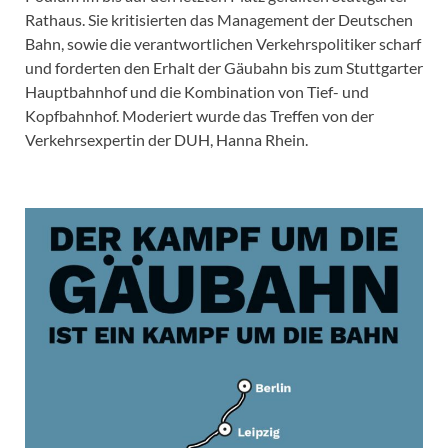
Rathaus. Sie kritisierten das Management der Deutschen
Bahn, sowie die verantwortlichen Verkehrspolitiker scharf
und forderten den Erhalt der Gäubahn bis zum Stuttgarter
Hauptbahnhof und die Kombination von Tief- und
Kopfbahnhof. Moderiert wurde das Treffen von der
Verkehrsexpertin der DUH, Hanna Rhein.