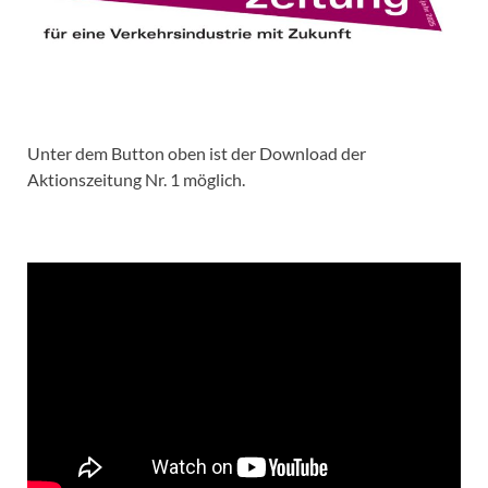
Unter dem Button oben ist der Download der
Aktionszeitung Nr. 1 möglich.