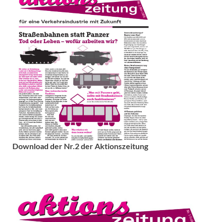
Download der Nr.2 der Aktionszeitung