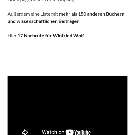
Außerdem eine Liste mit
mehr als
150 anderen Büchern
und wissenschaftlichen Beiträge
n
Hier
17 Nachrufe für Winfried Wolf