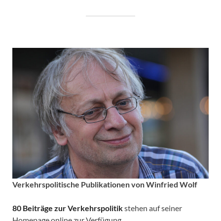
Verkehrspolitische
Publikationen von Winfried Wolf
80 Beiträge zur Verkehrspolitik
stehen auf seiner
Homepage online zur Verfügung.