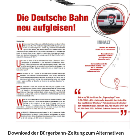
Download der Bürgerbahn-Zeitung zum Alternativen