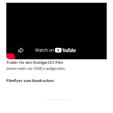
Trailer für den Stuttgart21-Film
bisher mehr als 5000 x aufgerufen
Filmflyer zum Ausdrucken