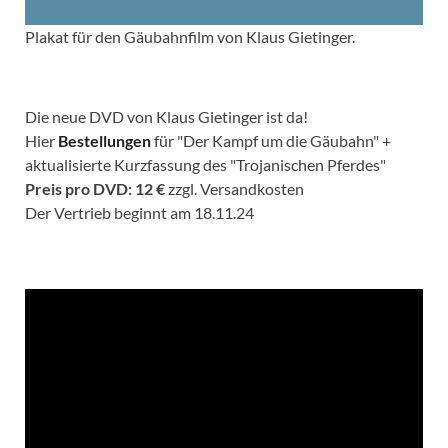
Plakat für den Gäubahnfilm von Klaus Gietinger.
Die neue DVD von Klaus Gietinger ist da!
Hier
Bestellungen
für "Der Kampf um die Gäubahn" +
aktualisierte Kurzfassung des "Trojanischen Pferdes"
Preis pro DVD: 12 €
zzgl. Versandkosten
Der Vertrieb beginnt am 18.11.24