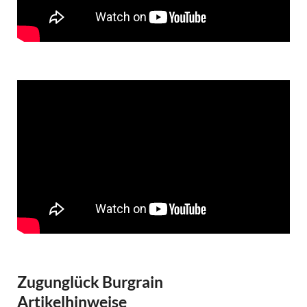
Zugunglück Burgrain
Artikelhinweise