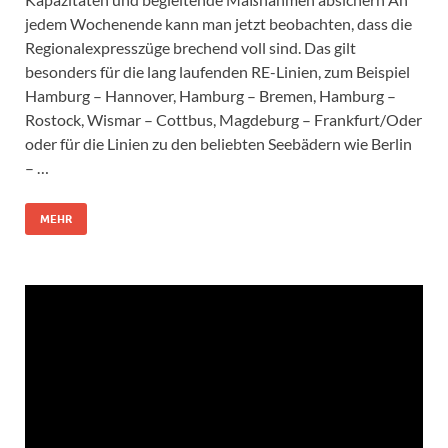
jedem Wochenende kann man jetzt beobachten, dass die
Regionalexpresszüge brechend voll sind. Das gilt
besonders für die lang laufenden RE-Linien, zum Beispiel
Hamburg – Hannover, Hamburg – Bremen, Hamburg –
Rostock, Wismar – Cottbus, Magdeburg – Frankfurt/Oder
oder für die Linien zu den beliebten Seebädern wie Berlin
– …
MEHR