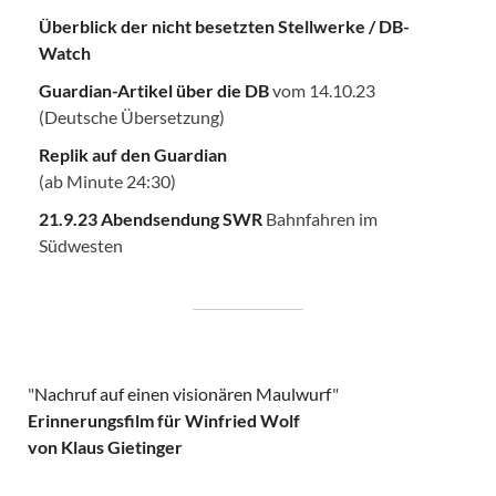
Überblick der nicht besetzten Stellwerke / DB-
Watch
Guardian-Artikel über die DB
vom 14.10.23
(Deutsche Übersetzung)
Replik auf den Guardian
(ab Minute 24:30)
21.9.23 Abendsendung SWR
Bahnfahren im
Südwesten
"
Nachruf auf einen visionären Maulwurf
"
Erinnerungsfilm für Winfried Wolf
von Klaus Gietinger