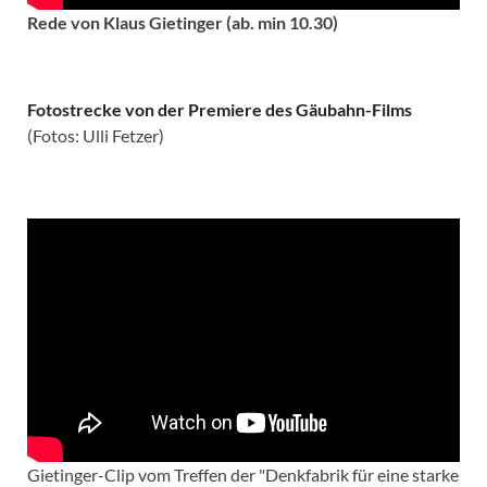
Rede von Klaus Gietinger (ab. min 10.30)
Fotostrecke von der Premiere des Gäubahn-Films
(Fotos: Ulli Fetzer)
Gietinger-Clip vom Treffen der "Denkfabrik für eine starke