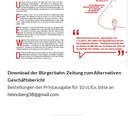
Download der Bürgerbahn-Zeitung zum Alternativen
Geschäftsbericht
Bestellungen der Printausgabe für 10 ct/Ex. bitte an
heinoberg38@gmail.com