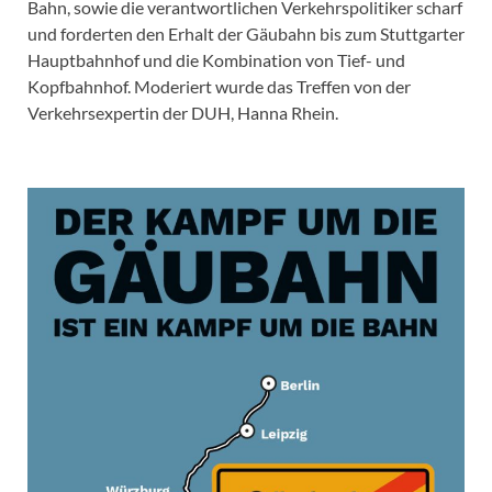
Bahn, sowie die verantwortlichen Verkehrspolitiker scharf
und forderten den Erhalt der Gäubahn bis zum Stuttgarter
Hauptbahnhof und die Kombination von Tief- und
Kopfbahnhof. Moderiert wurde das Treffen von der
Verkehrsexpertin der DUH, Hanna Rhein.