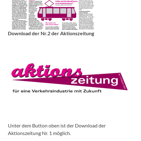
Download der Nr.2 der Aktionszeitung
Unter dem Button oben ist der Download der
Aktionszeitung Nr. 1 möglich.