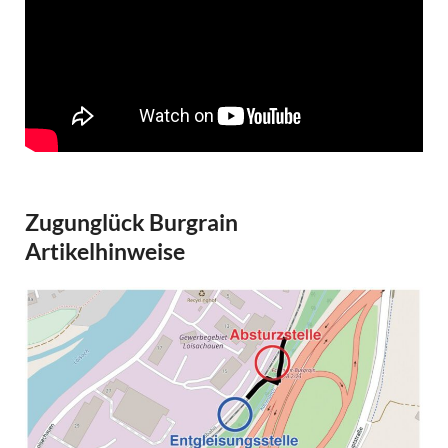
Zugunglück Burgrain
Artikelhinweise