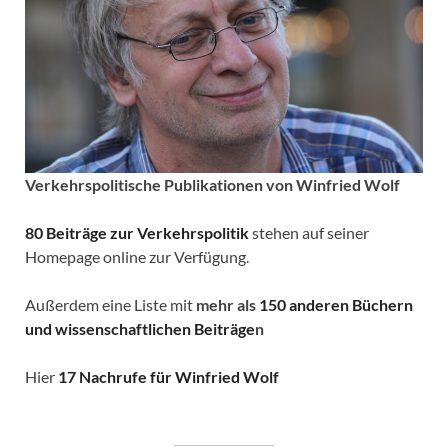
Verkehrspolitische
Publikationen von Winfried Wolf
80 Beiträge zur Verkehrspolitik
stehen auf seiner
Homepage online zur Verfügung.
Außerdem eine Liste mit
mehr als
150 anderen Büchern
und wissenschaftlichen Beiträge
n
Hier
17 Nachrufe für Winfried Wolf