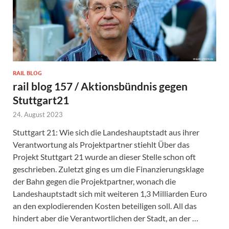
RAIL BLOG
rail blog 157 / Aktionsbündnis gegen
Stuttgart21
24. August 2023
Stuttgart 21: Wie sich die Landeshauptstadt aus ihrer
Verantwortung als Projektpartner stiehlt Über das
Projekt Stuttgart 21 wurde an dieser Stelle schon oft
geschrieben. Zuletzt ging es um die Finanzierungsklage
der Bahn gegen die Projektpartner, wonach die
Landeshauptstadt sich mit weiteren 1,3 Milliarden Euro
an den explodierenden Kosten beteiligen soll. All das
hindert aber die Verantwortlichen der Stadt, an der …