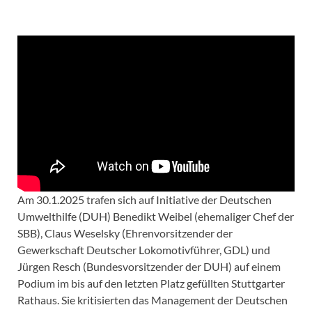
Am 30.1.2025 trafen sich auf Initiative der Deutschen
Umwelthilfe (DUH) Benedikt Weibel (ehemaliger Chef der
SBB), Claus Weselsky (Ehrenvorsitzender der
Gewerkschaft Deutscher Lokomotivführer, GDL) und
Jürgen Resch (Bundesvorsitzender der DUH) auf einem
Podium im bis auf den letzten Platz gefüllten Stuttgarter
Rathaus. Sie kritisierten das Management der Deutschen