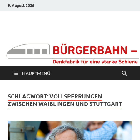
9. August 2026
Bürgerbahn –
Denkfabrik für eine
starke Schiene
HAUPTMENÜ
SCHLAGWORT:
VOLLSPERRUNGEN
ZWISCHEN WAIBLINGEN UND STUTTGART