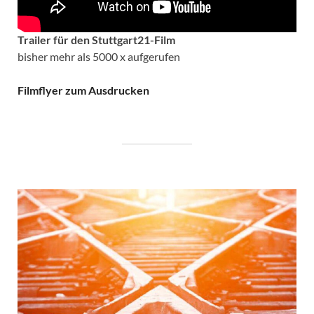
Trailer für den Stuttgart21-Film
bisher mehr als 5000 x aufgerufen
Filmflyer zum Ausdrucken