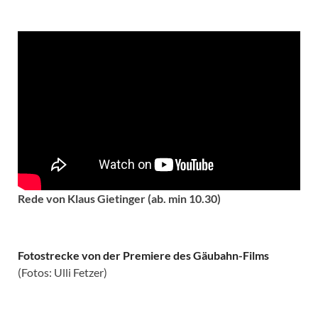
Rede von Klaus Gietinger (ab. min 10.30)
Fotostrecke von der Premiere des Gäubahn-Films
(Fotos: Ulli Fetzer)