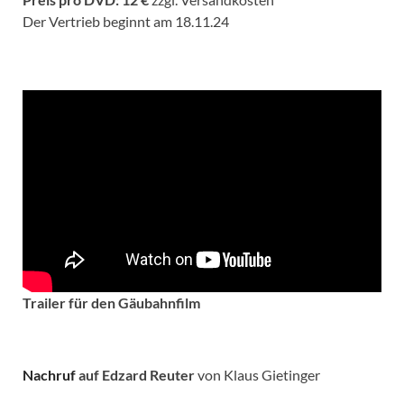
Der Vertrieb beginnt am 18.11.24
Trailer für den Gäubahnfilm
Nachruf
auf Edzard Reuter
von Klaus Gietinger