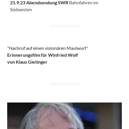
21.9.23 Abendsendung SWR
Bahnfahren im
Südwesten
"
Nachruf auf einen visionären Maulwurf
"
Erinnerungsfilm für Winfried Wolf
von Klaus Gietinger