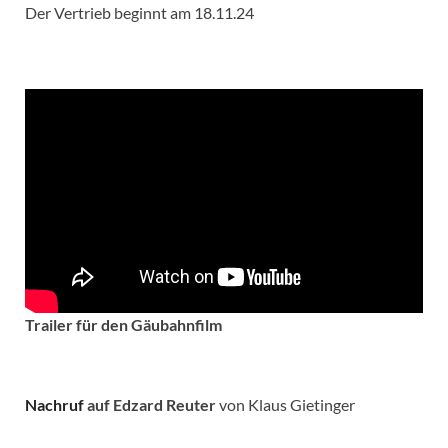
Der Vertrieb beginnt am 18.11.24
Trailer für den Gäubahnfilm
Nachruf
auf Edzard Reuter
von Klaus Gietinger