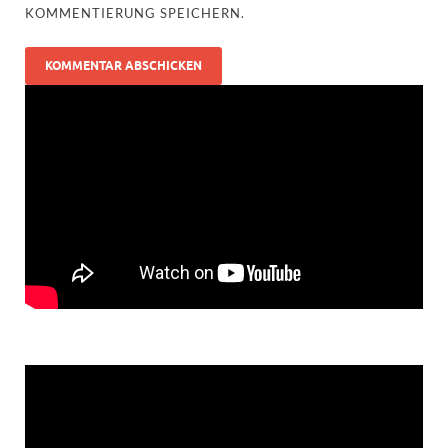
KOMMENTIERUNG SPEICHERN.