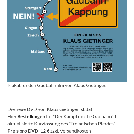
Plakat für den Gäubahnfilm von Klaus Gietinger.
Die neue DVD von Klaus Gietinger ist da!
Hier
Bestellungen
für "Der Kampf um die Gäubahn" +
aktualisierte Kurzfassung des "Trojanischen Pferdes"
Preis pro DVD: 12 €
zzgl. Versandkosten