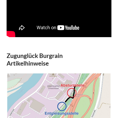
Zugunglück Burgrain
Artikelhinweise