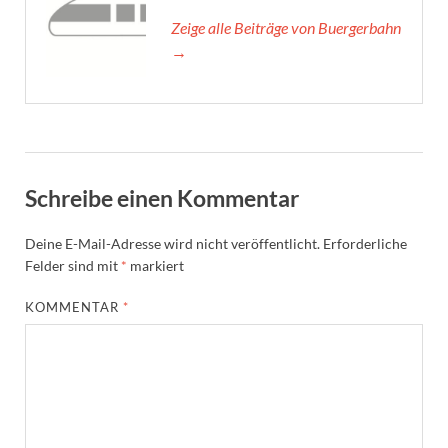
Zeige alle Beiträge von Buergerbahn
→
Schreibe einen Kommentar
Deine E-Mail-Adresse wird nicht veröffentlicht.
Erforderliche
Felder sind mit
*
markiert
KOMMENTAR
*