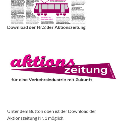
Download der Nr.2 der Aktionszeitung
Unter dem Button oben ist der Download der
Aktionszeitung Nr. 1 möglich.