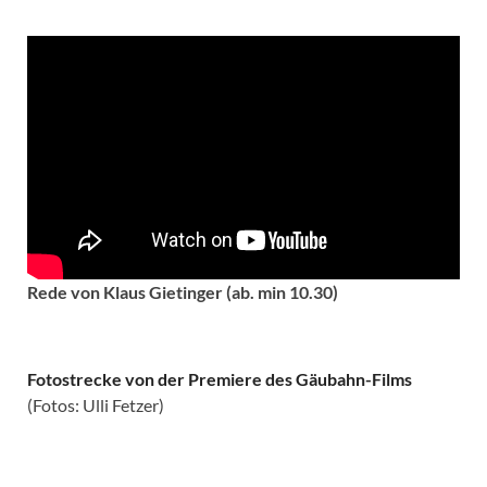
Rede von Klaus Gietinger (ab. min 10.30)
Fotostrecke von der Premiere des Gäubahn-Films
(Fotos: Ulli Fetzer)