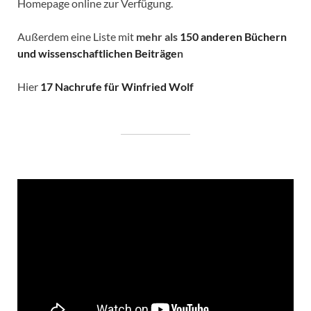
Homepage online zur Verfügung.
Außerdem eine Liste mit
mehr als
150 anderen Büchern
und wissenschaftlichen Beiträge
n
Hier
17 Nachrufe für Winfried Wolf