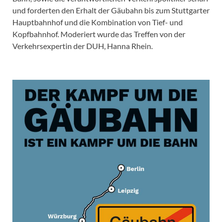
und forderten den Erhalt der Gäubahn bis zum Stuttgarter
Hauptbahnhof und die Kombination von Tief- und
Kopfbahnhof. Moderiert wurde das Treffen von der
Verkehrsexpertin der DUH, Hanna Rhein.