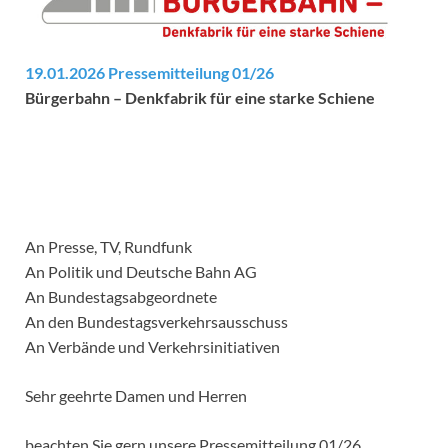
19.01.2026 Pressemitteilung 01/26
Bürgerbahn – Denkfabrik für eine starke Schiene
An Presse, TV, Rundfunk
An Politik und Deutsche Bahn AG
An Bundestagsabgeordnete
An den Bundestagsverkehrsausschuss
An Verbände und Verkehrsinitiativen
Sehr geehrte Damen und Herren
beachten Sie gern unsere Pressemitteilung 01/26.