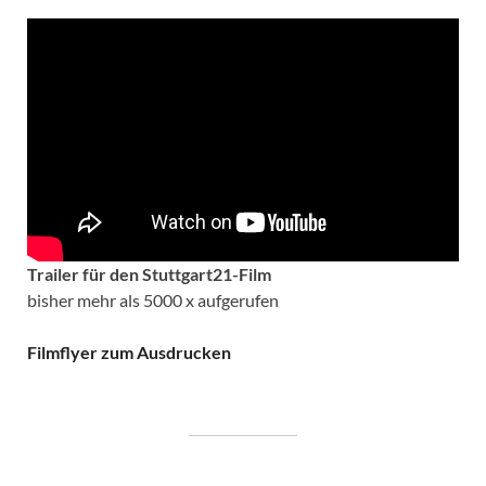
Trailer für den Stuttgart21-Film
bisher mehr als 5000 x aufgerufen
Filmflyer zum Ausdrucken