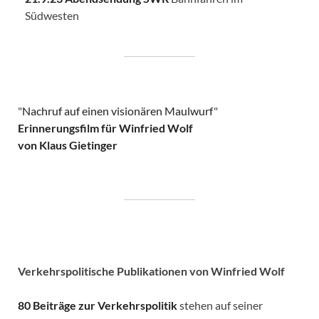
Südwesten
"
Nachruf auf einen visionären Maulwurf
"
Erinnerungsfilm für Winfried Wolf
von Klaus Gietinger
Verkehrspolitische
Publikationen von Winfried Wolf
80 Beiträge zur Verkehrspolitik
stehen auf seiner