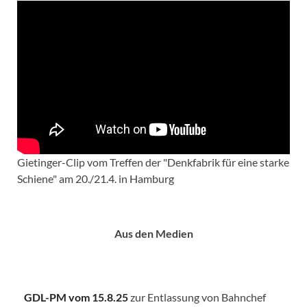
Gietinger-Clip vom Treffen der "Denkfabrik für eine starke
Schiene" am 20./21.4. in Hamburg
Aus den Medien
GDL-PM vom 15.8.25
zur Entlassung von Bahnchef