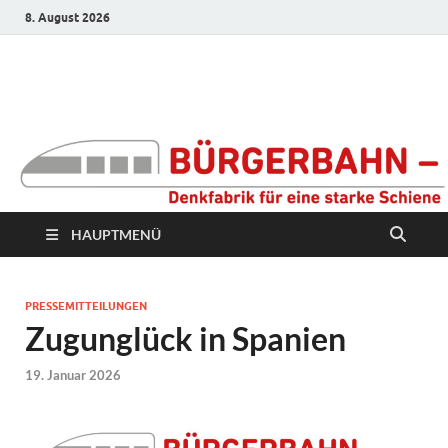
8. August 2026
Bürgerbahn –
Denkfabrik für eine
starke Schiene
HAUPTMENÜ
PRESSEMITTEILUNGEN
Zugunglück in Spanien
19. Januar 2026