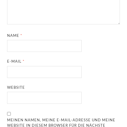
NAME
*
E-MAIL
*
WEBSITE
MEINEN NAMEN, MEINE E-MAIL-ADRESSE UND MEINE
WEBSITE IN DIESEM BROWSER FÜR DIE NÄCHSTE