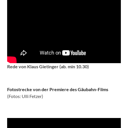
Rede von Klaus Gietinger (ab. min 10.30)
Fotostrecke von der Premiere des Gäubahn-Films
(Fotos: Ulli Fetzer)