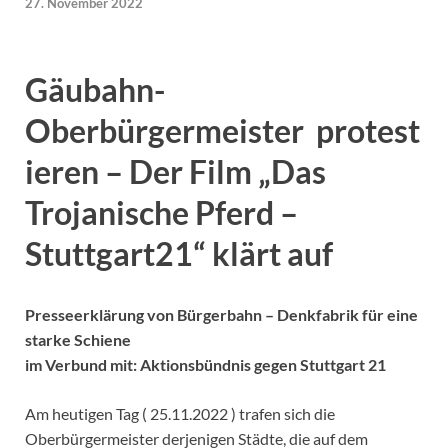
27. November 2022
Gäubahn-
Oberbürgermeister protest
ieren
–
Der Film „Das
Trojanische Pferd –
Stuttgart21“ klärt auf
Presseerklärung von Bürgerbahn – Denkfabrik für eine
starke Schiene
im Verbund mit: Aktionsbündnis gegen Stuttgart 21
Am heutigen Tag ( 25.11.2022 ) trafen sich die
Oberbürgermeister derjenigen Städte, die auf dem