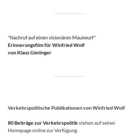
"
Nachruf auf einen visionären Maulwurf
"
Erinnerungsfilm für Winfried Wolf
von Klaus Gietinger
Verkehrspolitische
Publikationen von Winfried Wolf
80 Beiträge zur Verkehrspolitik
stehen auf seiner
Homepage online zur Verfügung.