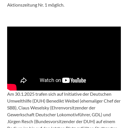
Aktionszeitung Nr. 1 möglich.
Am 30.1.2025 trafen sich auf Initiative der Deutschen
Umwelthilfe (DUH) Benedikt Weibel (ehemaliger Chef der
SBB), Claus Weselsky (Ehrenvorsitzender der
Gewerkschaft Deutscher Lokomotivführer, GDL) und
Jürgen Resch (Bundesvorsitzender der DUH) auf einem