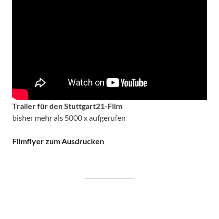
Trailer für den Stuttgart21-Film
bisher mehr als 5000 x aufgerufen
Filmflyer zum Ausdrucken