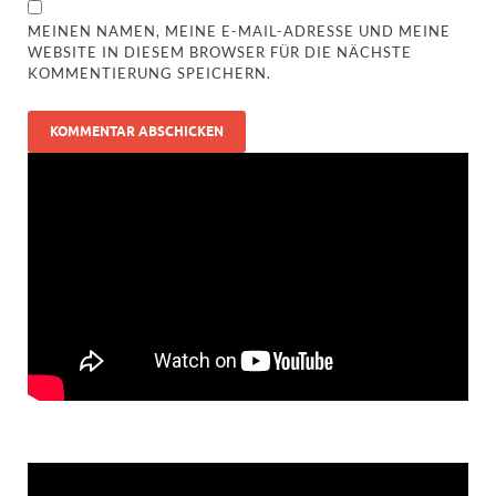
MEINEN NAMEN, MEINE E-MAIL-ADRESSE UND MEINE
WEBSITE IN DIESEM BROWSER FÜR DIE NÄCHSTE
KOMMENTIERUNG SPEICHERN.