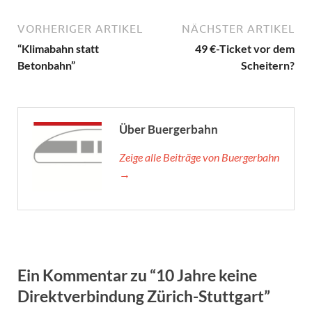
VORHERIGER ARTIKEL
NÄCHSTER ARTIKEL
“Klimabahn statt
49 €-Ticket vor dem
Betonbahn”
Scheitern?
Über Buergerbahn
Zeige alle Beiträge von Buergerbahn
→
Ein Kommentar zu “10 Jahre keine
Direktverbindung Zürich-Stuttgart”