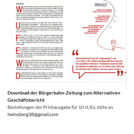
Download der Bürgerbahn-Zeitung zum Alternativen
Geschäftsbericht
Bestellungen der Printausgabe für 10 ct/Ex. bitte an
heinoberg38@gmail.com