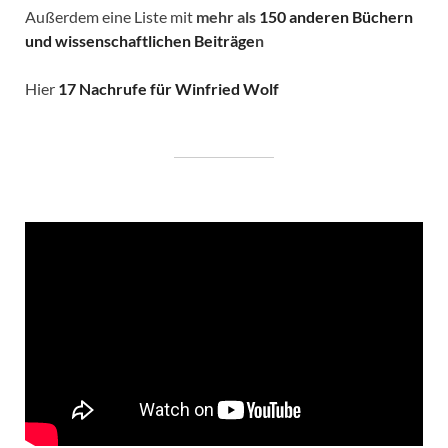
Außerdem eine Liste mit
mehr als
150 anderen Büchern
und wissenschaftlichen Beiträge
n
Hier
17 Nachrufe für Winfried Wolf