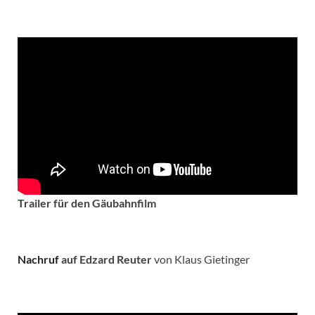
Trailer für den Gäubahnfilm
Nachruf
auf Edzard Reuter
von Klaus Gietinger