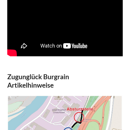
Zugunglück Burgrain
Artikelhinweise