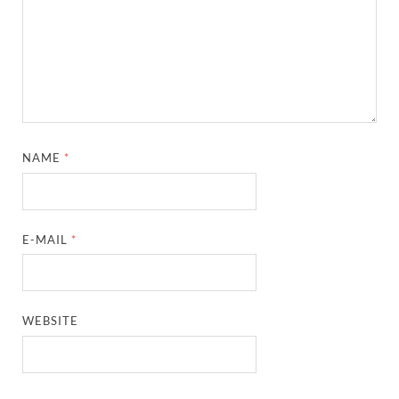
NAME
*
E-MAIL
*
WEBSITE