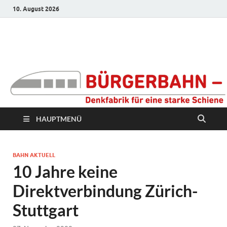
10. August 2026
Bürgerbahn –
Denkfabrik für eine
starke Schiene
HAUPTMENÜ
BAHN AKTUELL
10 Jahre keine
Direktverbindung Zürich-
Stuttgart