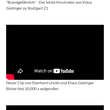
"Brandgefährlich" - Der letzte Kinotrailer von Klaus
Gietinger zu Stuttgart 21
Neuer Clip von Eberhard Linckh und Klaus Gietinger
Bisher fast 10.000 x aufgerufen