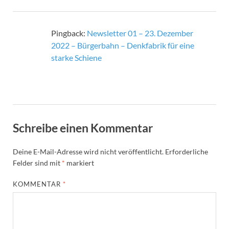
Pingback:
Newsletter 01 – 23. Dezember
2022 – Bürgerbahn – Denkfabrik für eine
starke Schiene
Schreibe einen Kommentar
Deine E-Mail-Adresse wird nicht veröffentlicht.
Erforderliche
Felder sind mit
*
markiert
KOMMENTAR
*