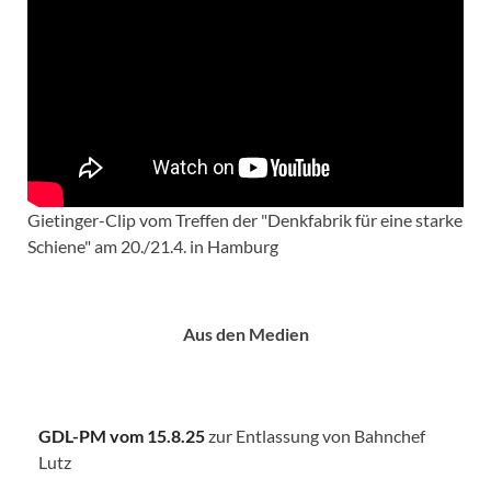
Gietinger-Clip vom Treffen der "Denkfabrik für eine starke
Schiene" am 20./21.4. in Hamburg
Aus den Medien
GDL-PM vom 15.8.25
zur Entlassung von Bahnchef
Lutz