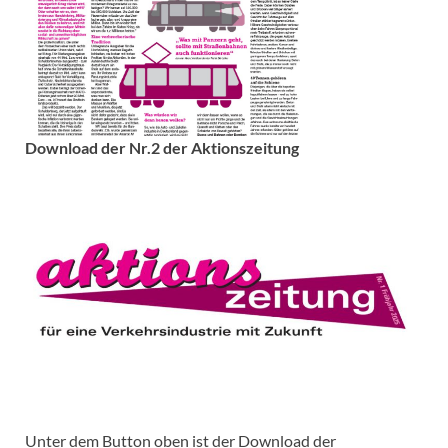
Download der Nr.2 der Aktionszeitung
Unter dem Button oben ist der Download der