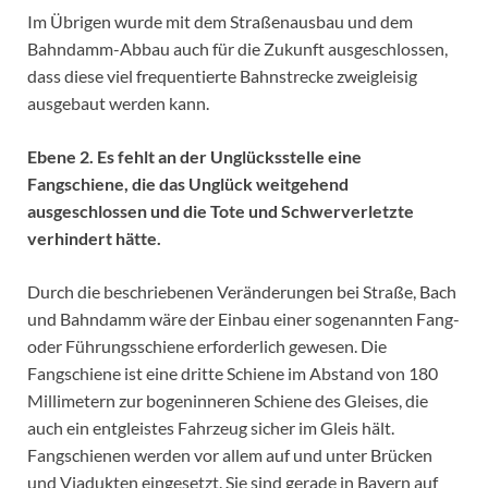
Im Übrigen wurde mit dem Straßenausbau und dem
Bahndamm-Abbau auch für die Zukunft ausgeschlossen,
dass diese viel frequentierte Bahnstrecke zweigleisig
ausgebaut werden kann.
Ebene 2. Es fehlt an der Unglücksstelle eine
Fangschiene, die das Unglück weitgehend
ausgeschlossen und die Tote und Schwerverletzte
verhindert hätte.
Durch die beschriebenen Veränderungen bei Straße, Bach
und Bahndamm wäre der Einbau einer sogenannten Fang-
oder Führungsschiene erforderlich gewesen. Die
Fangschiene ist eine dritte Schiene im Abstand von 180
Millimetern zur bogeninneren Schiene des Gleises, die
auch ein entgleistes Fahrzeug sicher im Gleis hält.
Fangschienen werden vor allem auf und unter Brücken
und Viadukten eingesetzt. Sie sind gerade in Bayern auf