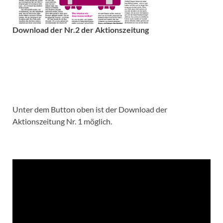
Download der Nr.2 der Aktionszeitung
Unter dem Button oben ist der Download der
Aktionszeitung Nr. 1 möglich.