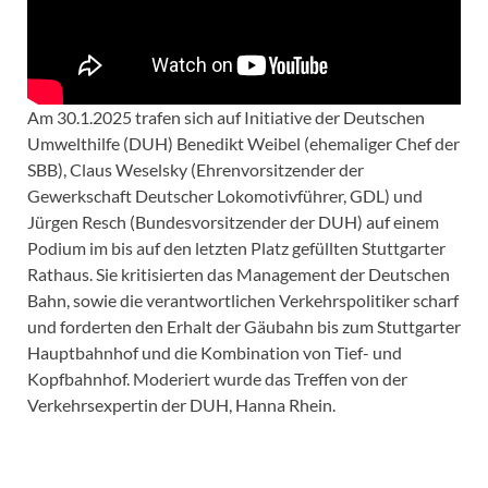
Am 30.1.2025 trafen sich auf Initiative der Deutschen
Umwelthilfe (DUH) Benedikt Weibel (ehemaliger Chef der
SBB), Claus Weselsky (Ehrenvorsitzender der
Gewerkschaft Deutscher Lokomotivführer, GDL) und
Jürgen Resch (Bundesvorsitzender der DUH) auf einem
Podium im bis auf den letzten Platz gefüllten Stuttgarter
Rathaus. Sie kritisierten das Management der Deutschen
Bahn, sowie die verantwortlichen Verkehrspolitiker scharf
und forderten den Erhalt der Gäubahn bis zum Stuttgarter
Hauptbahnhof und die Kombination von Tief- und
Kopfbahnhof. Moderiert wurde das Treffen von der
Verkehrsexpertin der DUH, Hanna Rhein.