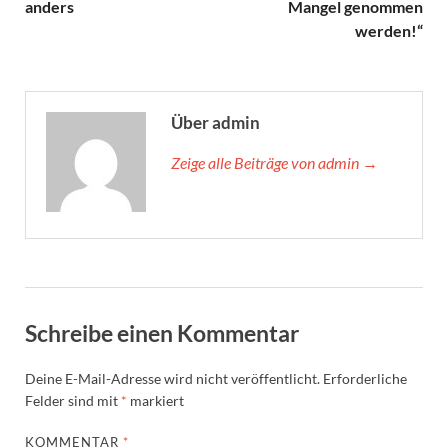
anders
Mangel genommen
werden!“
Über admin
Zeige alle Beiträge von admin →
Schreibe einen Kommentar
Deine E-Mail-Adresse wird nicht veröffentlicht.
Erforderliche
Felder sind mit
*
markiert
KOMMENTAR
*