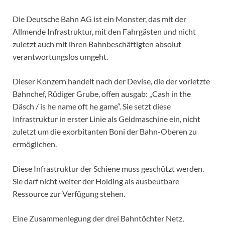
Die Deutsche Bahn AG ist ein Monster, das mit der
Allmende Infrastruktur, mit den Fahrgästen und nicht
zuletzt auch mit ihren Bahnbeschäftigten absolut
verantwortungslos umgeht.
Dieser Konzern handelt nach der Devise, die der vorletzte
Bahnchef, Rüdiger Grube, offen ausgab: „Cash in the
Däsch / is he name oft he game“. Sie setzt diese
Infrastruktur in erster Linie als Geldmaschine ein, nicht
zuletzt um die exorbitanten Boni der Bahn-Oberen zu
ermöglichen.
Diese Infrastruktur der Schiene muss geschützt werden.
Sie darf nicht weiter der Holding als ausbeutbare
Ressource zur Verfügung stehen.
Eine Zusammenlegung der drei Bahntöchter Netz,