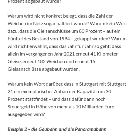
Prozent abgebaut wurde?
Warum wird nicht konkret belegt, dass die Zahl der
Weichen im Netz sogar halbiert wurde? Warum kein Wort
dazu, dass die Gleisanschlüsse um 80 Prozent – auf ein
Fünftel des Bestand von 1994 – gekappt wurden? Warum
wird nicht erwähnt, dass das Jahr für Jahr so geht; dass
allein im vergangenen Jahr 2021 erneut 41 Kilometer
Gleise, erneut 182 Weichen und erneut 15
Gleisanschlüsse abgebaut wurden.
Warum kein Wort darüber, dass in Stuttgart mit Stuttgart
21 ein exemplarischer Abbau der Kapazität um 30
Prozent stattfindet – und dass dafür dann noch
Steuergeld in Höhe von mehr als 10 Milliarden Euro
ausgegeben wird?
Beispiel 2 – die Gäubahn und die Panoramabahn