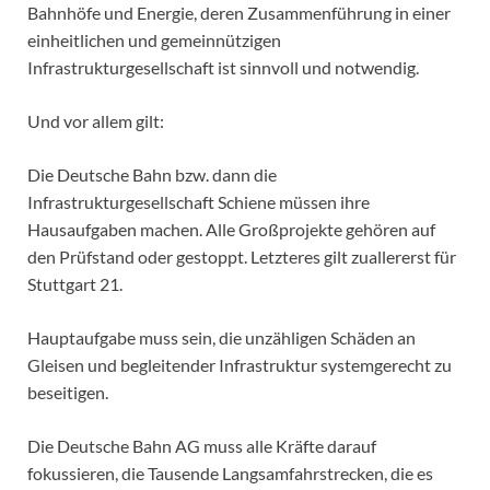
Bahnhöfe und Energie, deren Zusammenführung in einer
einheitlichen und gemeinnützigen
Infrastrukturgesellschaft ist sinnvoll und notwendig.
Und vor allem gilt:
Die Deutsche Bahn bzw. dann die
Infrastrukturgesellschaft Schiene müssen ihre
Hausaufgaben machen. Alle Großprojekte gehören auf
den Prüfstand oder gestoppt. Letzteres gilt zuallererst für
Stuttgart 21.
Hauptaufgabe muss sein, die unzähligen Schäden an
Gleisen und begleitender Infrastruktur systemgerecht zu
beseitigen.
Die Deutsche Bahn AG muss alle Kräfte darauf
fokussieren, die Tausende Langsamfahrstrecken, die es