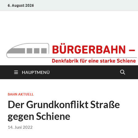
6. August 2026
Bürgerbahn –
Denkfabrik für eine
starke Schiene
HAUPTMENÜ
BAHN AKTUELL
Der Grundkonflikt Straße
gegen Schiene
14. Juni 2022