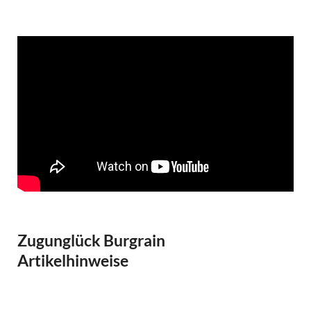
Zugunglück Burgrain
Artikelhinweise