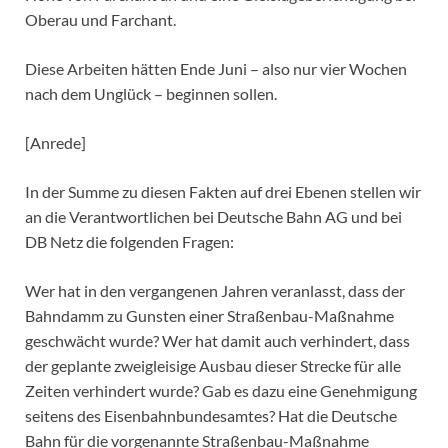
Oberau und Farchant.
Diese Arbeiten hätten Ende Juni – also nur vier Wochen
nach dem Unglück – beginnen sollen.
[Anrede]
In der Summe zu diesen Fakten auf drei Ebenen stellen wir
an die Verantwortlichen bei Deutsche Bahn AG und bei
DB Netz die folgenden Fragen:
Wer hat in den vergangenen Jahren veranlasst, dass der
Bahndamm zu Gunsten einer Straßenbau-Maßnahme
geschwächt wurde? Wer hat damit auch verhindert, dass
der geplante zweigleisige Ausbau dieser Strecke für alle
Zeiten verhindert wurde? Gab es dazu eine Genehmigung
seitens des Eisenbahnbundesamtes? Hat die Deutsche
Bahn für die vorgenannte Straßenbau-Maßnahme