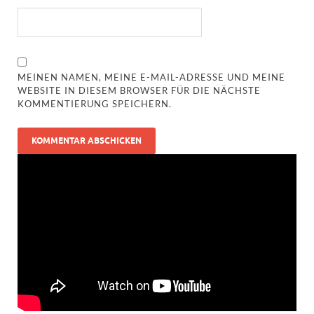
MEINEN NAMEN, MEINE E-MAIL-ADRESSE UND MEINE
WEBSITE IN DIESEM BROWSER FÜR DIE NÄCHSTE
KOMMENTIERUNG SPEICHERN.