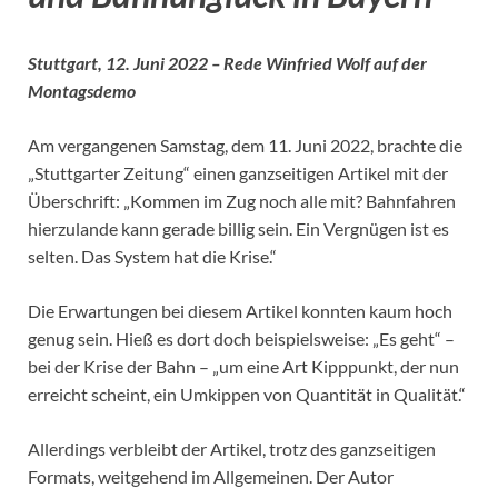
Stuttgart, 12. Juni 2022 – Rede Winfried Wolf auf der
Montagsdemo
Am vergangenen Samstag, dem 11. Juni 2022, brachte die
„Stuttgarter Zeitung“ einen ganzseitigen Artikel mit der
Überschrift: „Kommen im Zug noch alle mit? Bahnfahren
hierzulande kann gerade billig sein. Ein Vergnügen ist es
selten. Das System hat die Krise.“
Die Erwartungen bei diesem Artikel konnten kaum hoch
genug sein. Hieß es dort doch beispielsweise: „Es geht“ –
bei der Krise der Bahn – „um eine Art Kipppunkt, der nun
erreicht scheint, ein Umkippen von Quantität in Qualität.“
Allerdings verbleibt der Artikel, trotz des ganzseitigen
Formats, weitgehend im Allgemeinen. Der Autor