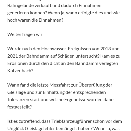
Bahngelände verkauft und dadurch Einnahmen
generieren können? Wenn ja, wann erfolgte dies und wie
hoch waren die Einnahmen?
Weiter fragen wir:
Wurde nach den Hochwasser-Ereignissen von 2013 und
2021 der Bahndamm auf Schäden untersucht? Kam es zu
Erosionen durch den dicht an den Bahndamm verlegten
Katzenbach?
Wann fand die letzte Messfahrt zur Überprüfung der
Gleislage und zur Einhaltung der entsprechenden
Toleranzen statt und welche Ergebnisse wurden dabei
festgestellt?
Ist es zutreffend, dass Triebfahrzeugführer schon vor dem
Unglück Gleislagefehler bemängelt haben? Wenn ja, was