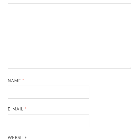
NAME
*
E-MAIL
*
WEBSITE