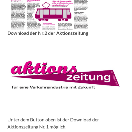
Download der Nr.2 der Aktionszeitung
Unter dem Button oben ist der Download der
Aktionszeitung Nr. 1 möglich.