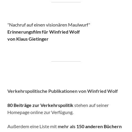
"
Nachruf auf einen visionären Maulwurf
"
Erinnerungsfilm für Winfried Wolf
von Klaus Gietinger
Verkehrspolitische
Publikationen von Winfried Wolf
80 Beiträge zur Verkehrspolitik
stehen auf seiner
Homepage online zur Verfügung.
Außerdem eine Liste mit
mehr als
150 anderen Büchern