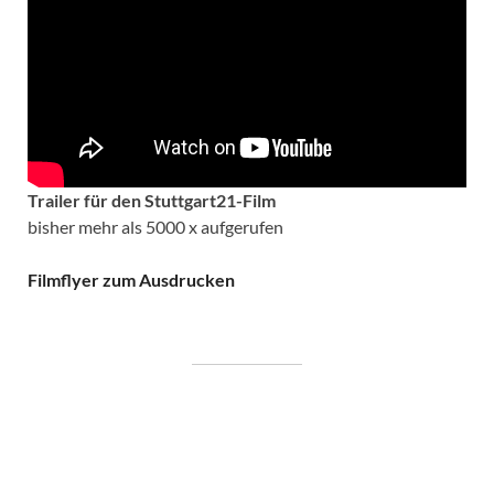
Trailer für den Stuttgart21-Film
bisher mehr als 5000 x aufgerufen
Filmflyer zum Ausdrucken