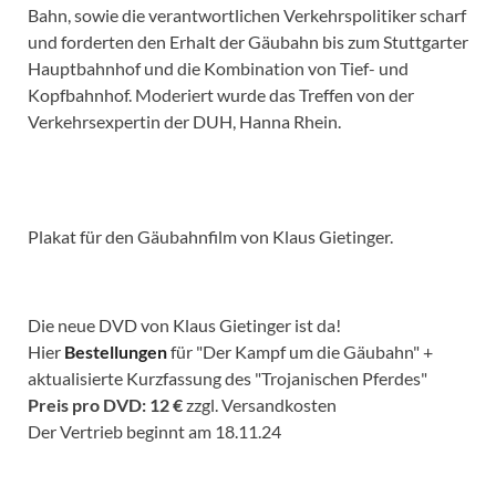
Bahn, sowie die verantwortlichen Verkehrspolitiker scharf
und forderten den Erhalt der Gäubahn bis zum Stuttgarter
Hauptbahnhof und die Kombination von Tief- und
Kopfbahnhof. Moderiert wurde das Treffen von der
Verkehrsexpertin der DUH, Hanna Rhein.
Plakat für den Gäubahnfilm von Klaus Gietinger.
Die neue DVD von Klaus Gietinger ist da!
Hier
Bestellungen
für "Der Kampf um die Gäubahn" +
aktualisierte Kurzfassung des "Trojanischen Pferdes"
Preis pro DVD: 12 €
zzgl. Versandkosten
Der Vertrieb beginnt am 18.11.24