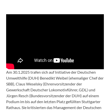
Am 30.1.2025 trafen sich auf Initiative der Deutschen
Umwelthilfe (DUH) Benedikt Weibel (ehemaliger Chef der
SBB), Claus Weselsky (Ehrenvorsitzender der
Gewerkschaft Deutscher Lokomotivführer, GDL) und
Jürgen Resch (Bundesvorsitzender der DUH) auf einem
Podium im bis auf den letzten Platz gefüllten Stuttgarter
Rathaus. Sie kritisierten das Management der Deutschen