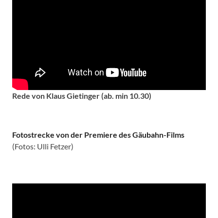
Rede von Klaus Gietinger (ab. min 10.30)
Fotostrecke von der Premiere des Gäubahn-Films
(Fotos: Ulli Fetzer)