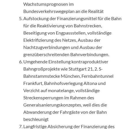
Wachstumsprognosen im
Bundesverkehrswegeplan an die Realität
Aufstockung der Finanzierungsmittel für die Bahn
für die Reaktivierung von Bahnstrecken,
Beseitigung von Engpassstellen, vollständige
Elektrifizierung des Netzes, Ausbau der
Nachtzugverbindungen und Ausbau der
grenzüberschreitenden Bahnverbindungen.
Umgehende Einstellung kontraproduktiver
Bahngroßprojekte wie Stuttgart 21, 2. S-
Bahnstammstecke München, Fernbahntunnel
Frankfurt, Bahnhofsverlegung Altona und
Verzicht auf monatelange, vollständige
Streckensperrungen im Rahmen des
Generalsanierungskonzeptes, weil dies die
Abwanderung der Fahrgäste von der Bahn
beschleunigt
Langfristige Absicherung der Finanzierung des