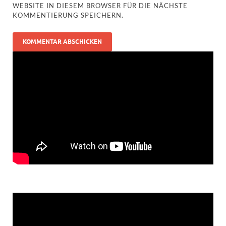
WEBSITE IN DIESEM BROWSER FÜR DIE NÄCHSTE
KOMMENTIERUNG SPEICHERN.