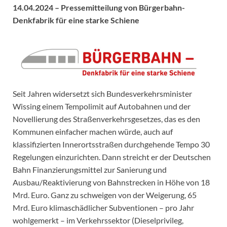
14.04.2024 – Pressemitteilung von Bürgerbahn-
Denkfabrik für eine starke Schiene
Seit Jahren widersetzt sich Bundesverkehrsminister
Wissing einem Tempolimit auf Autobahnen und der
Novellierung des Straßenverkehrsgesetzes, das es den
Kommunen einfacher machen würde, auch auf
klassifizierten Innerortsstraßen durchgehende Tempo 30
Regelungen einzurichten. Dann streicht er der Deutschen
Bahn Finanzierungsmittel zur Sanierung und
Ausbau/Reaktivierung von Bahnstrecken in Höhe von 18
Mrd. Euro. Ganz zu schweigen von der Weigerung, 65
Mrd. Euro klimaschädlicher Subventionen – pro Jahr
wohlgemerkt – im Verkehrssektor (Dieselprivileg,