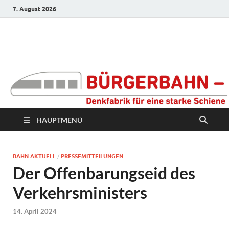
7. August 2026
Bürgerbahn –
Denkfabrik für eine
starke Schiene
HAUPTMENÜ
BAHN AKTUELL
/
PRESSEMITTEILUNGEN
Der Offenbarungseid des
Verkehrsministers
14. April 2024