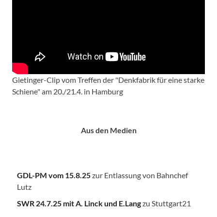
Gietinger-Clip vom Treffen der "Denkfabrik für eine starke
Schiene" am 20./21.4. in Hamburg
Aus den Medien
GDL-PM vom 15.8.25
zur Entlassung von Bahnchef
Lutz
SWR 24.7.25
mit A. Linck und E.Lang
zu Stuttgart21