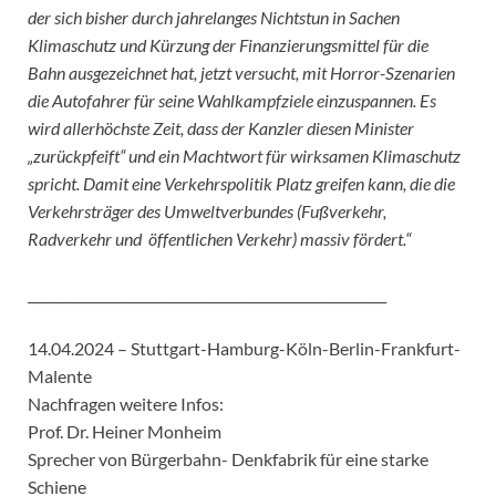
der sich bisher durch jahrelanges Nichtstun in Sachen
Klimaschutz und Kürzung der Finanzierungsmittel für die
Bahn ausgezeichnet hat, jetzt versucht, mit Horror-Szenarien
die Autofahrer für seine Wahlkampfziele einzuspannen. Es
wird allerhöchste Zeit, dass der Kanzler diesen Minister
„zurückpfeift“ und ein Machtwort für wirksamen Klimaschutz
spricht. Damit eine Verkehrspolitik Platz greifen kann, die die
Verkehrsträger des Umweltverbundes (Fußverkehr,
Radverkehr und öffentlichen Verkehr) massiv fördert.“
______________________________________________________
14.04.2024 – Stuttgart-Hamburg-Köln-Berlin-Frankfurt-
Malente
Nachfragen weitere Infos:
Prof. Dr. Heiner Monheim
Sprecher von Bürgerbahn- Denkfabrik für eine starke
Schiene