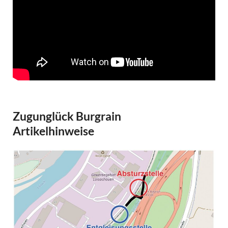
Zugunglück Burgrain
Artikelhinweise