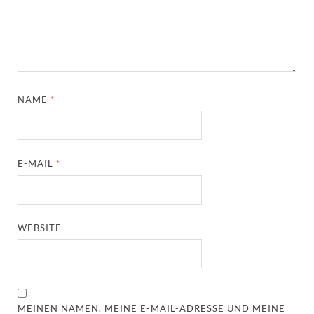
NAME
*
E-MAIL
*
WEBSITE
MEINEN NAMEN, MEINE E-MAIL-ADRESSE UND MEINE