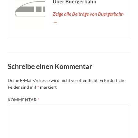
Über Buergerbahn
Zeige alle Beiträge von Buergerbahn
→
Schreibe einen Kommentar
Deine E-Mail-Adresse wird nicht veröffentlicht.
Erforderliche
Felder sind mit
*
markiert
KOMMENTAR
*