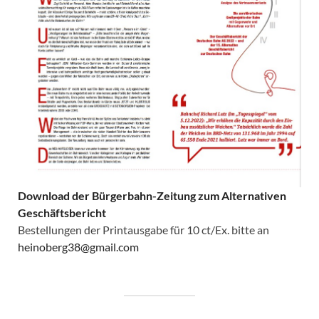
Download der Bürgerbahn-Zeitung zum Alternativen
Geschäftsbericht
Bestellungen der Printausgabe für 10 ct/Ex. bitte an
heinoberg38@gmail.com