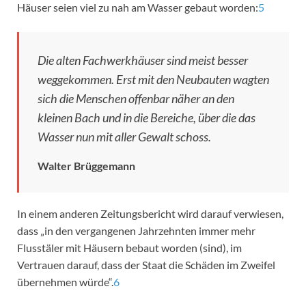
Häuser seien viel zu nah am Wasser gebaut worden:
5
Die alten Fachwerkhäuser sind meist besser
weggekommen. Erst mit den Neubauten wagten
sich die Menschen offenbar näher an den
kleinen Bach und in die Bereiche, über die das
Wasser nun mit aller Gewalt schoss.
Walter Brüggemann
In einem anderen Zeitungsbericht wird darauf verwiesen,
dass „in den vergangenen Jahrzehnten immer mehr
Flusstäler mit Häusern bebaut worden (sind), im
Vertrauen darauf, dass der Staat die Schäden im Zweifel
übernehmen würde“.
6