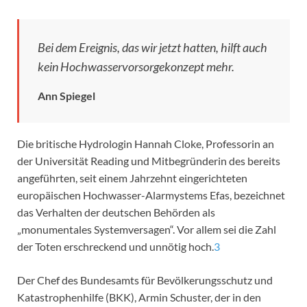
Bei dem Ereignis, das wir jetzt hatten, hilft auch
kein Hochwasservorsorgekonzept mehr.
Ann Spiegel
Die britische Hydrologin Hannah Cloke, Professorin an
der Universität Reading und Mitbegründerin des bereits
angeführten, seit einem Jahrzehnt eingerichteten
europäischen Hochwasser-Alarmystems Efas, bezeichnet
das Verhalten der deutschen Behörden als
„monumentales Systemversagen“. Vor allem sei die Zahl
der Toten erschreckend und unnötig hoch.
3
Der Chef des Bundesamts für Bevölkerungsschutz und
Katastrophenhilfe (BKK), Armin Schuster, der in den