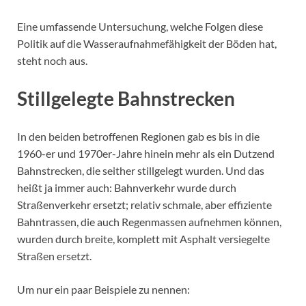
Eine umfassende Untersuchung, welche Folgen diese
Politik auf die Wasseraufnahmefähigkeit der Böden hat,
steht noch aus.
Stillgelegte Bahnstrecken
In den beiden betroffenen Regionen gab es bis in die
1960-er und 1970er-Jahre hinein mehr als ein Dutzend
Bahnstrecken, die seither stillgelegt wurden. Und das
heißt ja immer auch: Bahnverkehr wurde durch
Straßenverkehr ersetzt; relativ schmale, aber effiziente
Bahntrassen, die auch Regenmassen aufnehmen können,
wurden durch breite, komplett mit Asphalt versiegelte
Straßen ersetzt.
Um nur ein paar Beispiele zu nennen: