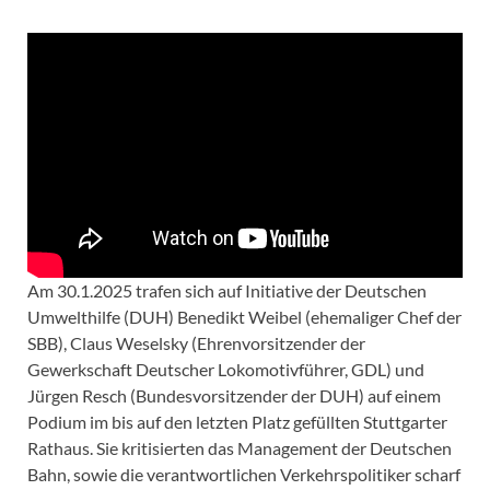
Am 30.1.2025 trafen sich auf Initiative der Deutschen
Umwelthilfe (DUH) Benedikt Weibel (ehemaliger Chef der
SBB), Claus Weselsky (Ehrenvorsitzender der
Gewerkschaft Deutscher Lokomotivführer, GDL) und
Jürgen Resch (Bundesvorsitzender der DUH) auf einem
Podium im bis auf den letzten Platz gefüllten Stuttgarter
Rathaus. Sie kritisierten das Management der Deutschen
Bahn, sowie die verantwortlichen Verkehrspolitiker scharf