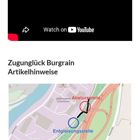
Zugunglück Burgrain
Artikelhinweise