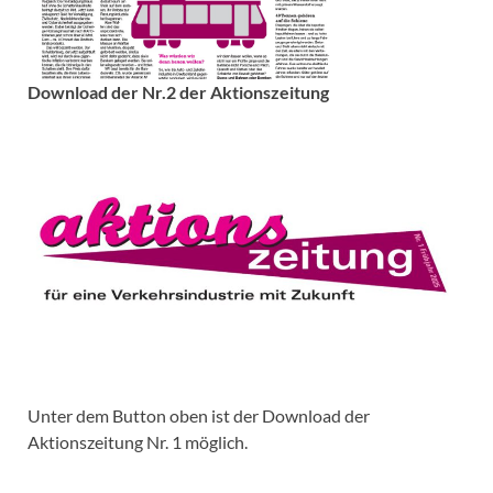
Download der Nr.2 der Aktionszeitung
Unter dem Button oben ist der Download der
Aktionszeitung Nr. 1 möglich.