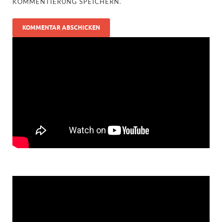
KOMMENTIERUNG SPEICHERN.