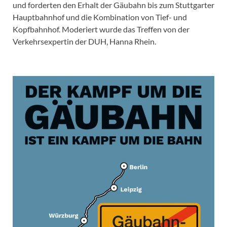
und forderten den Erhalt der Gäubahn bis zum Stuttgarter
Hauptbahnhof und die Kombination von Tief- und
Kopfbahnhof. Moderiert wurde das Treffen von der
Verkehrsexpertin der DUH, Hanna Rhein.