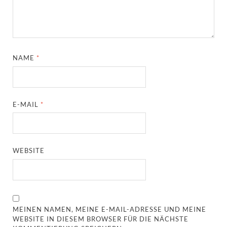
NAME
*
E-MAIL
*
WEBSITE
MEINEN NAMEN, MEINE E-MAIL-ADRESSE UND MEINE
WEBSITE IN DIESEM BROWSER FÜR DIE NÄCHSTE