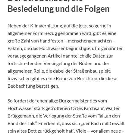
Besiedelung und die Folgen
Neben der Klimaerhitzung, auf die jetzt so gerne in
allgemeiner Form Bezug genommen wird, gibt es eine
große Zahl von handfesten – menschengemachten –
Fakten, die das Hochwasser begünstigten. Im genannten
vorausgegangenen Artikel nannte ich die Daten zur
fortschreitenden Versiegelung der Böden und der
allgemeinen Rolle, die dabei der Straßenbau spielt.
Inzwischen gibt es eine Reihe von Berichten, die diese
Beobachtung bestätigen.
So fordert der ehemalige Bürgermeister des vom
Hochwasser stark getroffenen Ortes Kirchsahr, Walter
Brüggemann, die Verlegung der Straße vom Tal „an den
Rand des Tals“. Er erkennt, dass sich „der Bach mit Gewalt
sein altes Bett zurückgeholt hat“. Viele – vor allem neue –