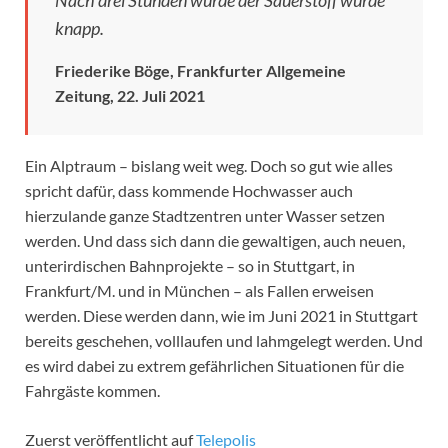
Nach drei Stunden wurde der Sauerstoff wurde
knapp.
Friederike Böge, Frankfurter Allgemeine
Zeitung, 22. Juli 2021
Ein Alptraum – bislang weit weg. Doch so gut wie alles
spricht dafür, dass kommende Hochwasser auch
hierzulande ganze Stadtzentren unter Wasser setzen
werden. Und dass sich dann die gewaltigen, auch neuen,
unterirdischen Bahnprojekte – so in Stuttgart, in
Frankfurt/M. und in München – als Fallen erweisen
werden. Diese werden dann, wie im Juni 2021 in Stuttgart
bereits geschehen, volllaufen und lahmgelegt werden. Und
es wird dabei zu extrem gefährlichen Situationen für die
Fahrgäste kommen.
Zuerst veröffentlicht auf
Telepolis