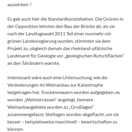
auswirken.
7
Es gab auch hier die Standardkonstellation: Die Grünen in
der Opposition lehnten den Bau der Brücke ab; als sie
nach der Landtagswahl 2011 Teil einer nunmehr rot-
grünen Landesregierung wurden, stimmten sie dem
Projekt zu, obgleich damals das rheinland-pfälzische
Landesamt für Geologie vor „geologischen Rutschflächen“
an den Talrändern warnte.
Interessant wäre auch eine Untersuchung, wie die
Veränderungen im Weinanbau zur Katastrophe
beigetragen hat. Trockenmauern wurden aufgegeben, es
wurden „Weinterrassen“ angelegt, kleinere
Weinanbaugebiete wurden zu „Großlagen“
zusammengefasst. Steillagen wurden abgeflacht, um sie
besser – beispielsweise maschinell – bewirtschaften zu
können.