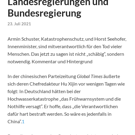
Landesregierungen und
Bundesregierung
23. Juli 2021
Armin Schuster, Katastrophenschutz, und Horst Seehofer,
Innenminister, sind mitverantwortlich für den Tod vieler
Menschen. Das jetzt zu sagen ist nicht „schäbig“, sondern
notwendig. Kommentar und Hintergrund
In der chinesischen Parteizeitung
Global Times
äußerte
sich deren Chefredakteur Hu Xijin vor wenigen Tagen wie
folgt: In Deutschland hätten bei der
Hochwasserkatastrophe „das Frühwarnsystem und die
Nothilfe versagt“. Er hoffe, dass „die Verantwortlichen
dafür hart bestraft werden. So wäre es jedenfalls in
China“.
1