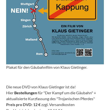
Plakat für den Gäubahnfilm von Klaus Gietinger.
Die neue DVD von Klaus Gietinger ist da!
Hier
Bestellungen
für "Der Kampf um die Gäubahn" +
aktualisierte Kurzfassung des "Trojanischen Pferdes"
Preis pro DVD: 12 €
zzgl. Versandkosten