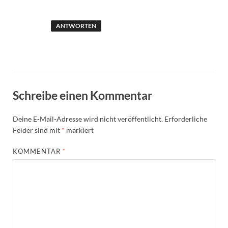
ANTWORTEN
Schreibe einen Kommentar
Deine E-Mail-Adresse wird nicht veröffentlicht.
Erforderliche
Felder sind mit
*
markiert
KOMMENTAR
*