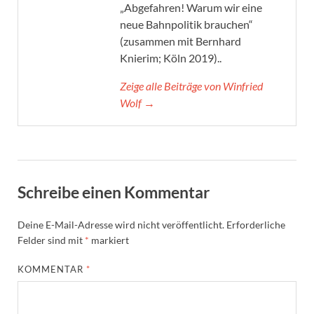
„Abgefahren! Warum wir eine
neue Bahnpolitik brauchen“
(zusammen mit Bernhard
Knierim; Köln 2019)..
Zeige alle Beiträge von Winfried
Wolf →
Schreibe einen Kommentar
Deine E-Mail-Adresse wird nicht veröffentlicht.
Erforderliche
Felder sind mit
*
markiert
KOMMENTAR
*