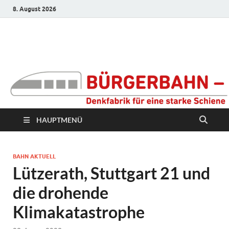
8. August 2026
Bürgerbahn –
Denkfabrik für eine
starke Schiene
HAUPTMENÜ
BAHN AKTUELL
Lützerath, Stuttgart 21 und
die drohende
Klimakatastrophe