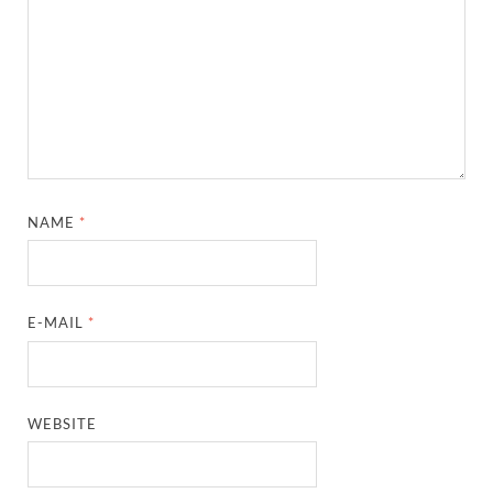
NAME
*
E-MAIL
*
WEBSITE