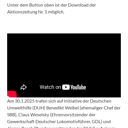
Unter dem Button oben ist der Download der
Aktionszeitung Nr. 1 möglich.
Am 30.1.2025 trafen sich auf Initiative der Deutschen
Umwelthilfe (DUH) Benedikt Weibel (ehemaliger Chef der
SBB), Claus Weselsky (Ehrenvorsitzender der
Gewerkschaft Deutscher Lokomotivführer, GDL) und