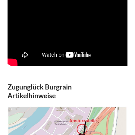
Zugunglück Burgrain
Artikelhinweise