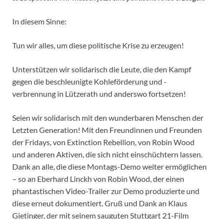
In diesem Sinne:
Tun wir alles, um diese politische Krise zu erzeugen!
Unterstützen wir solidarisch die Leute, die den Kampf
gegen die beschleunigte Kohleförderung und -
verbrennung in Lützerath und anderswo fortsetzen!
Seien wir solidarisch mit den wunderbaren Menschen der
Letzten Generation! Mit den Freundinnen und Freunden
der Fridays, von Extinction Rebellion, von Robin Wood
und anderen Aktiven, die sich nicht einschüchtern lassen.
Dank an alle, die diese Montags-Demo weiter ermöglichen
– so an Eberhard Linckh von Robin Wood, der einen
phantastischen Video-Trailer zur Demo produzierte und
diese erneut dokumentiert. Gruß und Dank an Klaus
Gietinger, der mit seinem sauguten Stuttgart 21-Film