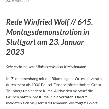
23. Januar 2023
Rede Winfried Wolf // 645.
Montagsdemonstration in
Stuttgart am 23. Januar
2023
Sehr geehrter Herr Ministerpräsident Kretschmann!
Im Zusammenhang mit der Räumung des Ortes Lützerath
durch mehr als 1000 Polizei-Einsatzkräfte erhoben Greta
Thunberg und andere Klima-Aktive den Vorwurf, die
Grünen hätten ihre Klima-Ziele verraten. Darauf
meldeten sich Sie, Herr Kretschmann, wie folgt zu Wort: