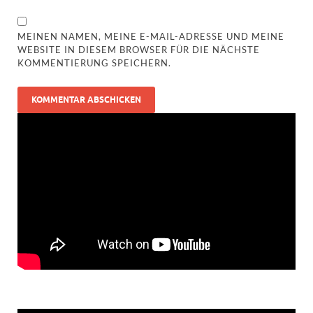
MEINEN NAMEN, MEINE E-MAIL-ADRESSE UND MEINE
WEBSITE IN DIESEM BROWSER FÜR DIE NÄCHSTE
KOMMENTIERUNG SPEICHERN.