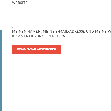
WEBSITE
MEINEN NAMEN, MEINE E-MAIL-ADRESSE UND MEINE W
KOMMENTIERUNG SPEICHERN.