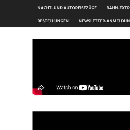
NACHT- UND AUTOREISEZÜGE
BAHN-EXTR
BESTELLUNGEN
NEWSLETTER-ANMELDU