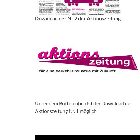
Download der Nr.2 der Aktionszeitung
Unter dem Button oben ist der Download der
Aktionszeitung Nr. 1 möglich.