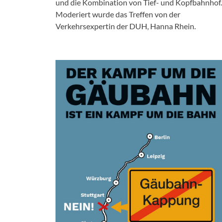
und die Kombination von Tief- und Kopfbahnhof.
Moderiert wurde das Treffen von der
Verkehrsexpertin der DUH, Hanna Rhein.