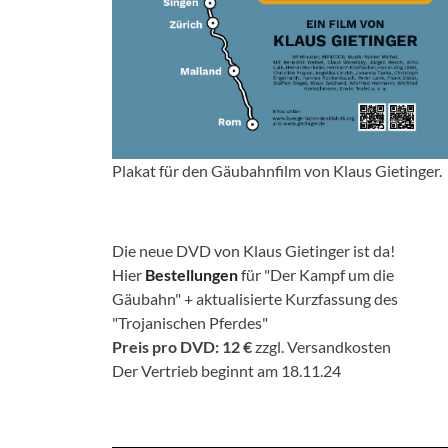
Plakat für den Gäubahnfilm von Klaus Gietinger.
Die neue DVD von Klaus Gietinger ist da!
Hier
Bestellungen
für "Der Kampf um die
Gäubahn" + aktualisierte Kurzfassung des
"Trojanischen Pferdes"
Preis pro DVD: 12 €
zzgl. Versandkosten
Der Vertrieb beginnt am 18.11.24