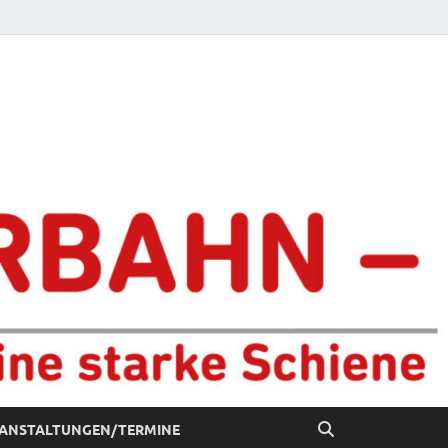
chiene
ANSTALTUNGEN/TERMINE