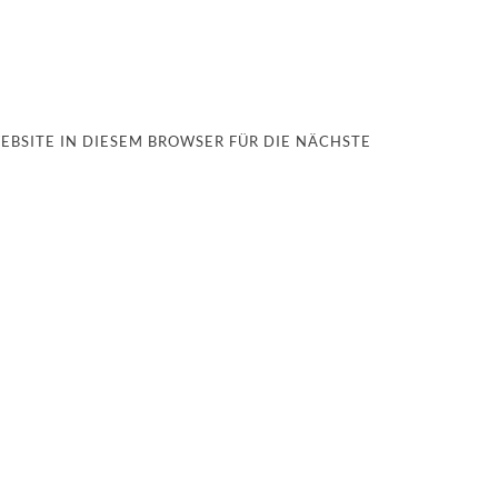
EBSITE IN DIESEM BROWSER FÜR DIE NÄCHSTE