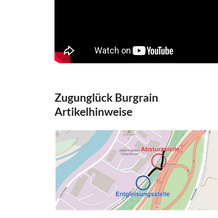
Zugunglück Burgrain
Artikelhinweise