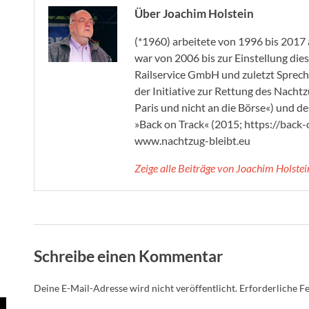
Über Joachim Holstein
(*1960) arbeitete von 1996 bis 2017
war von 2006 bis zur Einstellung di
Railservice GmbH und zuletzt Sprec
der Initiative zur Rettung des Nach
Paris und nicht an die Börse«) und 
»Back on Track« (2015; https://back-
www.nachtzug-bleibt.eu
Zeige alle Beiträge von Joachim Holste
Schreibe einen Kommentar
Deine E-Mail-Adresse wird nicht veröffentlicht.
Erforderliche Fe