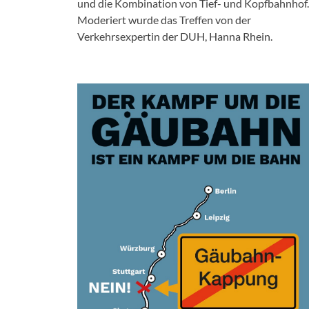
und die Kombination von Tief- und Kopfbahnhof.
Moderiert wurde das Treffen von der
Verkehrsexpertin der DUH, Hanna Rhein.