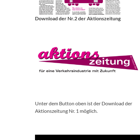
Download der Nr.2 der Aktionszeitung
Unter dem Button oben ist der Download der
Aktionszeitung Nr. 1 möglich.