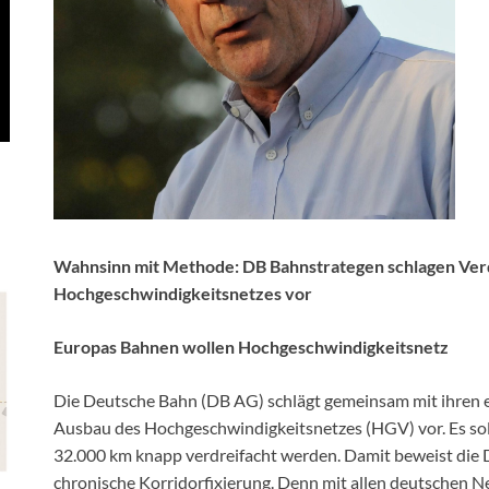
Wahnsinn mit Methode: DB Bahnstrategen schlagen Ver
Hochgeschwindigkeitsnetzes vor
Europas Bahnen wollen Hochgeschwindigkeitsnetz
Die Deutsche Bahn (DB AG) schlägt gemeinsam mit ihren 
Ausbau des Hochgeschwindigkeitsnetzes (HGV) vor. Es soll
32.000 km knapp verdreifacht werden. Damit beweist die D
chronische Korridorfixierung. Denn mit allen deutschen N