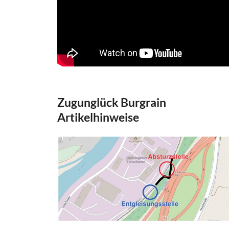
Zugunglück Burgrain
Artikelhinweise