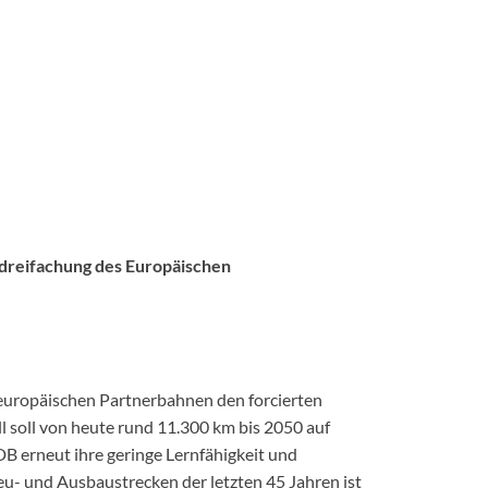
dreifachung des Europäischen
europäischen Partnerbahnen den forcierten
 soll von heute rund 11.300 km bis 2050 auf
B erneut ihre geringe Lernfähigkeit und
eu- und Ausbaustrecken der letzten 45 Jahren ist