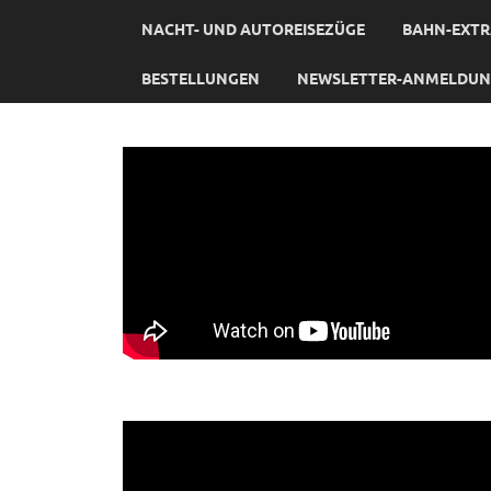
NACHT- UND AUTOREISEZÜGE
BAHN-EXTR
BESTELLUNGEN
NEWSLETTER-ANMELDU