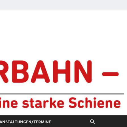
chiene
ANSTALTUNGEN/TERMINE