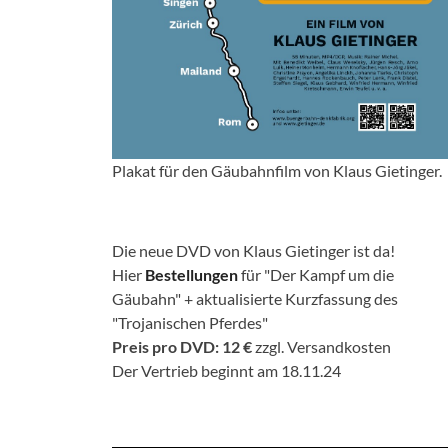
Plakat für den Gäubahnfilm von Klaus Gietinger.
Die neue DVD von Klaus Gietinger ist da!
Hier
Bestellungen
für "Der Kampf um die
Gäubahn" + aktualisierte Kurzfassung des
"Trojanischen Pferdes"
Preis pro DVD: 12 €
zzgl. Versandkosten
Der Vertrieb beginnt am 18.11.24