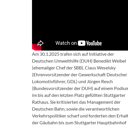
Am 30.1.2025 trafen sich auf Initiative der
Deutschen Umwelthilfe (DUH) Benedikt Weibel
(ehemaliger Chef der SBB), Claus Weselsky
(Ehrenvorsitzender der Gewerkschaft Deutscher
Lokomotivführer, GDL) und Jürgen Resch
(Bundesvorsitzender der DUH) auf einem Podiu
im bis auf den letzten Platz gefüllten Stuttgarter
Rathaus. Sie kritisierten das Management der
Deutschen Bahn, sowie die verantwortlichen
Verkehrspolitiker scharf und forderten den Erhal
der Gäubahn bis zum Stuttgarter Hauptbahnhof