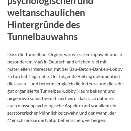
psychologischen und
weltanschaulichen
Hintergründe des
Tunnelbauwahns
Dass die Tunnelbau-Orgien, wie wir sie europaweit und in
besonderem Maß in Deutschland erleben, viel mit
materiellen Interessen, mit der Bau-Beton-Banken-Lobby
zu tun hat, liegt nahe. Der folgende Beitrag dokumentiert
dies auch – und benennt zugleich die Akteure und die sehr
gut organisierte Tunnelbau-Lobby. Kaum bekannt und
nirgendwo sonst thematisiert wird, dass sich dahinter
auch massenpsychologische Aspekte und vor allem ein
zerstörerischer Männlichkeitswahn und der Wahn, der
Mensch müsse die Natur beherrschen, verbergen.