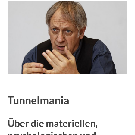
Tunnelmania
Über die materiellen,