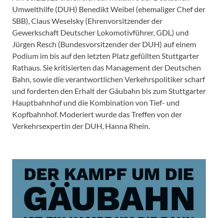
Umwelthilfe (DUH) Benedikt Weibel (ehemaliger Chef der
SBB), Claus Weselsky (Ehrenvorsitzender der
Gewerkschaft Deutscher Lokomotivführer, GDL) und
Jürgen Resch (Bundesvorsitzender der DUH) auf einem
Podium im bis auf den letzten Platz gefüllten Stuttgarter
Rathaus. Sie kritisierten das Management der Deutschen
Bahn, sowie die verantwortlichen Verkehrspolitiker scharf
und forderten den Erhalt der Gäubahn bis zum Stuttgarter
Hauptbahnhof und die Kombination von Tief- und
Kopfbahnhof. Moderiert wurde das Treffen von der
Verkehrsexpertin der DUH, Hanna Rhein.