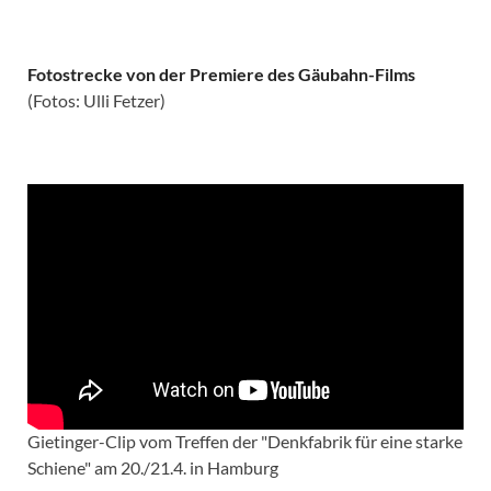
Fotostrecke von der Premiere des Gäubahn-Films
(Fotos: Ulli Fetzer)
Gietinger-Clip vom Treffen der "Denkfabrik für eine starke
Schiene" am 20./21.4. in Hamburg