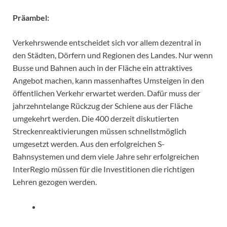
Präambel:
Verkehrswende entscheidet sich vor allem dezentral in
den Städten, Dörfern und Regionen des Landes. Nur wenn
Busse und Bahnen auch in der Fläche ein attraktives
Angebot machen, kann massenhaftes Umsteigen in den
öffentlichen Verkehr erwartet werden. Dafür muss der
jahrzehntelange Rückzug der Schiene aus der Fläche
umgekehrt werden. Die 400 derzeit diskutierten
Streckenreaktivierungen müssen schnellstmöglich
umgesetzt werden. Aus den erfolgreichen S-
Bahnsystemen und dem viele Jahre sehr erfolgreichen
InterRegio müssen für die Investitionen die richtigen
Lehren gezogen werden.