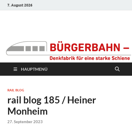
7. August 2026
Bürgerbahn –
Denkfabrik für eine
starke Schiene
HAUPTMENÜ
RAIL BLOG
rail blog 185 / Heiner
Monheim
27. September 2023