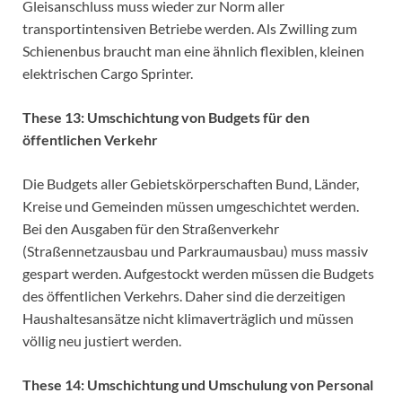
Gleisanschluss muss wieder zur Norm aller
transportintensiven Betriebe werden. Als Zwilling zum
Schienenbus braucht man eine ähnlich flexiblen, kleinen
elektrischen Cargo Sprinter.
These 13: Umschichtung von Budgets für den
öffentlichen Verkehr
Die Budgets aller Gebietskörperschaften Bund, Länder,
Kreise und Gemeinden müssen umgeschichtet werden.
Bei den Ausgaben für den Straßenverkehr
(Straßennetzausbau und Parkraumausbau) muss massiv
gespart werden. Aufgestockt werden müssen die Budgets
des öffentlichen Verkehrs. Daher sind die derzeitigen
Haushaltesansätze nicht klimaverträglich und müssen
völlig neu justiert werden.
These 14: Umschichtung und Umschulung von Personal