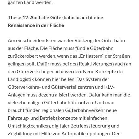
ganzen Land werden.
These 12: Auch die Güterbahn braucht eine
Renaissance in der Fläche
Am einschneidendsten war der Rückzug der Güterbahn
aus der Fläche. Die Fläche muss für die Güterbahn
zurückerobert werden, wenn das „Entlastern“ der Straßen
gelingen soll . Dafür muss bei den Reaktivierungen auch an
den Güterverkehr gedacht werden. Neue Konzepte der
Landlogistik können hier helfen. Das System der
Güterverkehrs- und Güterverteilzentren und KLV-
Anlagen muss dezentralisiert werden. Dafür kann man die
viele ehemaligen Güterbahnhöfe nutzen. Und man
braucht für den regionalen Güterbahnverkehr neue
Fahrzeug- und Betriebskonzepte mit einfachen
Umschlagtechniken, digitaler Betriebssteuerung und
Zugbildung mit Hilfe von Automatikkupplungen. Der