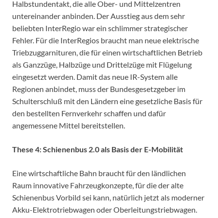
Halbstundentakt, die alle Ober- und Mittelzentren
untereinander anbinden. Der Ausstieg aus dem sehr
beliebten InterRegio war ein schlimmer strategischer
Fehler. Für die InterRegios braucht man neue elektrische
Triebzuggarnituren, die für einen wirtschaftlichen Betrieb
als Ganzzüge, Halbzüge und Drittelzüge mit Flügelung
eingesetzt werden. Damit das neue IR-System alle
Regionen anbindet, muss der Bundesgesetzgeber im
Schulterschluß mit den Ländern eine gesetzliche Basis für
den bestellten Fernverkehr schaffen und dafür
angemessene Mittel bereitstellen.
These 4: Schienenbus 2.0 als Basis der E-Mobilität
Eine wirtschaftliche Bahn braucht für den ländlichen
Raum innovative Fahrzeugkonzepte, für die der alte
Schienenbus Vorbild sei kann, natürlich jetzt als moderner
Akku-Elektrotriebwagen oder Oberleitungstriebwagen.