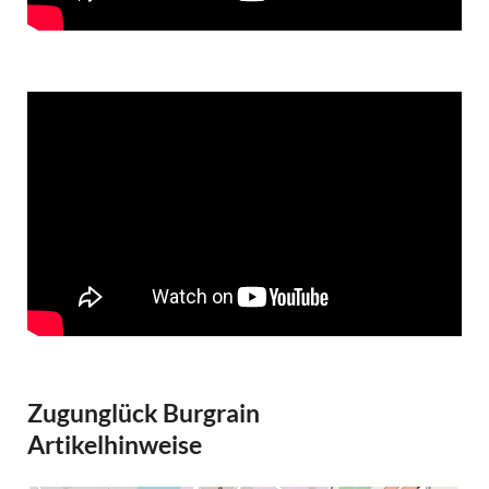
Zugunglück Burgrain
Artikelhinweise