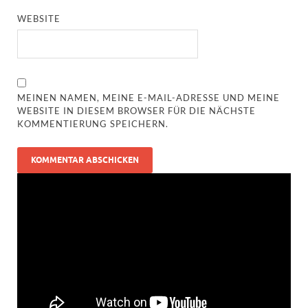
WEBSITE
MEINEN NAMEN, MEINE E-MAIL-ADRESSE UND MEINE
WEBSITE IN DIESEM BROWSER FÜR DIE NÄCHSTE
KOMMENTIERUNG SPEICHERN.