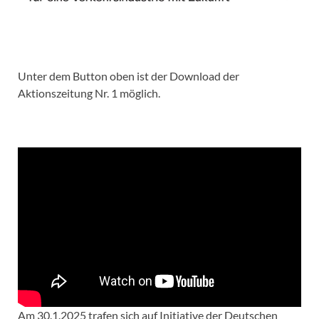
Unter dem Button oben ist der Download der
Aktionszeitung Nr. 1 möglich.
Am 30.1.2025 trafen sich auf Initiative der Deutschen