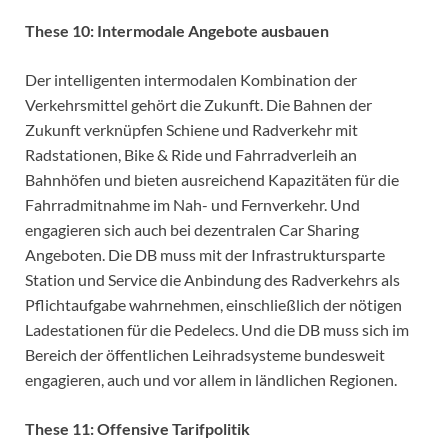
These 10: Intermodale Angebote ausbauen
Der intelligenten intermodalen Kombination der
Verkehrsmittel gehört die Zukunft. Die Bahnen der
Zukunft verknüpfen Schiene und Radverkehr mit
Radstationen, Bike & Ride und Fahrradverleih an
Bahnhöfen und bieten ausreichend Kapazitäten für die
Fahrradmitnahme im Nah- und Fernverkehr. Und
engagieren sich auch bei dezentralen Car Sharing
Angeboten. Die DB muss mit der Infrastruktursparte
Station und Service die Anbindung des Radverkehrs als
Pflichtaufgabe wahrnehmen, einschließlich der nötigen
Ladestationen für die Pedelecs. Und die DB muss sich im
Bereich der öffentlichen Leihradsysteme bundesweit
engagieren, auch und vor allem in ländlichen Regionen.
These 11: Offensive Tarifpolitik