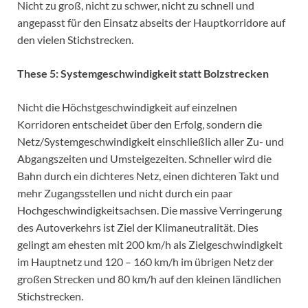
Nicht zu groß, nicht zu schwer, nicht zu schnell und
angepasst für den Einsatz abseits der Hauptkorridore auf
den vielen Stichstrecken.
These 5: Systemgeschwindigkeit statt Bolzstrecken
Nicht die Höchstgeschwindigkeit auf einzelnen
Korridoren entscheidet über den Erfolg, sondern die
Netz/Systemgeschwindigkeit einschließlich aller Zu- und
Abgangszeiten und Umsteigezeiten. Schneller wird die
Bahn durch ein dichteres Netz, einen dichteren Takt und
mehr Zugangsstellen und nicht durch ein paar
Hochgeschwindigkeitsachsen. Die massive Verringerung
des Autoverkehrs ist Ziel der Klimaneutralität. Dies
gelingt am ehesten mit 200 km/h als Zielgeschwindigkeit
im Hauptnetz und 120 – 160 km/h im übrigen Netz der
großen Strecken und 80 km/h auf den kleinen ländlichen
Stichstrecken.