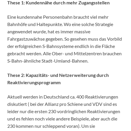
These 1: Kundennähe durch mehr Zugangsstellen
Eine kundennahe Personenbahn braucht viel mehr
Bahnhöfe und Haltepunkte. Wo eine solche Strategie
angewendet wurde, hat es immer massive
Fahrgastzuwächse gegeben. So gesehen muss das Vorbild
der erfolgreichen S-Bahnsysteme endlich in die Fläche
gebracht werden. Alle Ober- und Mittelzentren brauchen
S-Bahn-ähnliche Stadt-Umland-Bahnen.
These 2: Kapazitäts- und Netzerweiterung durch
Reaktivierungsprogramm
Aktuell werden in Deutschland ca. 400 Reaktivierungen
diskutiert ( bei der Allianz pro Schiene und VDV sind es
leider nur die ersten 230 vordringlichen Reaktivierungen
und es fehlen noch viele andere Beispiele, aber auch die
230 kommen nur schleppend voran). Um sie