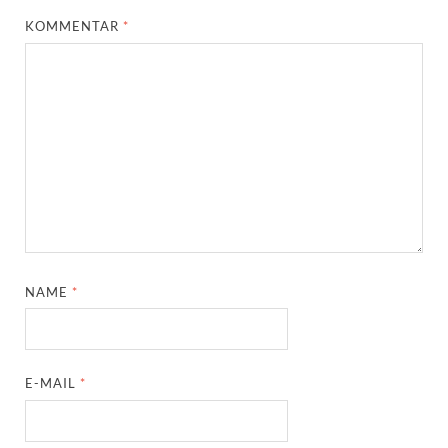
KOMMENTAR
*
NAME
*
E-MAIL
*