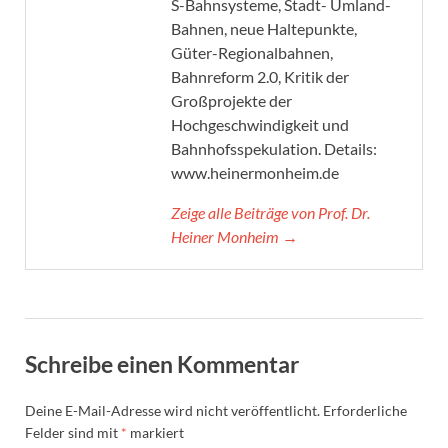
S-Bahnsysteme, Stadt- Umland-
Bahnen, neue Haltepunkte,
Güter-Regionalbahnen,
Bahnreform 2.0, Kritik der
Großprojekte der
Hochgeschwindigkeit und
Bahnhofsspekulation. Details:
www.heinermonheim.de
Zeige alle Beiträge von Prof. Dr.
Heiner Monheim →
Schreibe einen Kommentar
Deine E-Mail-Adresse wird nicht veröffentlicht.
Erforderliche
Felder sind mit
*
markiert