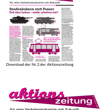
Download der Nr.2 der Aktionszeitung