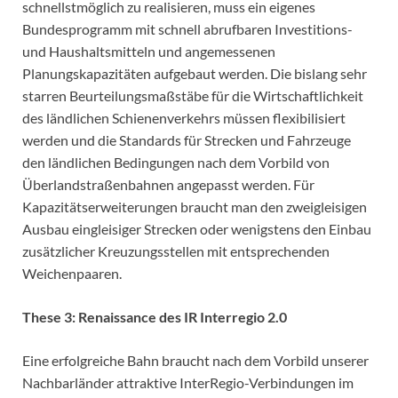
schnellstmöglich zu realisieren, muss ein eigenes
Bundesprogramm mit schnell abrufbaren Investitions-
und Haushaltsmitteln und angemessenen
Planungskapazitäten aufgebaut werden. Die bislang sehr
starren Beurteilungsmaßstäbe für die Wirtschaftlichkeit
des ländlichen Schienenverkehrs müssen flexibilisiert
werden und die Standards für Strecken und Fahrzeuge
den ländlichen Bedingungen nach dem Vorbild von
Überlandstraßenbahnen angepasst werden. Für
Kapazitätserweiterungen braucht man den zweigleisigen
Ausbau eingleisiger Strecken oder wenigstens den Einbau
zusätzlicher Kreuzungsstellen mit entsprechenden
Weichenpaaren.
These 3: Renaissance des IR Interregio 2.0
Eine erfolgreiche Bahn braucht nach dem Vorbild unserer
Nachbarländer attraktive InterRegio-Verbindungen im