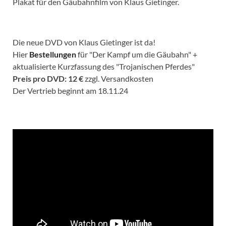
Plakat für den Gäubahnfilm von Klaus Gietinger.
Die neue DVD von Klaus Gietinger ist da!
Hier
Bestellungen
für "Der Kampf um die Gäubahn" +
aktualisierte Kurzfassung des "Trojanischen Pferdes"
Preis pro DVD: 12 €
zzgl. Versandkosten
Der Vertrieb beginnt am 18.11.24