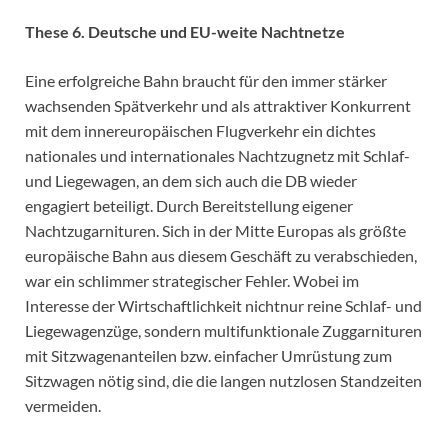
These 6. Deutsche und EU-weite Nachtnetze
Eine erfolgreiche Bahn braucht für den immer stärker
wachsenden Spätverkehr und als attraktiver Konkurrent
mit dem innereuropäischen Flugverkehr ein dichtes
nationales und internationales Nachtzugnetz mit Schlaf-
und Liegewagen, an dem sich auch die DB wieder
engagiert beteiligt. Durch Bereitstellung eigener
Nachtzugarnituren. Sich in der Mitte Europas als größte
europäische Bahn aus diesem Geschäft zu verabschieden,
war ein schlimmer strategischer Fehler. Wobei im
Interesse der Wirtschaftlichkeit nichtnur reine Schlaf- und
Liegewagenzüge, sondern multifunktionale Zuggarnituren
mit Sitzwagenanteilen bzw. einfacher Umrüstung zum
Sitzwagen nötig sind, die die langen nutzlosen Standzeiten
vermeiden.