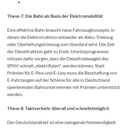
These 7: Die Bahn als Basis der Elektromobilität
Eine effektive Bahn braucht neue Fahrzeugkonzepte, in
denen die Elektrotraktion entweder als Akku-Triebzug
oder Oberleitungstriebzug zum Standard wird. Die Zeit
der Dieseltraktion geht zu Ende. Umrüstprogramme
müssen dafür sorgen, dass die Dieseltriebwagen des
SPNV schnell „elektrifiziert“ werden können. Statt
Prämien für E-Pkw und E-Lkw muss die Beschaffung von
E-Fahrzeugen auf der Schiene für alle in Deutschland
operierenden Bahnunternehmen mit Prämien unterstützt
werden.
These 8: Taktverkehr überall und schnellstmöglich
Der Deutschlandtakt ist eine zwingende Notwendigkeit.