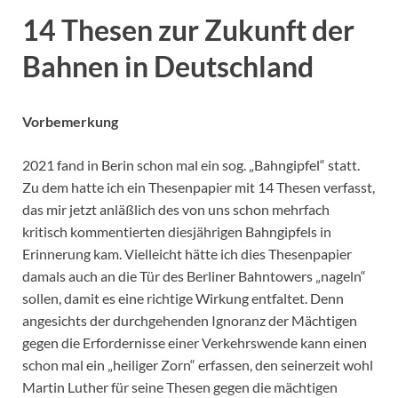
14 Thesen zur Zukunft der
Bahnen in Deutschland
Vorbemerkung
2021 fand in Berin schon mal ein sog. „Bahngipfel“ statt.
Zu dem hatte ich ein Thesenpapier mit 14 Thesen verfasst,
das mir jetzt anläßlich des von uns schon mehrfach
kritisch kommentierten diesjährigen Bahngipfels in
Erinnerung kam. Vielleicht hätte ich dies Thesenpapier
damals auch an die Tür des Berliner Bahntowers „nageln“
sollen, damit es eine richtige Wirkung entfaltet. Denn
angesichts der durchgehenden Ignoranz der Mächtigen
gegen die Erfordernisse einer Verkehrswende kann einen
schon mal ein „heiliger Zorn“ erfassen, den seinerzeit wohl
Martin Luther für seine Thesen gegen die mächtigen